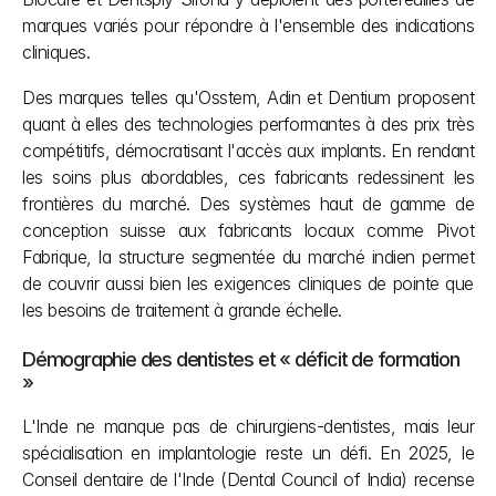
marques variés pour répondre à l'ensemble des indications 
cliniques.
Des marques telles qu'Osstem, Adin et Dentium proposent 
quant à elles des technologies performantes à des prix très 
compétitifs, démocratisant l'accès aux implants. En rendant 
les soins plus abordables, ces fabricants redessinent les 
frontières du marché. Des systèmes haut de gamme de 
conception suisse aux fabricants locaux comme Pivot 
Fabrique, la structure segmentée du marché indien permet 
de couvrir aussi bien les exigences cliniques de pointe que 
les besoins de traitement à grande échelle.
Démographie des dentistes et « déficit de formation 
»
L'Inde ne manque pas de chirurgiens-dentistes, mais leur 
spécialisation en implantologie reste un défi. En 2025, le 
Conseil dentaire de l'Inde (Dental Council of India) recense 