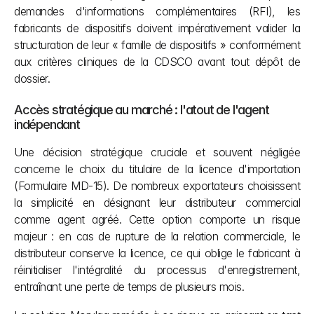
demandes d'informations complémentaires (RFI), les 
fabricants de dispositifs doivent impérativement valider la 
structuration de leur « famille de dispositifs » conformément 
aux critères cliniques de la CDSCO avant tout dépôt de 
dossier.
Accès stratégique au marché : l'atout de l'agent 
indépendant
Une décision stratégique cruciale et souvent négligée 
concerne le choix du titulaire de la licence d'importation 
(Formulaire MD-15). De nombreux exportateurs choisissent 
la simplicité en désignant leur distributeur commercial 
comme agent agréé. Cette option comporte un risque 
majeur : en cas de rupture de la relation commerciale, le 
distributeur conserve la licence, ce qui oblige le fabricant à 
réinitialiser l'intégralité du processus d'enregistrement, 
entraînant une perte de temps de plusieurs mois.