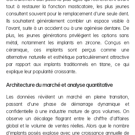
tout à restaurer la fonction masticatoire, les plus jeunes 
consultent souvent pour le remplacement d'une seule dent. 
Ils souhaitent généralement combler un espace visible à 
l'avant, suite à un accident ou à une agénésie dentaire. De 
plus, les jeunes générations privilégient les options sans 
métal, notamment les implants en zircone. Conçus en 
céramique, ces implants sont perçus comme une 
alternative naturelle et esthétique particulièrement attractive 
par rapport aux implants traditionnels en titane, ce qui 
explique leur popularité croissante.
Architecture du marché et analyse quantitative
Les données révèlent un marché en pleine transition, 
passant d'une phase de démarrage dynamique et 
confidentielle à une industrie mature de gros volumes. On 
observe un décalage flagrant entre le chiffre d'affaires 
global et le volume de ventes réelles. Alors que le nombre 
d'implants posés explose avec une croissance annuelle de 