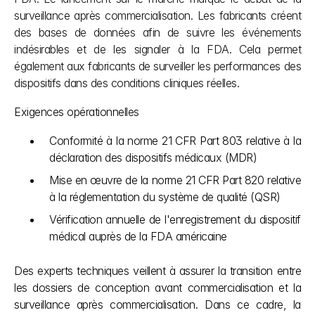
surveillance après commercialisation. Les fabricants créent 
des bases de données afin de suivre les événements 
indésirables et de les signaler à la FDA. Cela permet 
également aux fabricants de surveiller les performances des 
dispositifs dans des conditions cliniques réelles.
Exigences opérationnelles
Conformité à la norme 21 CFR Part 803 relative à la 
déclaration des dispositifs médicaux (MDR)
Mise en œuvre de la norme 21 CFR Part 820 relative 
à la réglementation du système de qualité (QSR)
Vérification annuelle de l'enregistrement du dispositif 
médical auprès de la FDA américaine
Des experts techniques veillent à assurer la transition entre 
les dossiers de conception avant commercialisation et la 
surveillance après commercialisation. Dans ce cadre, la 