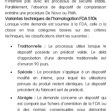
n'interfère pas avec les processus de sécurité établis. 
Parallèlement, l'absence de dispositif de comparaison 
entraîne une procédure De Novo ou PMA.
Variantes techniques de l'homologation FDA 510k
Lorsque votre demande est soumise à la FDA, celle ci la 
classe en trois catégories basées sur des critères 
techniques, les classifications étant les suivantes :
Traditionnelle :
 Le processus utilisé lorsque le 
dispositif possède un prédicat valide. Le délai 
d'approbation d'une demande traditionnelle est 
d'environ 90 jours.
Spéciale :
 La procédure s'applique à un dispositif 
modifié en interne, pour lequel les utilisations 
prévues du produit restent identiques. Le dispositif 
précédent du fabricant sert de prédicat.
Abrégée :
 La demande concerne un dispositif qui 
est comparé aux fichiers d'orientation de la FDA ou 
à des normes consensuelles pour démontrer 