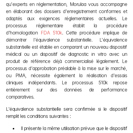
qu'experts en réglementation, Morulaa vous accompagne 
en élaborant des dossiers d'enregistrement conformes et 
adaptés aux exigences réglementaires actuelles. Le 
processus réglementaire établit la procédure 
d'homologation 
FDA 510k
. Cette procédure implique de 
démontrer l'équivalence substantielle. L'équivalence 
substantielle est établie en comparant un nouveau dispositif 
médical ou un dispositif de diagnostic in vitro avec un 
produit de référence déjà commercialisé légalement. Le 
processus d'approbation préalable à la mise sur le marché, 
ou PMA, nécessite également la réalisation d'essais 
cliniques indépendants. Le processus 510k repose 
entièrement sur des données de performance 
comparatives.
L'équivalence substantielle sera confirmée si le dispositif 
remplit les conditions suivantes :
Il présente la même utilisation prévue que le dispositif 