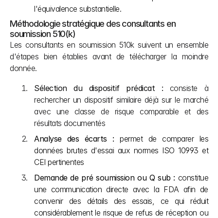
l'équivalence substantielle.
Méthodologie stratégique des consultants en 
soumission 510(k)
Les consultants en soumission 510k suivent un ensemble 
d'étapes bien établies avant de télécharger la moindre 
donnée.
Sélection du dispositif prédicat :
 consiste à 
rechercher un dispositif similaire déjà sur le marché 
avec une classe de risque comparable et des 
résultats documentés
Analyse des écarts :
 permet de comparer les 
données brutes d'essai aux normes ISO 10993 et 
CEI pertinentes
Demande de pré soumission ou Q sub :
 constitue 
une communication directe avec la FDA afin de 
convenir des détails des essais, ce qui réduit 
considérablement le risque de refus de réception ou 