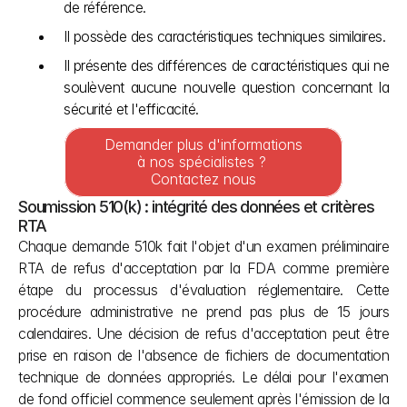
de référence.
Il possède des caractéristiques techniques similaires.
Il présente des différences de caractéristiques qui ne 
soulèvent aucune nouvelle question concernant la 
sécurité et l'efficacité.
Demander plus d'informations 
à nos spécialistes ? 
Contactez nous
Soumission 510(k) : intégrité des données et critères 
RTA
Chaque demande 510k fait l'objet d'un examen préliminaire 
RTA de refus d'acceptation par la FDA comme première 
étape du processus d'évaluation réglementaire. Cette 
procédure administrative ne prend pas plus de 15 jours 
calendaires. Une décision de refus d'acceptation peut être 
prise en raison de l'absence de fichiers de documentation 
technique de données appropriés. Le délai pour l'examen 
de fond officiel commence seulement après l'émission de la 