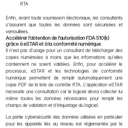
RTA
Enfin, avant toute soumission électronique, les consultants 
s'assurent que toutes les données sont sécurisées et 
verrouillées.
Accélérer l’obtention de l’autorisation FDA 510(k) 
grâce à eSTAR et à la conformité numérique
Il n'est pas d'usage pour un consultant de télécharger des 
copies numérisées à moins que les informations qu'elles 
contiennent ne soient validées. Enfin, pour accélérer le 
processus, eSTAR et les technologies de conformité 
numérique permettent de remplir automatiquement une 
copie PDF de la liste de contrôle RTA. L'application eSTAR 
nécessite une consultation car le logiciel devra collecter lui 
même toutes les données nécessaires pour remplir les 
champs de validation et d'étiquetage du logiciel.
La partie cybersécurité des données utilisées en particulier 
pour les appareils liés au réseau est réglementée par le 