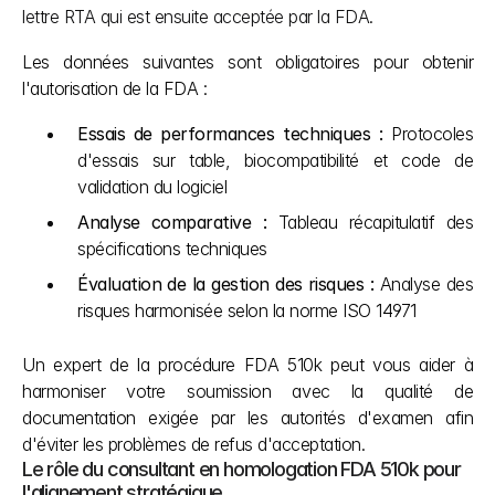
lettre RTA qui est ensuite acceptée par la FDA.
Les données suivantes sont obligatoires pour obtenir 
l'autorisation de la FDA :
Essais de performances techniques :
 Protocoles 
d'essais sur table, biocompatibilité et code de 
validation du logiciel
Analyse comparative :
 Tableau récapitulatif des 
spécifications techniques
Évaluation de la gestion des risques :
 Analyse des 
risques harmonisée selon la norme ISO 14971
Un expert de la procédure FDA 510k peut vous aider à 
harmoniser votre soumission avec la qualité de 
documentation exigée par les autorités d'examen afin 
d'éviter les problèmes de refus d'acceptation.
Le rôle du consultant en homologation FDA 510k pour 
l'alignement stratégique