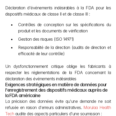
Déclaration d'événements indésirables à la FDA pour les 
dispositifs médicaux de classe II et de classe III :
Contrôles de conception sur les spécifications du 
produit et les documents de vérification
Gestion des risques (ISO 14971)
Responsabilité de la direction (audits de direction et 
efficacité de leur contrôle)
Un dysfonctionnement critique oblige les fabricants à 
respecter les réglementations de la FDA concernant la 
déclaration des événements indésirables
Exigences stratégiques en matière de données pour 
l'enregistrement des dispositifs médicaux auprès de 
la FDA américaine
La précision des données évite qu'une demande ne soit 
refusée en raison d'erreurs administratives. 
Morulaa Health 
Tech
 audite des aspects particuliers d'une soumission :