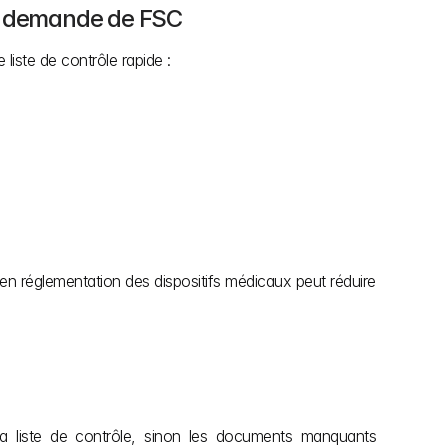
 la demande de FSC
liste de contrôle rapide :
réglementation des dispositifs médicaux peut réduire 
 liste de contrôle, sinon les documents manquants 