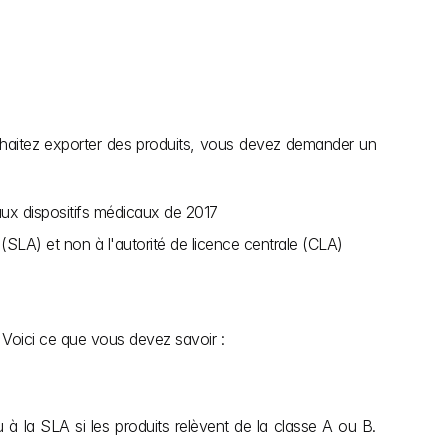
uhaitez exporter des produits, vous devez demander un 
 aux dispositifs médicaux de 2017
 (SLA) et non à l'autorité de licence centrale (CLA)
. Voici ce que vous devez savoir :
 la SLA si les produits relèvent de la classe A ou B. 