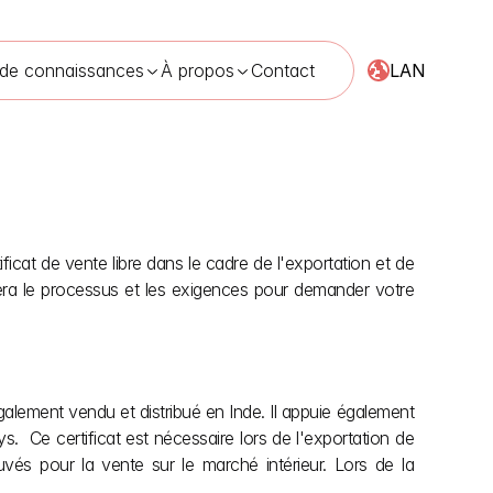
LAN
 de connaissances
À propos
Contact
cat de vente libre dans le cadre de l'exportation et de 
2026
ra le processus et les exigences pour demander votre 
également vendu et distribué en Inde. Il appuie également 
.  Ce certificat est nécessaire lors de l'exportation de 
és pour la vente sur le marché intérieur. Lors de la 