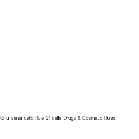
nito ai sensi della Rule 21 delle Drugs & Cosmetic Rules, 