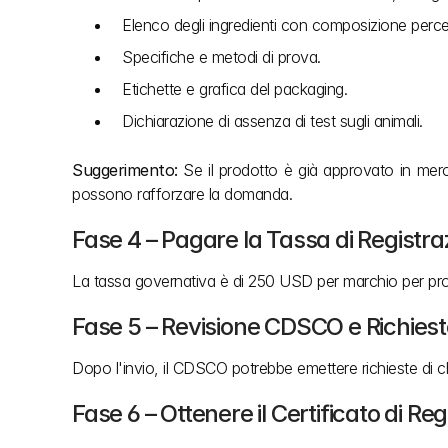
Elenco degli ingredienti con composizione perce
Specifiche e metodi di prova.
Etichette e grafica del packaging.
Dichiarazione di assenza di test sugli animali.
Suggerimento:
 Se il prodotto è già approvato in mer
possono rafforzare la domanda.
Fase 4 – Pagare la Tassa di Registra
La tassa governativa è di 250 USD per marchio per pro
Fase 5 – Revisione CDSCO e Richieste
Dopo l'invio, il CDSCO potrebbe emettere richieste di c
Fase 6 – Ottenere il Certificato di Re