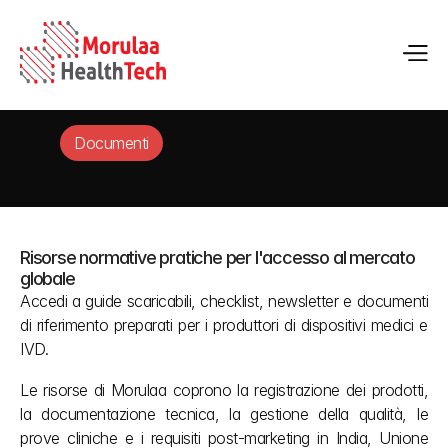
Documenti
Risorse normative pratiche per l'accesso al mercato 
globale
Accedi a guide scaricabili, checklist, newsletter e documenti 
di riferimento preparati per i produttori di dispositivi medici e 
IVD.
Le risorse di Morulaa coprono la registrazione dei prodotti, 
la documentazione tecnica, la gestione della qualità, le 
prove cliniche e i requisiti post-marketing in India, Unione 