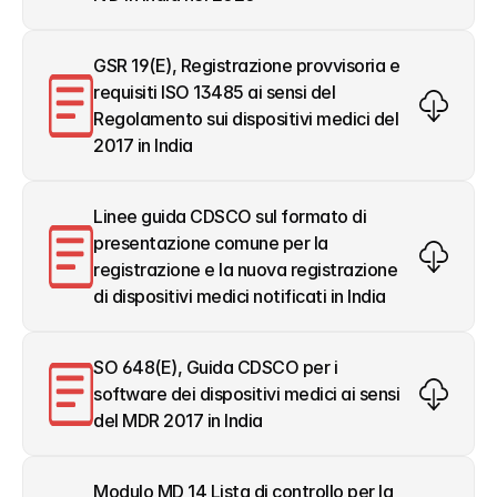
GSR 19(E), Registrazione provvisoria e 
requisiti ISO 13485 ai sensi del 
Regolamento sui dispositivi medici del 
2017 in India
Linee guida CDSCO sul formato di 
presentazione comune per la 
registrazione e la nuova registrazione 
di dispositivi medici notificati in India
SO 648(E), Guida CDSCO per i 
software dei dispositivi medici ai sensi 
del MDR 2017 in India
Modulo MD 14 Lista di controllo per la 