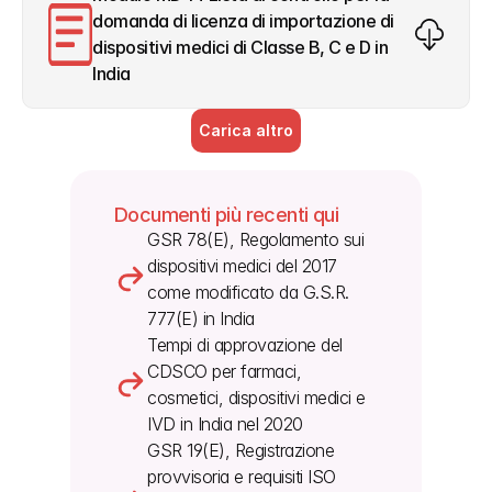
domanda di licenza di importazione di 
dispositivi medici di Classe B, C e D in 
India
Carica altro
Documenti più recenti qui
GSR 78(E), Regolamento sui 
dispositivi medici del 2017 
come modificato da G.S.R. 
777(E) in India
Tempi di approvazione del 
CDSCO per farmaci, 
cosmetici, dispositivi medici e 
IVD in India nel 2020
GSR 19(E), Registrazione 
provvisoria e requisiti ISO 