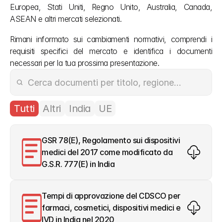
Europea, Stati Uniti, Regno Unito, Australia, Canada, 
ASEAN e altri mercati selezionati.
Rimani informato sui cambiamenti normativi, comprendi i 
requisiti specifici del mercato e identifica i documenti 
necessari per la tua prossima presentazione.
Tutti
Altri
India
UE
GSR 78(E), Regolamento sui dispositivi 
medici del 2017 come modificato da 
G.S.R. 777(E) in India
Tempi di approvazione del CDSCO per 
farmaci, cosmetici, dispositivi medici e 
IVD in India nel 2020