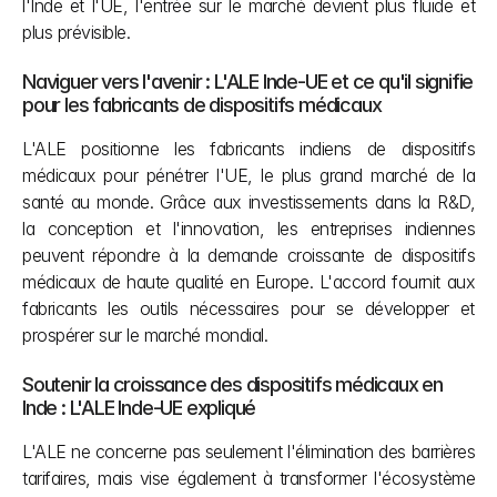
l'Inde et l'UE, l'entrée sur le marché devient plus fluide et 
plus prévisible.
Naviguer vers l'avenir : L'ALE Inde-UE et ce qu'il signifie 
pour les fabricants de dispositifs médicaux
L'ALE positionne les fabricants indiens de dispositifs 
médicaux pour pénétrer l'UE, le plus grand marché de la 
santé au monde. Grâce aux investissements dans la R&D, 
la conception et l'innovation, les entreprises indiennes 
peuvent répondre à la demande croissante de dispositifs 
médicaux de haute qualité en Europe. L'accord fournit aux 
fabricants les outils nécessaires pour se développer et 
prospérer sur le marché mondial.
Soutenir la croissance des dispositifs médicaux en 
Inde : L'ALE Inde-UE expliqué 
L'ALE ne concerne pas seulement l'élimination des barrières 
tarifaires, mais vise également à transformer l'écosystème 