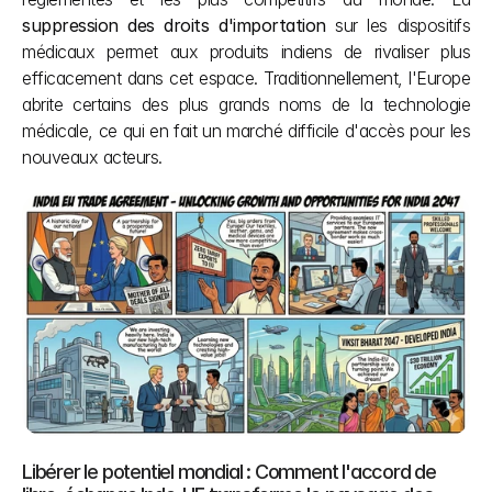
suppression des droits d'importation
 sur les dispositifs 
médicaux permet aux produits indiens de rivaliser plus 
efficacement dans cet espace. Traditionnellement, l'Europe 
abrite certains des plus grands noms de la technologie 
médicale, ce qui en fait un marché difficile d'accès pour les 
nouveaux acteurs.
Libérer le potentiel mondial : Comment l'accord de 