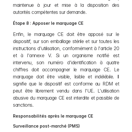
maintenue à jour et mise à la disposition des 
autorités compétentes sur demande.
Étape 8 : Apposer le marquage CE
Enfin, le marquage CE doit être apposé sur le 
dispositif, sur son emballage stérile et sur toutes les 
instructions d'utilisation, conformément à l'article 20 
et à l'annexe V. Si un organisme notifié est 
intervenu, son numéro d'identification à quatre 
chiffres doit accompagner le marquage CE. Le 
marquage doit être visible, lisible et indélébile. Il 
signifie que le dispositif est conforme au RDM et 
peut être librement vendu dans l'UE. L'utilisation 
abusive du marquage CE est interdite et passible de 
sanctions.
Responsabilités après le marquage CE
Surveillance post-marché (PMS)