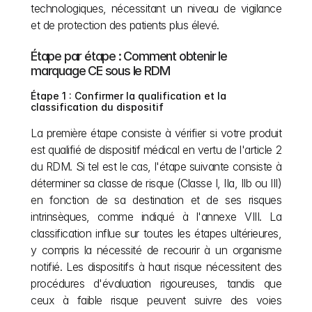
technologiques, nécessitant un niveau de vigilance 
et de protection des patients plus élevé.
Étape par étape : Comment obtenir le 
marquage CE sous le RDM
Étape 1 : Confirmer la qualification et la 
classification du dispositif
La première étape consiste à vérifier si votre produit 
est qualifié de dispositif médical en vertu de l'article 2 
du RDM. Si tel est le cas, l'étape suivante consiste à 
déterminer sa classe de risque (Classe I, IIa, IIb ou III) 
en fonction de sa destination et de ses risques 
intrinsèques, comme indiqué à l'annexe VIII. La 
classification influe sur toutes les étapes ultérieures, 
y compris la nécessité de recourir à un organisme 
notifié. Les dispositifs à haut risque nécessitent des 
procédures d'évaluation rigoureuses, tandis que 
ceux à faible risque peuvent suivre des voies 