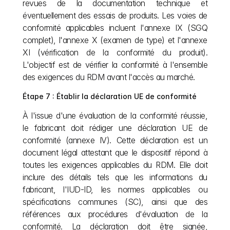
revues de la documentation technique et 
éventuellement des essais de produits. Les voies de 
conformité applicables incluent l'annexe IX (SGQ 
complet), l'annexe X (examen de type) et l'annexe 
XI (vérification de la conformité du produit). 
L'objectif est de vérifier la conformité à l'ensemble 
des exigences du RDM avant l'accès au marché.
Étape 7 : Établir la déclaration UE de conformité
À l'issue d'une évaluation de la conformité réussie, 
le fabricant doit rédiger une déclaration UE de 
conformité (annexe IV). Cette déclaration est un 
document légal attestant que le dispositif répond à 
toutes les exigences applicables du RDM. Elle doit 
inclure des détails tels que les informations du 
fabricant, l'IUD-ID, les normes applicables ou 
spécifications communes (SC), ainsi que des 
références aux procédures d'évaluation de la 
conformité. La déclaration doit être signée, 