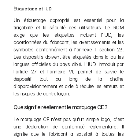
Étiquetage et IUD
Un étiquetage approprié est essentiel pour la 
traçabilité et la sécurité des utilisateurs. Le RDM 
exige que les étiquettes incluent l'IUD, les 
coordonnées du fabricant, les avertissements et les 
symboles conformément à l'annexe I, section 23. 
Les dispositifs doivent être étiquetés dans la ou les 
langues officielles du pays ciblé. L'IUD, introduit par 
l'article 27 et l'annexe VI, permet de suivre le 
dispositif tout au long de la chaîne 
d'approvisionnement et aide à réduire les erreurs et 
les risques de contrefaçon.
Que signifie réellement le marquage CE ?
Le marquage CE n'est pas qu'un simple logo, c'est 
une déclaration de conformité réglementaire. Il 
signifie que le fabricant a satisfait à toutes les 