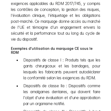
exigences applicables du RDM 2017/745, y compris 
les contrôles de conception, la gestion des risques, 
l'évaluation clinique, l'étiquetage et les obligations 
post-marché. Ce marquage donne accès au marché 
de l'UE et témoigne d'un engagement envers la 
sécurité et la performance tout au long du cycle de 
vie du dispositif.
Exemples d'utilisation du marquage CE sous le 
RDM
Dispositifs de classe I : Produits tels que les 
gants chirurgicaux et les bandages, pour 
lesquels les fabricants peuvent autodéclarer 
la conformité selon les exigences du RDM.
Dispositifs de classe IIa : Dispositifs comme 
les amalgames dentaires, qui doivent faire 
l'objet d'une évaluation et d'une approbation 
par un organisme notifié.