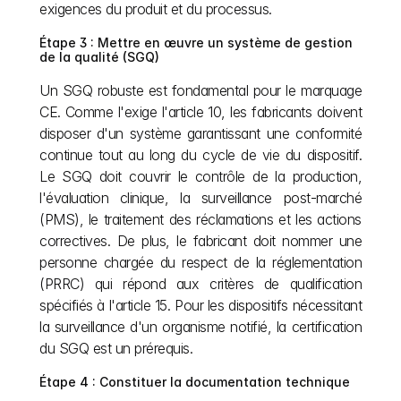
exigences du produit et du processus.
Étape 3 : Mettre en œuvre un système de gestion 
de la qualité (SGQ)
Un SGQ robuste est fondamental pour le marquage 
CE. Comme l'exige l'article 10, les fabricants doivent 
disposer d'un système garantissant une conformité 
continue tout au long du cycle de vie du dispositif. 
Le SGQ doit couvrir le contrôle de la production, 
l'évaluation clinique, la surveillance post-marché 
(PMS), le traitement des réclamations et les actions 
correctives. De plus, le fabricant doit nommer une 
personne chargée du respect de la réglementation 
(PRRC) qui répond aux critères de qualification 
spécifiés à l'article 15. Pour les dispositifs nécessitant 
la surveillance d'un organisme notifié, la certification 
du SGQ est un prérequis.
Étape 4 : Constituer la documentation technique