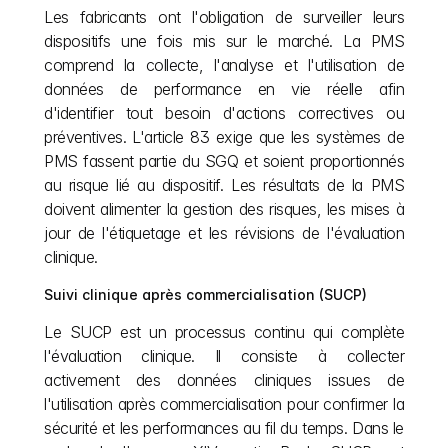
Les fabricants ont l'obligation de surveiller leurs 
dispositifs une fois mis sur le marché. La PMS 
comprend la collecte, l'analyse et l'utilisation de 
données de performance en vie réelle afin 
d'identifier tout besoin d'actions correctives ou 
préventives. L'article 83 exige que les systèmes de 
PMS fassent partie du SGQ et soient proportionnés 
au risque lié au dispositif. Les résultats de la PMS 
doivent alimenter la gestion des risques, les mises à 
jour de l'étiquetage et les révisions de l'évaluation 
clinique.
Suivi clinique après commercialisation (SUCP)
Le SUCP est un processus continu qui complète 
l'évaluation clinique. Il consiste à collecter 
activement des données cliniques issues de 
l'utilisation après commercialisation pour confirmer la 
sécurité et les performances au fil du temps. Dans le 