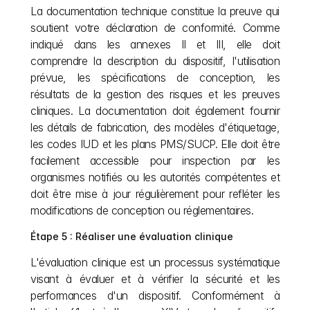
La documentation technique constitue la preuve qui 
soutient votre déclaration de conformité. Comme 
indiqué dans les annexes II et III, elle doit 
comprendre la description du dispositif, l'utilisation 
prévue, les spécifications de conception, les 
résultats de la gestion des risques et les preuves 
cliniques. La documentation doit également fournir 
les détails de fabrication, des modèles d'étiquetage, 
les codes IUD et les plans PMS/SUCP. Elle doit être 
facilement accessible pour inspection par les 
organismes notifiés ou les autorités compétentes et 
doit être mise à jour régulièrement pour refléter les 
modifications de conception ou réglementaires.
Étape 5 : Réaliser une évaluation clinique
L'évaluation clinique est un processus systématique 
visant à évaluer et à vérifier la sécurité et les 
performances d'un dispositif. Conformément à 