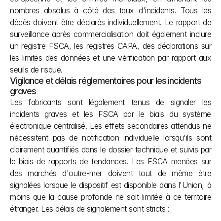
nombres absolus à côté des taux d'incidents. Tous les 
décès doivent être déclarés individuellement. Le rapport de 
surveillance après commercialisation doit également inclure 
un registre FSCA, les registres CAPA, des déclarations sur 
les limites des données et une vérification par rapport aux 
seuils de risque.
Vigilance et délais réglementaires pour les incidents 
graves
Les fabricants sont légalement tenus de signaler les 
incidents graves et les FSCA par le biais du système 
électronique centralisé. Les effets secondaires attendus ne 
nécessitent pas de notification individuelle lorsqu'ils sont 
clairement quantifiés dans le dossier technique et suivis par 
le biais de rapports de tendances. Les FSCA menées sur 
des marchés d'outre-mer doivent tout de même être 
signalées lorsque le dispositif est disponible dans l'Union, à 
moins que la cause profonde ne soit limitée à ce territoire 
étranger. Les délais de signalement sont stricts :