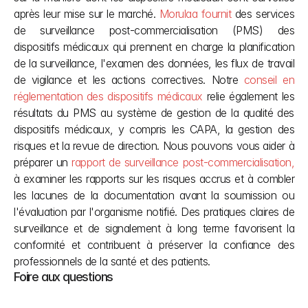
après leur mise sur le marché. 
Morulaa fournit
 des services 
de surveillance post-commercialisation (PMS) des 
dispositifs médicaux qui prennent en charge la planification 
de la surveillance, l'examen des données, les flux de travail 
de vigilance et les actions correctives. Notre
 conseil en 
réglementation des dispositifs médicaux
 relie également les 
résultats du PMS au système de gestion de la qualité des 
dispositifs médicaux, y compris les CAPA, la gestion des 
risques et la revue de direction. Nous pouvons vous aider à 
préparer un 
rapport de surveillance post-commercialisation,
à examiner les rapports sur les risques accrus et à combler 
les lacunes de la documentation avant la soumission ou 
l'évaluation par l'organisme notifié. Des pratiques claires de 
surveillance et de signalement à long terme favorisent la 
conformité et contribuent à préserver la confiance des 
professionnels de la santé et des patients.
Foire aux questions