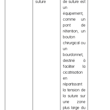
suture
de suture est 
un 
équipement, 
comme un 
pont de 
rétention, un 
bouton 
chirurgical ou 
un 
bourdonnet, 
destiné à 
faciliter la 
cicatrisation 
en 
répartissant 
la tension de 
la suture sur 
une zone 
plus large du 