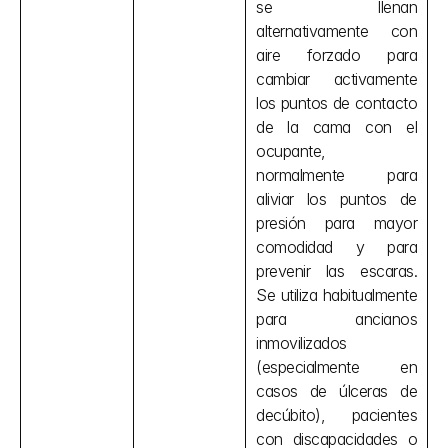
se llenan 
alternativamente con 
aire forzado para 
cambiar activamente 
los puntos de contacto 
de la cama con el 
ocupante, 
normalmente para 
aliviar los puntos de 
presión para mayor 
comodidad y para 
prevenir las escaras. 
Se utiliza habitualmente 
para ancianos 
inmovilizados 
(especialmente en 
casos de úlceras de 
decúbito), pacientes 
con discapacidades o 