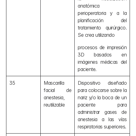
anatómica 
perioperatoria y a la 
planificación del 
tratamiento quirúrgico. 
Se crea utilizando
procesos de impresión 
3D basados en 
imágenes médicas del 
paciente.
35
Mascarilla 
Dispositivo diseñado 
facial de 
para colocarse sobre la 
anestesia, 
nariz y/o la boca de un 
reutilizable
paciente para 
administrar gases de 
anestesia a las vías 
respiratorias superiores.