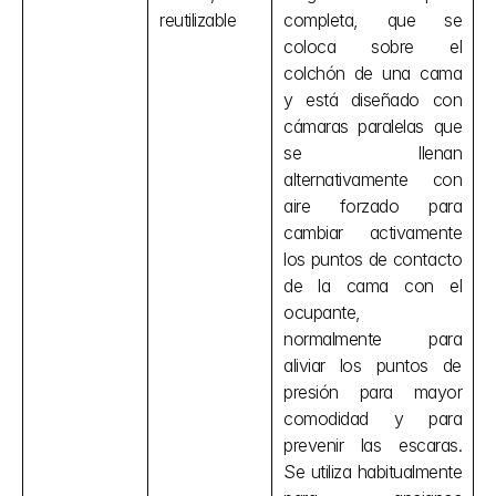
reutilizable
completa, que se 
coloca sobre el 
colchón de una cama 
y está diseñado con 
cámaras paralelas que 
se llenan 
alternativamente con 
aire forzado para 
cambiar activamente 
los puntos de contacto 
de la cama con el 
ocupante, 
normalmente para 
aliviar los puntos de 
presión para mayor 
comodidad y para 
prevenir las escaras. 
Se utiliza habitualmente 