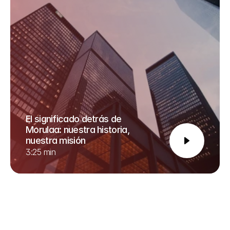
El significado detrás de 
Morulaa: nuestra historia, 
nuestra misión
3:25 min