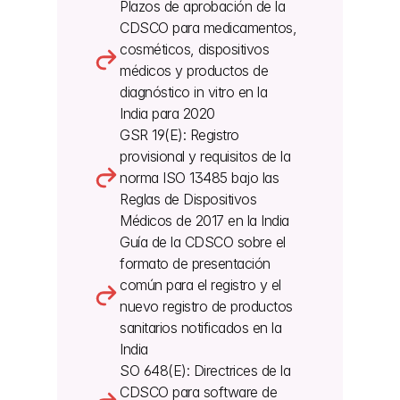
Plazos de aprobación de la 
CDSCO para medicamentos, 
cosméticos, dispositivos 
médicos y productos de 
diagnóstico in vitro en la 
India para 2020
GSR 19(E): Registro 
provisional y requisitos de la 
norma ISO 13485 bajo las 
Reglas de Dispositivos 
Médicos de 2017 en la India
Guía de la CDSCO sobre el 
formato de presentación 
común para el registro y el 
nuevo registro de productos 
sanitarios notificados en la 
India
SO 648(E): Directrices de la 
CDSCO para software de 