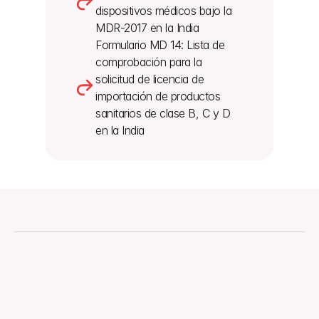
dispositivos médicos bajo la 
MDR-2017 en la India
Formulario MD 14: Lista de 
comprobación para la 
solicitud de licencia de 
importación de productos 
sanitarios de clase B, C y D 
en la India