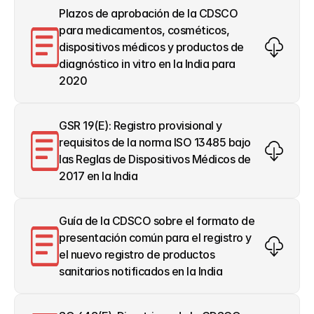
Plazos de aprobación de la CDSCO 
para medicamentos, cosméticos, 
dispositivos médicos y productos de 
diagnóstico in vitro en la India para 
2020
GSR 19(E): Registro provisional y 
requisitos de la norma ISO 13485 bajo 
las Reglas de Dispositivos Médicos de 
2017 en la India
Guía de la CDSCO sobre el formato de 
presentación común para el registro y 
el nuevo registro de productos 
sanitarios notificados en la India