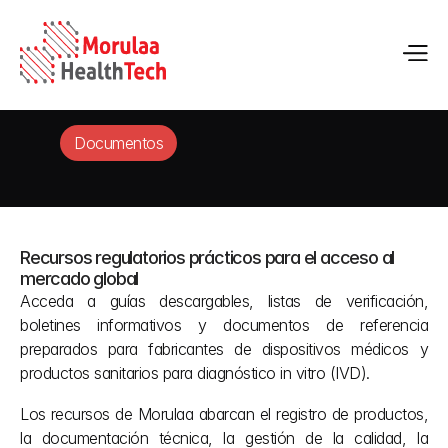
Documentos
Recursos regulatorios prácticos para el acceso al 
mercado global
Acceda a guías descargables, listas de verificación, 
boletines informativos y documentos de referencia 
preparados para fabricantes de dispositivos médicos y 
productos sanitarios para diagnóstico in vitro (IVD).
Los recursos de Morulaa abarcan el registro de productos, 
la documentación técnica, la gestión de la calidad, la 