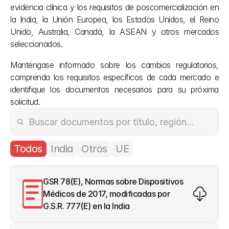
evidencia clínica y los requisitos de poscomercialización en 
la India, la Unión Europea, los Estados Unidos, el Reino 
Unido, Australia, Canadá, la ASEAN y otros mercados 
seleccionados.
Manténgase informado sobre los cambios regulatorios, 
comprenda los requisitos específicos de cada mercado e 
identifique los documentos necesarios para su próxima 
solicitud.
Todos
India
Otros
UE
GSR 78(E), Normas sobre Dispositivos 
Médicos de 2017, modificadas por 
G.S.R. 777(E) en la India