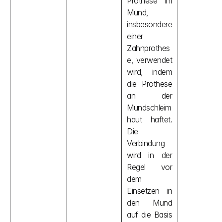
Prothese im 
Mund, 
insbesondere 
einer 
Zahnprothes
e, verwendet 
wird, indem 
die Prothese 
an der 
Mundschleim
haut haftet. 
Die 
Verbindung 
wird in der 
Regel vor 
dem 
Einsetzen in 
den Mund 
auf die Basis 