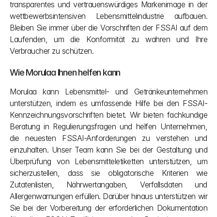
transparentes und vertrauenswürdiges Markenimage in der 
wettbewerbsintensiven Lebensmittelindustrie aufbauen. 
Bleiben Sie immer über die Vorschriften der FSSAI auf dem 
Laufenden, um die Konformität zu wahren und Ihre 
Verbraucher zu schützen.
Wie Morulaa Ihnen helfen kann
Morulaa kann Lebensmittel- und Getränkeunternehmen 
unterstützen, indem es umfassende Hilfe bei den FSSAI-
Kennzeichnungsvorschriften bietet. Wir bieten fachkundige 
Beratung in Regulierungsfragen und helfen Unternehmen, 
die neuesten FSSAI-Anforderungen zu verstehen und 
einzuhalten. Unser Team kann Sie bei der Gestaltung und 
Überprüfung von Lebensmitteletiketten unterstützen, um 
sicherzustellen, dass sie obligatorische Kriterien wie 
Zutatenlisten, Nährwertangaben, Verfallsdaten und 
Allergenwarnungen erfüllen. Darüber hinaus unterstützen wir 
Sie bei der Vorbereitung der erforderlichen Dokumentation 