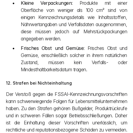
Kleine Verpackungen
: Produkte mit einer 
Oberfläche von weniger als 100 cm² sind von 
einigen Kennzeichnungsdetails wie Inhaltsstoffen, 
Nährwertangaben und Verfallsdaten ausgenommen, 
diese müssen jedoch auf Mehrstückpackungen 
angegeben werden.
Frisches Obst und Gemüse
: Frisches Obst und 
Gemüse, einschließlich solcher in ihrem natürlichen 
Zustand, müssen kein Verfalls- oder 
Mindesthaltbarkeitsdatum tragen.
12. Strafen bei Nichteinhaltung
Der Verstoß gegen die FSSAI-Kennzeichnungsvorschriften 
kann schwerwiegende Folgen für Lebensmittelunternehmen 
haben. Zu den Strafen gehören Bußgelder, Produktrückrufe 
und in schweren Fällen sogar Betriebsschließungen. Daher 
ist die Einhaltung dieser Vorschriften unerlässlich, um 
rechtliche und reputationsbezogene Schäden zu vermeiden.