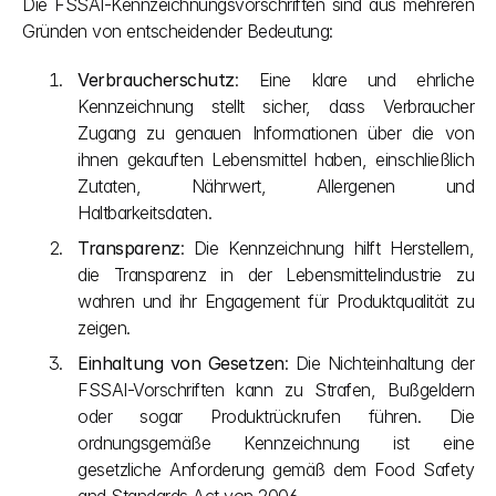
Die FSSAI-Kennzeichnungsvorschriften sind aus mehreren 
Gründen von entscheidender Bedeutung:
Verbraucherschutz
: Eine klare und ehrliche 
Kennzeichnung stellt sicher, dass Verbraucher 
Zugang zu genauen Informationen über die von 
ihnen gekauften Lebensmittel haben, einschließlich 
Zutaten, Nährwert, Allergenen und 
Haltbarkeitsdaten.
Transparenz
: Die Kennzeichnung hilft Herstellern, 
die Transparenz in der Lebensmittelindustrie zu 
wahren und ihr Engagement für Produktqualität zu 
zeigen.
Einhaltung von Gesetzen
: Die Nichteinhaltung der 
FSSAI-Vorschriften kann zu Strafen, Bußgeldern 
oder sogar Produktrückrufen führen. Die 
ordnungsgemäße Kennzeichnung ist eine 
gesetzliche Anforderung gemäß dem Food Safety 