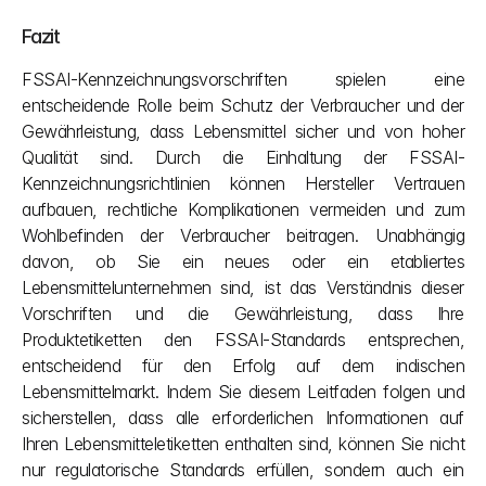
Fazit
FSSAI-Kennzeichnungsvorschriften spielen eine 
entscheidende Rolle beim Schutz der Verbraucher und der 
Gewährleistung, dass Lebensmittel sicher und von hoher 
Qualität sind. Durch die Einhaltung der FSSAI-
Kennzeichnungsrichtlinien können Hersteller Vertrauen 
aufbauen, rechtliche Komplikationen vermeiden und zum 
Wohlbefinden der Verbraucher beitragen. Unabhängig 
davon, ob Sie ein neues oder ein etabliertes 
Lebensmittelunternehmen sind, ist das Verständnis dieser 
Vorschriften und die Gewährleistung, dass Ihre 
Produktetiketten den FSSAI-Standards entsprechen, 
entscheidend für den Erfolg auf dem indischen 
Lebensmittelmarkt. Indem Sie diesem Leitfaden folgen und 
sicherstellen, dass alle erforderlichen Informationen auf 
Ihren Lebensmitteletiketten enthalten sind, können Sie nicht 
nur regulatorische Standards erfüllen, sondern auch ein 