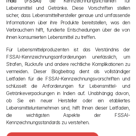
India (FSSAI)
 die Kennzeichnungsrichtlinien für 
Lebensmittel und Getränke. Diese Vorschriften stellen 
sicher, dass Lebensmittelhersteller genaue und umfassende 
Informationen über ihre Produkte bereitstellen, was den 
Verbrauchern hilft, fundierte Entscheidungen über die von 
ihnen konsumierten Lebensmittel zu treffen.
Für Lebensmittelproduzenten ist das Verständnis der 
FSSAI-Kennzeichnungsanforderungen unerlässlich, um 
Strafen, Rückrufe und andere rechtliche Komplikationen zu 
vermeiden. Dieser Blogbeitrag dient als vollständiger 
Leitfaden für die FSSAI-Kennzeichnungsvorschriften und 
schlüsselt die Anforderungen für Lebensmittel- und 
Getränkeverpackungen in Indien auf. Unabhängig davon, 
ob Sie ein neuer Hersteller oder ein etabliertes 
Lebensmittelunternehmen sind, hilft Ihnen dieser Leitfaden, 
die wichtigsten Aspekte der FSSAI-
Kennzeichnungsstandards zu verstehen.