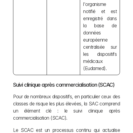
l'organisme 
notifié et est 
enregistré dans 
la base de 
données 
européenne 
centralisée sur 
les dispositifs 
médicaux 
(Eudamed).
Suivi clinique après commercialisation (SCAC)
Pour de nombreux dispositifs, en particulier ceux des 
classes de risque les plus élevées, la SAC comprend 
un élément clé : le suivi clinique après 
commercialisation (SCAC).
Le SCAC est un processus continu qui actualise 