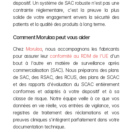
dispositif. Un système de SAC robuste n'est pas une 
contrainte réglementaire, c'est la preuve la plus 
solide de votre engagement envers la sécurité des 
patients et la qualité des produits à long terme.
Comment Morulaa peut vous aider
Chez 
Morulaa
, nous accompagnons les fabricants 
pour assurer leur 
conformité au RDM de l'UE
 d'un 
bout à l'autre en matière de surveillance après 
commercialisation (SAC). Nous préparons des plans 
de SAC, des RSAC, des RCUS, des plans de SCAC 
et des rapports d'évaluation du SCAC entièrement 
conformes et adaptés à votre dispositif et à sa 
classe de risque. Notre équipe veille à ce que vos 
données en vie réelle, vos entrées de vigilance, vos 
registres de traitement des réclamations et vos 
preuves cliniques s'intègrent parfaitement dans votre 
documentation technique.