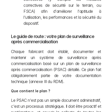
correctives de sécurité sur le terrain, ou 
FSCA) afin d'améliorer l'aptitude à 
l'utilisation, les performances et la sécurité du 
dispositif.
Le guide de route : votre plan de surveillance 
après commercialisation
Chaque fabricant doit établir, documenter et 
maintenir un système de surveillance après 
commercialisation basé sur un plan de surveillance 
après commercialisation (PSAC) détaillé. Ce plan fait 
obligatoirement partie de votre documentation 
technique (annexe III du RDM).
Que contient le plan ?
Le PSAC n'est pas un simple document administratif, 
c'est un processus stratégique. Il doit être proactif et 