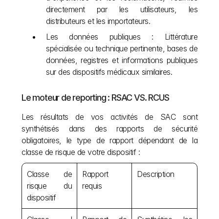
directement par les utilisateurs, les 
distributeurs et les importateurs.
Les données publiques : Littérature 
spécialisée ou technique pertinente, bases de 
données, registres et informations publiques 
sur des dispositifs médicaux similaires.
Le moteur de reporting : RSAC VS. RCUS
Les résultats de vos activités de SAC sont 
synthétisés dans des rapports de sécurité 
obligatoires, le type de rapport dépendant de la 
classe de risque de votre dispositif :
Classe de 
Rapport 
Description
risque du 
requis
dispositif