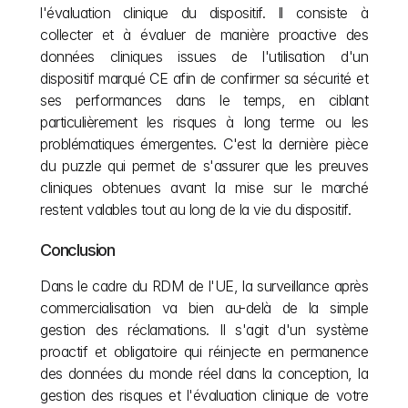
l'évaluation clinique du dispositif. Il consiste à 
collecter et à évaluer de manière proactive des 
données cliniques issues de l'utilisation d'un 
dispositif marqué CE afin de confirmer sa sécurité et 
ses performances dans le temps, en ciblant 
particulièrement les risques à long terme ou les 
problématiques émergentes. C'est la dernière pièce 
du puzzle qui permet de s'assurer que les preuves 
cliniques obtenues avant la mise sur le marché 
restent valables tout au long de la vie du dispositif.
Conclusion
Dans le cadre du RDM de l'UE, la surveillance après 
commercialisation va bien au-delà de la simple 
gestion des réclamations. Il s'agit d'un système 
proactif et obligatoire qui réinjecte en permanence 
des données du monde réel dans la conception, la 
gestion des risques et l'évaluation clinique de votre 