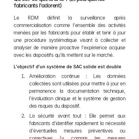
fabricants l'adorent)
Le RDM définit la surveillance après 
commercialisation comme l'ensemble des activités 
menées par les fabricants pour établir et tenir à jour 
une procédure systématique visant à collecter et 
analyser de manière proactive l'expérience acquise 
avec les dispositifs qu'ils mettent sur le marché.
L'objectif d'un système de SAC solide est double
Amélioration continue : Les données 
collectées sont utilisées pour mettre à jour en 
permanence la documentation technique, 
l'évaluation clinique et le système de gestion 
des risques du dispositif.
La sécurité avant tout : Elle permet aux 
fabricants d'identifier rapidement la nécessité 
d'éventuelles mesures préventives ou 
correctives (y compris les mesures 