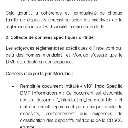
Cela garantit la cohérence et l'exhaustivité de chaque 
famille de dispositifs enregistrée selon les directives de la 
réglementation sur les dispositifs médicaux en Inde.
2. Collecte de données spécifiques à l'Inde
Les exigences réglementaires spécifiques à l'Inde vont au-
delà des normes mondiales, et Morulaa s'assure que le 
DMF est adapté en conséquence.
Conseils d'experts par Morulaa :
Remplir le document intitulé « v101_India Specific 
DMF Information » :
 Ce document est disponible 
dans le dossier « 1_Introduction_Technical File » et 
doit être rempli séparément pour chaque famille de 
dispositifs, conformément aux exigences de 
classification des dispositifs médicaux de la CDSCO 
en Inde. 