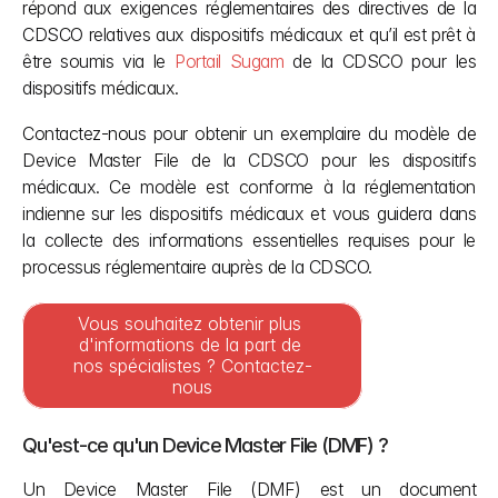
répond aux exigences réglementaires des directives de la 
CDSCO relatives aux dispositifs médicaux et qu’il est prêt à 
être soumis via le 
Portail Sugam
 de la CDSCO pour les 
dispositifs médicaux.
Contactez-nous pour obtenir un exemplaire du modèle de 
Device Master File de la CDSCO pour les dispositifs 
médicaux. Ce modèle est conforme à la réglementation 
indienne sur les dispositifs médicaux et vous guidera dans 
la collecte des informations essentielles requises pour le 
processus réglementaire auprès de la CDSCO.
Vous souhaitez obtenir plus 
d'informations de la part de 
nos spécialistes ? Contactez-
nous
Qu'est-ce qu'un Device Master File (DMF) ?
Un Device Master File (DMF) est un document 