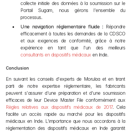
collecte initiale des données à la soumission sur le 
Portail Sugam, nous gérons l'ensemble du 
processus.
Une navigation réglementaire fluide :
 Répondre 
efficacement à toutes les demandes de la CDSCO 
et aux exigences de conformité, grâce à notre 
expérience en tant que l'un des meilleurs 
consultants en dispositifs médicaux
 en Inde.
Conclusion
En suivant les conseils d'experts de Morulaa et en tirant 
parti de notre expertise réglementaire, les fabricants 
peuvent s'assurer d'une préparation et d'une soumission 
efficaces de leur Device Master File conformément aux 
Règles relatives aux dispositifs médicaux de 2017
. Cela 
facilite un accès rapide au marché pour les dispositifs 
médicaux en Inde. L'importance que nous accordons à la 
réglementation des dispositifs médicaux en Inde garantit 