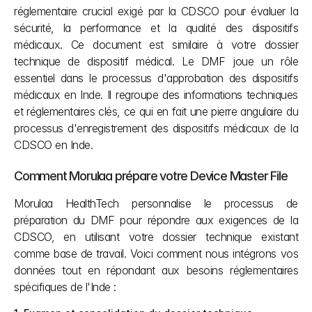
réglementaire crucial exigé par la CDSCO pour évaluer la 
sécurité, la performance et la qualité des dispositifs 
médicaux. Ce document est similaire à votre dossier 
technique de dispositif médical. Le DMF joue un rôle 
essentiel dans le processus d'approbation des dispositifs 
médicaux en Inde. Il regroupe des informations techniques 
et réglementaires clés, ce qui en fait une pierre angulaire du 
processus d'enregistrement des dispositifs médicaux de la 
CDSCO en Inde.
Comment Morulaa prépare votre Device Master File
Morulaa HealthTech personnalise le processus de 
préparation du DMF pour répondre aux exigences de la 
CDSCO, en utilisant votre dossier technique existant 
comme base de travail. Voici comment nous intégrons vos 
données tout en répondant aux besoins réglementaires 
spécifiques de l'Inde :