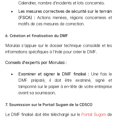
Calendrier, nombre d'incidents et lots concernés.
Les mesures correctives de sécurité sur le terrain 
(FSCA) :
 Actions menées, régions concernées et 
motifs de ces mesures de correction.
6. Création et finalisation du DMF
Morulaa s'appuie sur le dossier technique consolidé et les 
informations spécifiques à l'Inde pour créer le DMF.
Conseils d'experts par Morulaa :
Examiner et signer le DMF finalisé :
 Une fois le 
DMF préparé, il doit être examiné, signé et 
tamponné sur le papier à en-tête de votre entreprise 
avant sa soumission.
7. Soumission sur le Portail Sugam de la CDSCO
Le DMF finalisé doit être téléchargé sur le 
Portail Sugam
 de 