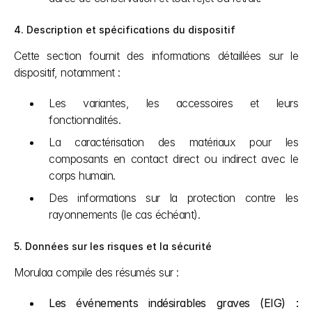
4. Description et spécifications du dispositif
Cette section fournit des informations détaillées sur le 
dispositif, notamment :
Les variantes, les accessoires et leurs 
fonctionnalités.
La caractérisation des matériaux pour les 
composants en contact direct ou indirect avec le 
corps humain.
Des informations sur la protection contre les 
rayonnements (le cas échéant).
5. Données sur les risques et la sécurité
Morulaa compile des résumés sur :
Les événements indésirables graves (EIG) :