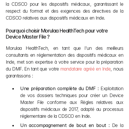
la CDSCO pour les dispositifs médicaux, garantissant le 
respect du format et des exigences des directives de la 
CDSCO relatives aux dispositifs médicaux en Inde.
Pourquoi choisir Morulaa HealthTech pour votre 
Device Master File ?
Morulaa HealthTech, en tant que l'un des meilleurs 
consultants en réglementation des dispositifs médicaux en 
Inde, met son expertise à votre service pour la préparation 
du DMF. En tant que votre 
mandataire agréé en Inde
, nous 
garantissons :
Une préparation complète du DMF :
 Exploitation 
de vos dossiers techniques pour créer un Device 
Master File conforme aux Règles relatives aux 
dispositifs médicaux de 2017, adapté au processus 
réglementaire de la CDSCO en Inde.
Un accompagnement de bout en bout :
 De la 