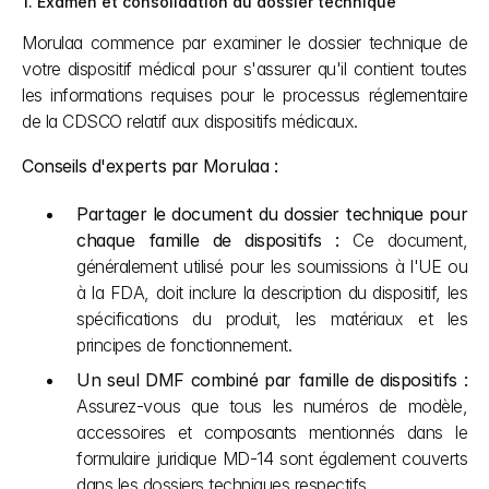
1. Examen et consolidation du dossier technique
Morulaa commence par examiner le dossier technique de 
votre dispositif médical pour s'assurer qu'il contient toutes 
les informations requises pour le processus réglementaire 
de la CDSCO relatif aux dispositifs médicaux.
Conseils d'experts par Morulaa :
Partager le document du dossier technique pour 
chaque famille de dispositifs :
 Ce document, 
généralement utilisé pour les soumissions à l'UE ou 
à la FDA, doit inclure la description du dispositif, les 
spécifications du produit, les matériaux et les 
principes de fonctionnement.
Un seul DMF combiné par famille de dispositifs :
Assurez-vous que tous les numéros de modèle, 
accessoires et composants mentionnés dans le 
formulaire juridique MD-14 sont également couverts 
dans les dossiers techniques respectifs.