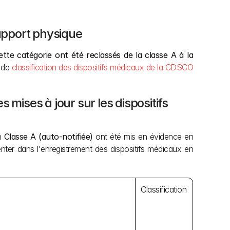
support physique
ette catégorie ont été reclassés de la classe A à la 
 de 
classification des dispositifs médicaux de la CDSCO
mises à jour sur les dispositifs 
n 
Classe A (auto-notifiée)
 ont été mis en évidence en 
rienter dans l'enregistrement des dispositifs médicaux en 
Classification