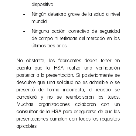
dispositivo
Ningún deterioro grave de la salud a nivel 
mundial
Ninguna acción correctiva de seguridad 
de campo ni retiradas del mercado en los 
últimos tres años
No obstante, los fabricantes deben tener en 
cuenta que la HSA realiza una verificación 
posterior a la presentación. Si posteriormente se 
descubre que una solicitud no es admisible o se 
presentó de forma incorrecta, el registro se 
cancelará y no se reembolsarán las tasas. 
Muchas organizaciones colaboran con un 
consultor de la HSA
 para asegurarse de que las 
presentaciones cumplan con todos los requisitos 
aplicables.