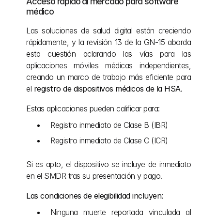
Acceso rápido al mercado para software 
médico
Las soluciones de salud digital están creciendo 
rápidamente, y la revisión 13 de la GN-15 aborda 
esta cuestión aclarando las vías para las 
aplicaciones móviles médicas independientes, 
creando un marco de trabajo más eficiente para 
el 
registro de dispositivos médicos de la HSA
.
Estas aplicaciones pueden calificar para:
Registro inmediato de Clase B (IBR)
Registro inmediato de Clase C (ICR)
Si es apto, el dispositivo se incluye de inmediato 
en el SMDR tras su presentación y pago.
Las condiciones de elegibilidad incluyen:
Ninguna muerte reportada vinculada al 