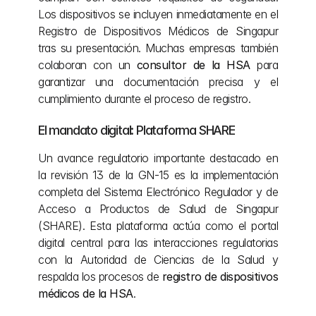
Los dispositivos se incluyen inmediatamente en el 
Registro de Dispositivos Médicos de Singapur 
tras su presentación. Muchas empresas también 
colaboran con un 
consultor de la HSA
 para 
garantizar una documentación precisa y el 
cumplimiento durante el proceso de registro.
El mandato digital: Plataforma SHARE
Un avance regulatorio importante destacado en 
la revisión 13 de la GN-15 es la implementación 
completa del Sistema Electrónico Regulador y de 
Acceso a Productos de Salud de Singapur 
(SHARE). Esta plataforma actúa como el portal 
digital central para las interacciones regulatorias 
con la Autoridad de Ciencias de la Salud y 
respalda los procesos de 
registro de dispositivos 
médicos de la HSA
.