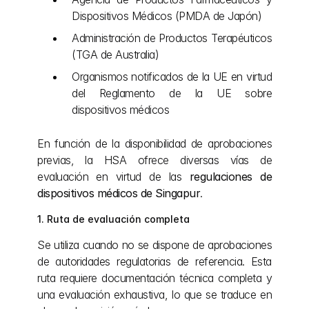
Dispositivos Médicos (PMDA de Japón)
Administración de Productos Terapéuticos 
(TGA de Australia)
Organismos notificados de la UE en virtud 
del Reglamento de la UE sobre 
dispositivos médicos
En función de la disponibilidad de aprobaciones 
previas, la HSA ofrece diversas vías de 
evaluación en virtud de las 
regulaciones de 
dispositivos médicos de Singapur
.
1. Ruta de evaluación completa
Se utiliza cuando no se dispone de aprobaciones 
de autoridades regulatorias de referencia. Esta 
ruta requiere documentación técnica completa y 
una evaluación exhaustiva, lo que se traduce en 