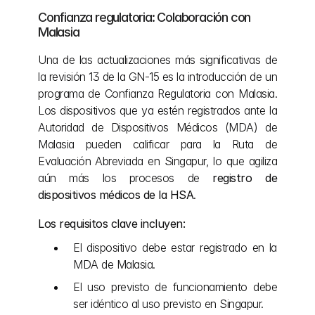
Confianza regulatoria: Colaboración con 
Malasia
Una de las actualizaciones más significativas de 
la revisión 13 de la GN-15 es la introducción de un 
programa de Confianza Regulatoria con Malasia. 
Los dispositivos que ya estén registrados ante la 
Autoridad de Dispositivos Médicos (MDA) de 
Malasia pueden calificar para la Ruta de 
Evaluación Abreviada en Singapur, lo que agiliza 
aún más los procesos de 
registro de 
dispositivos médicos de la HSA
.
Los requisitos clave incluyen:
El dispositivo debe estar registrado en la 
MDA de Malasia.
El uso previsto de funcionamiento debe 
ser idéntico al uso previsto en Singapur.