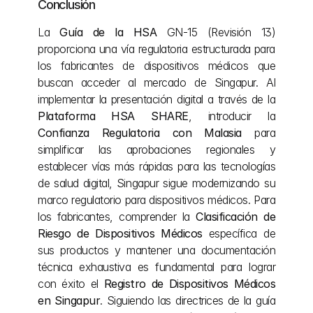
Conclusión
La 
Guía de la HSA
 GN-15 (Revisión 13) 
proporciona una vía regulatoria estructurada para 
los fabricantes de dispositivos médicos que 
buscan acceder al mercado de Singapur. Al 
implementar la presentación digital a través de la 
Plataforma HSA SHARE
, introducir la 
Confianza Regulatoria con Malasia
 para 
simplificar las aprobaciones regionales y 
establecer vías más rápidas para las tecnologías 
de salud digital, Singapur sigue modernizando su 
marco regulatorio para dispositivos médicos. Para 
los fabricantes, comprender la 
Clasificación de 
Riesgo de Dispositivos Médicos
 específica de 
sus productos y mantener una documentación 
técnica exhaustiva es fundamental para lograr 
con éxito el 
Registro de Dispositivos Médicos 
en Singapur
. Siguiendo las directrices de la guía 