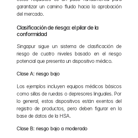
garantizar un camino fluido hacia la aprobación 
del mercado.
Clasificación de riesgo: el pilar de la 
conformidad
Singapur sigue un sistema de clasificación de 
riesgo de cuatro niveles basado en el riesgo 
potencial que presenta un dispositivo médico.
Clase A: riesgo bajo
Los ejemplos incluyen equipos médicos básicos 
como sillas de ruedas o depresores linguales. Por 
lo general, estos dispositivos están exentos del 
registro de productos, pero deben figurar en la 
base de datos de la HSA.
Clase B: riesgo bajo a moderado