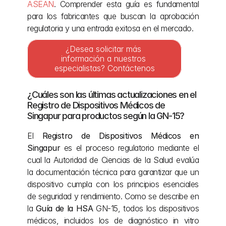
ASEAN
. Comprender esta guía es fundamental 
para los fabricantes que buscan la aprobación 
regulatoria y una entrada exitosa en el mercado.
¿Desea solicitar más 
información a nuestros 
especialistas? Contáctenos
¿Cuáles son las últimas actualizaciones en el 
Registro de Dispositivos Médicos de 
Singapur para productos según la GN-15?
El 
Registro de Dispositivos Médicos en 
Singapur
 es el proceso regulatorio mediante el 
cual la Autoridad de Ciencias de la Salud evalúa 
la documentación técnica para garantizar que un 
dispositivo cumpla con los principios esenciales 
de seguridad y rendimiento. Como se describe en 
la 
Guía de la HSA
 GN-15, todos los dispositivos 
médicos, incluidos los de diagnóstico in vitro 