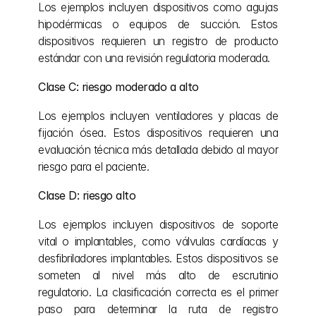
Los ejemplos incluyen dispositivos como agujas 
hipodérmicas o equipos de succión. Estos 
dispositivos requieren un registro de producto 
estándar con una revisión regulatoria moderada.
Clase C: riesgo moderado a alto
Los ejemplos incluyen ventiladores y placas de 
fijación ósea. Estos dispositivos requieren una 
evaluación técnica más detallada debido al mayor 
riesgo para el paciente.
Clase D: riesgo alto
Los ejemplos incluyen dispositivos de soporte 
vital o implantables, como válvulas cardíacas y 
desfibriladores implantables. Estos dispositivos se 
someten al nivel más alto de escrutinio 
regulatorio. La clasificación correcta es el primer 
paso para determinar la ruta de registro 