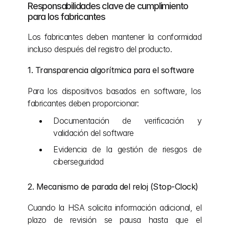
Responsabilidades clave de cumplimiento 
para los fabricantes
Los fabricantes deben mantener la conformidad 
incluso después del registro del producto.
1. Transparencia algorítmica para el software
Para los dispositivos basados en software, los 
fabricantes deben proporcionar:
Documentación de verificación y 
validación del software
Evidencia de la gestión de riesgos de 
ciberseguridad
2. Mecanismo de parada del reloj (Stop-Clock)
Cuando la HSA solicita información adicional, el 
plazo de revisión se pausa hasta que el 