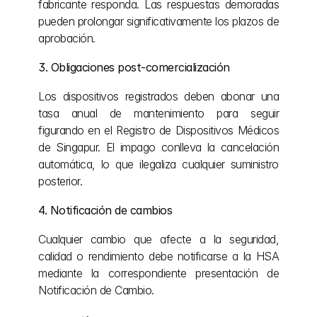
fabricante responda. Las respuestas demoradas 
pueden prolongar significativamente los plazos de 
aprobación.
3. Obligaciones post-comercialización
Los dispositivos registrados deben abonar una 
tasa anual de mantenimiento para seguir 
figurando en el Registro de Dispositivos Médicos 
de Singapur. El impago conlleva la cancelación 
automática, lo que ilegaliza cualquier suministro 
posterior.
4. Notificación de cambios
Cualquier cambio que afecte a la seguridad, 
calidad o rendimiento debe notificarse a la HSA 
mediante la correspondiente presentación de 
Notificación de Cambio.