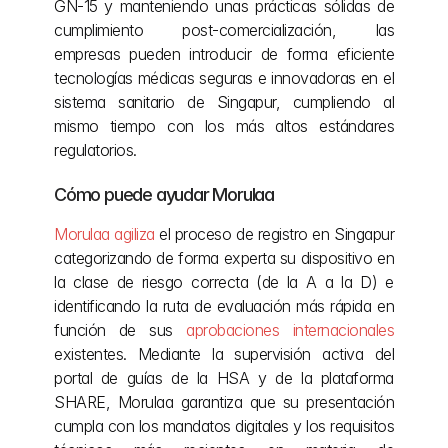
GN-15 y manteniendo unas prácticas sólidas de 
cumplimiento post-comercialización, las 
empresas pueden introducir de forma eficiente 
tecnologías médicas seguras e innovadoras en el 
sistema sanitario de Singapur, cumpliendo al 
mismo tiempo con los más altos estándares 
regulatorios.
Cómo puede ayudar Morulaa
Morulaa agiliza
 el proceso de registro en Singapur 
categorizando de forma experta su dispositivo en 
la clase de riesgo correcta (de la A a la D) e 
identificando la ruta de evaluación más rápida en 
función de sus 
aprobaciones internacionales
existentes. Mediante la supervisión activa del 
portal de guías de la HSA y de la plataforma 
SHARE, Morulaa garantiza que su presentación 
cumpla con los mandatos digitales y los requisitos 