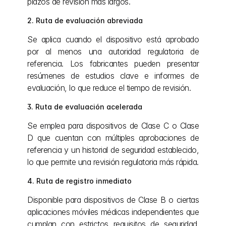
plazos de revisión más largos.
2. Ruta de evaluación abreviada
Se aplica cuando el dispositivo está aprobado 
por al menos una autoridad regulatoria de 
referencia. Los fabricantes pueden presentar 
resúmenes de estudios clave e informes de 
evaluación, lo que reduce el tiempo de revisión.
3. Ruta de evaluación acelerada
Se emplea para dispositivos de Clase C o Clase 
D que cuentan con múltiples aprobaciones de 
referencia y un historial de seguridad establecido, 
lo que permite una revisión regulatoria más rápida.
4. Ruta de registro inmediato
Disponible para dispositivos de Clase B o ciertas 
aplicaciones móviles médicas independientes que 
cumplan con estrictos requisitos de seguridad. 