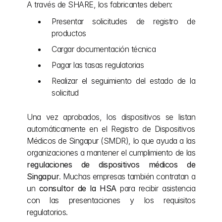
A través de SHARE, los fabricantes deben:
Presentar solicitudes de registro de 
productos
Cargar documentación técnica
Pagar las tasas regulatorias
Realizar el seguimiento del estado de la 
solicitud
Una vez aprobados, los dispositivos se listan 
automáticamente en el Registro de Dispositivos 
Médicos de Singapur (SMDR), lo que ayuda a las 
organizaciones a mantener el cumplimiento de las 
regulaciones de dispositivos médicos de 
Singapur
. Muchas empresas también contratan a 
un 
consultor de la HSA
 para recibir asistencia 
con las presentaciones y los requisitos 
regulatorios.