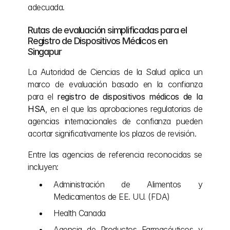
adecuada.
Rutas de evaluación simplificadas para el 
Registro de Dispositivos Médicos en 
Singapur
La Autoridad de Ciencias de la Salud aplica un 
marco de evaluación basado en la confianza 
para el 
registro de dispositivos médicos de la 
HSA
, en el que las aprobaciones regulatorias de 
agencias internacionales de confianza pueden 
acortar significativamente los plazos de revisión.
Entre las agencias de referencia reconocidas se 
incluyen:
Administración de Alimentos y 
Medicamentos de EE. UU. (FDA)
Health Canada
Agencia de Productos Farmacéuticos y 