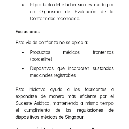
El producto debe haber sido evaluado por 
un Organismo de Evaluación de la 
Conformidad reconocido.
Exclusiones
Esta vía de confianza no se aplica a:
Productos médicos fronterizos 
(borderline)
Dispositivos que incorporen sustancias 
medicinales registrables
Esta iniciativa ayuda a los fabricantes a 
expandirse de manera más eficiente por el 
Sudeste Asiático, manteniendo al mismo tiempo 
el cumplimiento de las 
regulaciones de 
dispositivos médicos de Singapur
.