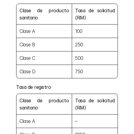
Clase de producto 
Tasa de solicitud 
sanitario
(RM)
Clase A
100
Clase B
250
Clase C
500
Clase D
750
Tasa de registro
Clase de producto 
Tasa de solicitud 
sanitario
(RM)
Clase A
–