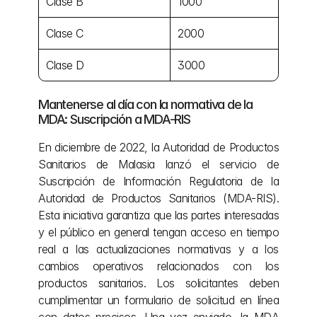
Clase B
1000
Clase C
2000
Clase D
3000
Mantenerse al día con la normativa de la 
MDA: Suscripción a MDA-RIS
En diciembre de 2022, la Autoridad de Productos 
Sanitarios de Malasia lanzó el servicio de 
Suscripción de Información Regulatoria de la 
Autoridad de Productos Sanitarios (MDA-RIS). 
Esta iniciativa garantiza que las partes interesadas 
y el público en general tengan acceso en tiempo 
real a las actualizaciones normativas y a los 
cambios operativos relacionados con los 
productos sanitarios. Los solicitantes deben 
cumplimentar un formulario de solicitud en línea 