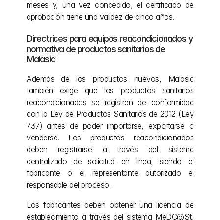
meses y, una vez concedido, el certificado de 
aprobación tiene una validez de cinco años.
Directrices para equipos reacondicionados y 
normativa de productos sanitarios de 
Malasia
Además de los productos nuevos, Malasia 
también exige que los productos sanitarios 
reacondicionados se registren de conformidad 
con la Ley de Productos Sanitarios de 2012 (Ley 
737) antes de poder importarse, exportarse o 
venderse. Los productos reacondicionados 
deben registrarse a través del sistema 
centralizado de solicitud en línea, siendo el 
fabricante o el representante autorizado el 
responsable del proceso.
Los fabricantes deben obtener una licencia de 
establecimiento a través del sistema MeDC@St, 