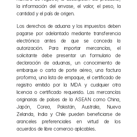
la información del envase, el valor, el peso, la 
cantidad y el país de origen.
Los derechos de aduana y los impuestos deben 
pagarse por adelantado mediante transferencia 
electrónica antes de que se conceda la 
autorización. Para importar mercancías, el 
solicitante debe presentar un formulario de 
declaración de aduanas, un conocimiento de 
embarque o carta de porte aéreo, una factura 
proforma, una lista de empaque, el certificado de 
registro emitido por la MDA y cualquier otra 
licencia o certificado requerido. Las mercancías 
originarias de países de la ASEAN como China, 
Japón, Corea, Pakistán, Australia, Nueva 
Zelanda, India y Chile pueden beneficiarse de 
aranceles preferenciales en virtud de los 
acuerdos de libre comercio aplicables.