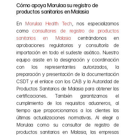
Cómo apoya Morulaa su registro de 
productos sanitarios en Malasia
En 
Morulaa Health Tech
, nos especializamos 
como 
consultores de registro de productos 
sanitarios en Malasia
 centrándonos en 
aprobaciones regulatorias y consultoría de 
importación en todo el sudeste asiático. Nuestro 
equipo asiste en la designación y coordinación 
con los representantes autorizados, la 
preparación y presentación de la documentación 
CSDT y el enlace con los CAB y la Autoridad de 
Productos Sanitarios de Malasia para obtener las 
certificaciones. También garantizamos el 
cumplimiento de los requisitos aduaneros, al 
tiempo que proporcionamos a los clientes las 
últimas actualizaciones normativas. Al elegir a 
Morulaa como su consultor de registro de 
productos sanitarios en Malasia, las empresas 