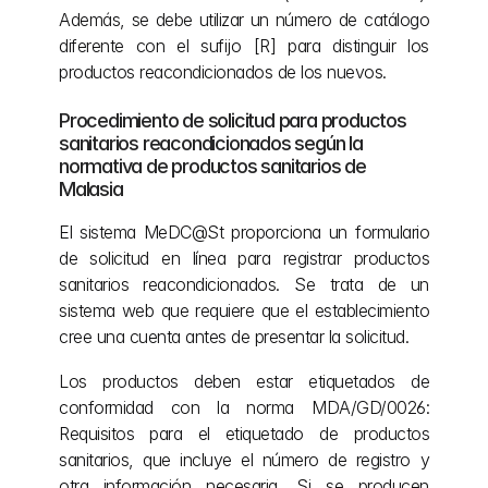
Además, se debe utilizar un número de catálogo 
diferente con el sufijo [R] para distinguir los 
productos reacondicionados de los nuevos.
Procedimiento de solicitud para productos 
sanitarios reacondicionados según la 
normativa de productos sanitarios de 
Malasia
El sistema MeDC@St proporciona un formulario 
de solicitud en línea para registrar productos 
sanitarios reacondicionados. Se trata de un 
sistema web que requiere que el establecimiento 
cree una cuenta antes de presentar la solicitud.
Los productos deben estar etiquetados de 
conformidad con la norma MDA/GD/0026: 
Requisitos para el etiquetado de productos 
sanitarios, que incluye el número de registro y 
otra información necesaria. Si se producen 