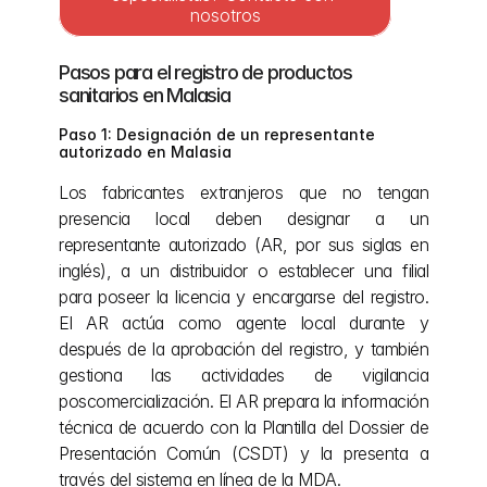
nosotros
Pasos para el registro de productos 
sanitarios en Malasia 
Paso 1: Designación de un representante 
autorizado en Malasia
Los fabricantes extranjeros que no tengan 
presencia local deben designar a un 
representante autorizado (AR, por sus siglas en 
inglés), a un distribuidor o establecer una filial 
para poseer la licencia y encargarse del registro. 
El AR actúa como agente local durante y 
después de la aprobación del registro, y también 
gestiona las actividades de vigilancia 
poscomercialización. El AR prepara la información 
técnica de acuerdo con la Plantilla del Dossier de 
Presentación Común (CSDT) y la presenta a 
través del sistema en línea de la MDA.