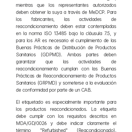
mientras que los representantes autorizados 
deben obtener la suya a través de MeDCP. Para 
los fabricantes, las actividades de 
reacondicionamiento deben estar contempladas 
en la norma ISO 13485 bajo la cláusula 7.5, y 
para los AR es necesario el cumplimiento de las 
Buenas Prácticas de Distribución de Productos 
Sanitarios (GDPMD). Ambas partes deben 
garantizar que las actividades de 
reacondicionamiento cumplan con las Buenas 
Prácticas de Reacondicionamiento de Productos 
Sanitarios (GRPMD) y someterse a la evaluación 
de conformidad por parte de un CAB.
El etiquetado es especialmente importante para 
los productos reacondicionados. La etiqueta 
debe cumplir con los requisitos descritos en 
MDA/GD/0026 y debe indicar claramente el 
término "Refurbished" (Reacondicionado). 