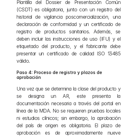
Plantilla del Dossier de Presentación Común 
(CSDT) es obligatoria, junto con un registro del 
historial de vigilancia poscomercialización, una 
declaración de conformidad y un certificado de 
registro de productos sanitarios. Además, se 
deben incluir las instrucciones de uso (IFU) y el 
etiquetado del producto, y el fabricante debe 
presentar un certificado de calidad ISO 13485 
válido.
Paso 4: Proceso de registro y plazos de 
aprobación
Una vez que se determina la clase del producto y 
se designa un AR, este presenta la 
documentación necesaria a través del portal en 
línea de la MDA. No se requieren pruebas locales 
ni estudios clínicos; sin embargo, la aprobación 
del país de origen es obligatoria. El plazo de 
aprobación es de aproximadamente nueve 