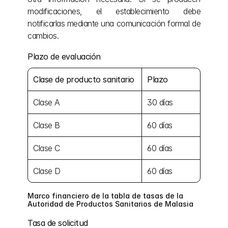
modificaciones, el establecimiento debe 
notificarlas mediante una comunicación formal de 
cambios.
Plazo de evaluación
Clase de producto sanitario
Plazo
Clase A
30 días
Clase B
60 días
Clase C
60 días
Clase D
60 días
Marco financiero de la tabla de tasas de la 
Autoridad de Productos Sanitarios de Malasia
Tasa de solicitud