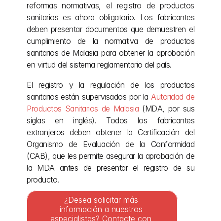
reformas normativas, el registro de productos 
sanitarios es ahora obligatorio. Los fabricantes 
deben presentar documentos que demuestren el 
cumplimiento de la normativa de productos 
sanitarios de Malasia para obtener la aprobación 
en virtud del sistema reglamentario del país.
El registro y la regulación de los productos 
sanitarios están supervisados por la 
Autoridad de 
Productos Sanitarios de Malasia
 (MDA, por sus 
siglas en inglés). Todos los fabricantes 
extranjeros deben obtener la Certificación del 
Organismo de Evaluación de la Conformidad 
(CAB), que les permite asegurar la aprobación de 
la MDA antes de presentar el registro de su 
producto.
¿Desea solicitar más 
información a nuestros 
especialistas? Contacte con 