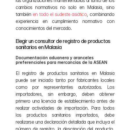
las organizaciones manteniéndolas al tanto de los 
cambios normativos no solo en Malasia, sino 
también 
en todo el sudeste asiático
, combinando 
experiencia en cumplimiento normativo con 
conocimientos del mercado.
Elegir un consultor de registro de productos 
sanitarios en Malasia
Documentación aduanera y aranceles 
preferenciales para mercancías de la ASEAN
El registro de productos sanitarios en Malasia 
puede ser iniciado tanto por fabricantes locales 
como por representantes autorizados. Los 
importadores, sin embargo, deben obtener 
primero una licencia de establecimiento antes de 
realizar actividades de importación. Para todos 
los productos sanitarios importados, debe 
realizarse una declaración detallada que incluya el 
número de registro, la descripción del producto, 