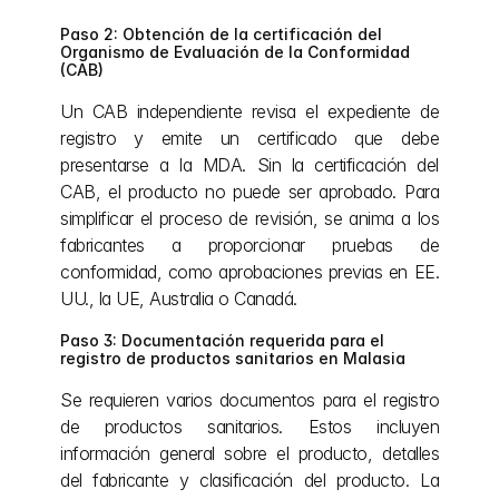
Paso 2: Obtención de la certificación del 
Organismo de Evaluación de la Conformidad 
(CAB)
Un CAB independiente revisa el expediente de 
registro y emite un certificado que debe 
presentarse a la MDA. Sin la certificación del 
CAB, el producto no puede ser aprobado. Para 
simplificar el proceso de revisión, se anima a los 
fabricantes a proporcionar pruebas de 
conformidad, como aprobaciones previas en EE. 
UU., la UE, Australia o Canadá.
Paso 3: Documentación requerida para el 
registro de productos sanitarios en Malasia
Se requieren varios documentos para el registro 
de productos sanitarios. Estos incluyen 
información general sobre el producto, detalles 
del fabricante y clasificación del producto. La 