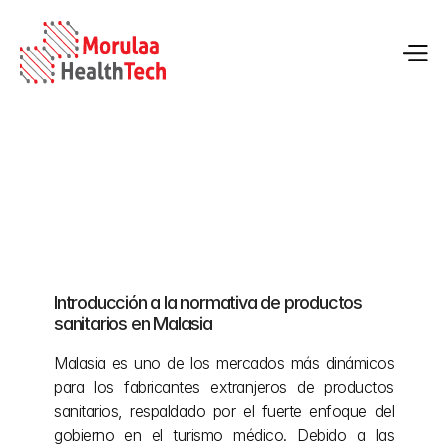
Proceso de registro de dispositivos médicos 
en Malasia
Introducción a la normativa de productos 
13 may 2026
sanitarios en Malasia
Malasia es uno de los mercados más dinámicos 
para los fabricantes extranjeros de productos 
sanitarios, respaldado por el fuerte enfoque del 
gobierno en el turismo médico. Debido a las 