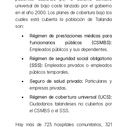
universal de bajo coste lanzado por el gobierno 
en el año 2000. Los planes de cobertura bajo los 
cuales está cubierta la población de Tailandia 
son:
Régimen de prestaciones médicas para 
funcionarios públicos (CSMBS):
Empleados públicos y sus dependientes.
Régimen de seguridad social obligatorio 
(SSS):
 Empleados privados o empleados 
públicos temporales.
Seguro de salud privado:
 Particulares y 
empresas privadas.
Régimen de cobertura universal (UCS):
Ciudadanos tailandeses no cubiertos por 
el CSMBS o el SSS.
Hay más de 723 hospitales comunitarios, 321 