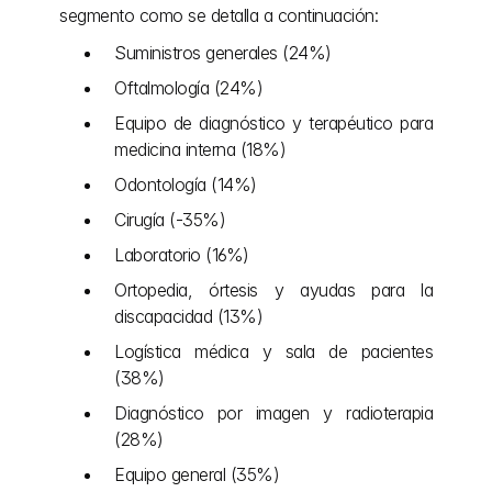
segmento como se detalla a continuación:
Suministros generales (24%)
Oftalmología (24%)
Equipo de diagnóstico y terapéutico para 
medicina interna (18%)
Odontología (14%)
Cirugía (-35%)
Laboratorio (16%)
Ortopedia, órtesis y ayudas para la 
discapacidad (13%)
Logística médica y sala de pacientes 
(38%)
Diagnóstico por imagen y radioterapia 
(28%)
Equipo general (35%)