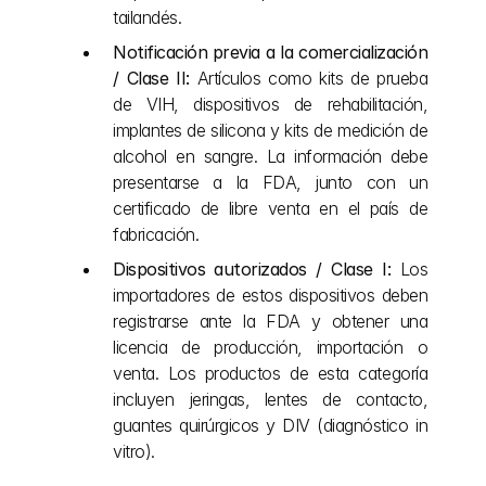
tailandés.
Notificación previa a la comercialización 
/ Clase II:
 Artículos como kits de prueba 
de VIH, dispositivos de rehabilitación, 
implantes de silicona y kits de medición de 
alcohol en sangre. La información debe 
presentarse a la FDA, junto con un 
certificado de libre venta en el país de 
fabricación.
Dispositivos autorizados / Clase I:
 Los 
importadores de estos dispositivos deben 
registrarse ante la FDA y obtener una 
licencia de producción, importación o 
venta. Los productos de esta categoría 
incluyen jeringas, lentes de contacto, 
guantes quirúrgicos y DIV (diagnóstico in 
vitro).