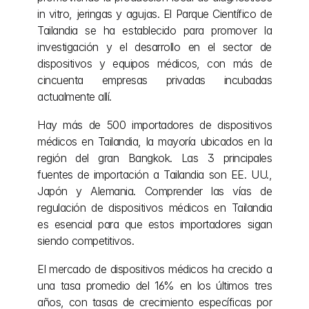
in vitro, jeringas y agujas. El Parque Científico de 
Tailandia se ha establecido para promover la 
investigación y el desarrollo en el sector de 
dispositivos y equipos médicos, con más de 
cincuenta empresas privadas incubadas 
actualmente allí.
Hay más de 500 importadores de dispositivos 
médicos en Tailandia, la mayoría ubicados en la 
región del gran Bangkok. Las 3 principales 
fuentes de importación a Tailandia son EE. UU., 
Japón y Alemania. Comprender las vías de 
regulación de dispositivos médicos en Tailandia 
es esencial para que estos importadores sigan 
siendo competitivos.
El mercado de dispositivos médicos ha crecido a 
una tasa promedio del 16% en los últimos tres 
años, con tasas de crecimiento específicas por 