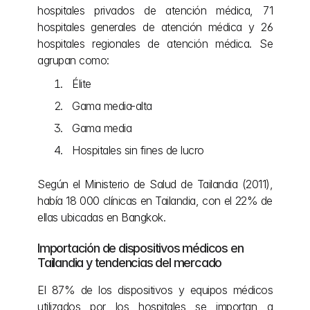
hospitales privados de atención médica, 71 
hospitales generales de atención médica y 26 
hospitales regionales de atención médica. Se 
agrupan como:
Élite
Gama media-alta
Gama media
Hospitales sin fines de lucro
Según el Ministerio de Salud de Tailandia (2011), 
había 18 000 clínicas en Tailandia, con el 22% de 
ellas ubicadas en Bangkok.
Importación de dispositivos médicos en 
Tailandia y tendencias del mercado
El 87% de los dispositivos y equipos médicos 
utilizados por los hospitales se importan a 