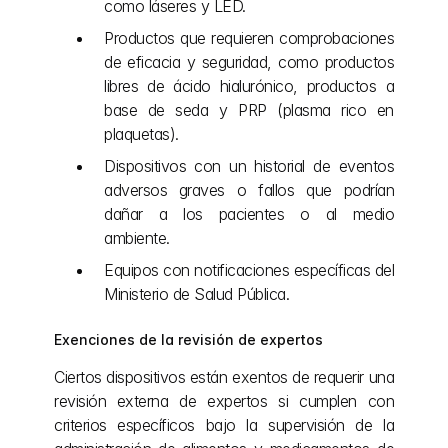
como láseres y LED.
Productos que requieren comprobaciones 
de eficacia y seguridad, como productos 
libres de ácido hialurónico, productos a 
base de seda y PRP (plasma rico en 
plaquetas).
Dispositivos con un historial de eventos 
adversos graves o fallos que podrían 
dañar a los pacientes o al medio 
ambiente.
Equipos con notificaciones específicas del 
Ministerio de Salud Pública.
Exenciones de la revisión de expertos
Ciertos dispositivos están exentos de requerir una 
revisión externa de expertos si cumplen con 
criterios específicos bajo la supervisión de la 