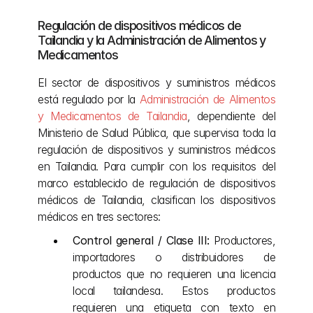
Regulación de dispositivos médicos de 
Tailandia y la Administración de Alimentos y 
Medicamentos
El sector de dispositivos y suministros médicos 
está regulado por la 
Administración de Alimentos 
y Medicamentos de Tailandia
, dependiente del 
Ministerio de Salud Pública, que supervisa toda la 
regulación de dispositivos y suministros médicos 
en Tailandia. Para cumplir con los requisitos del 
marco establecido de regulación de dispositivos 
médicos de Tailandia, clasifican los dispositivos 
médicos en tres sectores:
Control general / Clase III:
 Productores, 
importadores o distribuidores de 
productos que no requieren una licencia 
local tailandesa. Estos productos 
requieren una etiqueta con texto en 