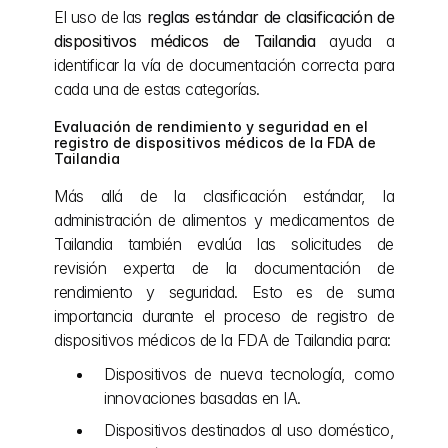
El uso de las 
reglas estándar de clasificación de 
dispositivos médicos de Tailandia
 ayuda a 
identificar la vía de documentación correcta para 
cada una de estas categorías.
Evaluación de rendimiento y seguridad en el 
registro de dispositivos médicos de la FDA de 
Tailandia
Más allá de la clasificación estándar, la 
administración de alimentos y medicamentos de 
Tailandia también evalúa las solicitudes de 
revisión experta de la documentación de 
rendimiento y seguridad. Esto es de suma 
importancia durante el proceso de registro de 
dispositivos médicos de la FDA de Tailandia para:
Dispositivos de nueva tecnología, como 
innovaciones basadas en IA.
Dispositivos destinados al uso doméstico, 