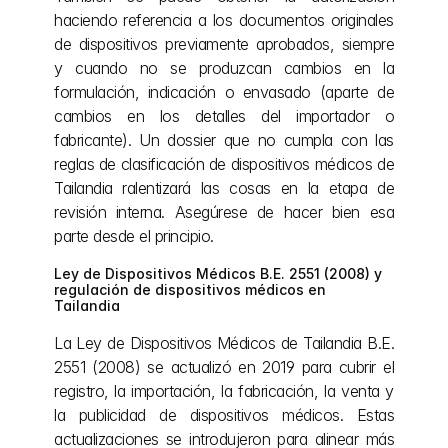
haciendo referencia a los documentos originales 
de dispositivos previamente aprobados, siempre 
y cuando no se produzcan cambios en la 
formulación, indicación o envasado (aparte de 
cambios en los detalles del importador o 
fabricante). Un dossier que no cumpla con las 
reglas de clasificación de dispositivos médicos de 
Tailandia ralentizará las cosas en la etapa de 
revisión interna. Asegúrese de hacer bien esa 
parte desde el principio.
Ley de Dispositivos Médicos B.E. 2551 (2008) y 
regulación de dispositivos médicos en 
Tailandia
La Ley de Dispositivos Médicos de Tailandia B.E. 
2551 (2008) se actualizó en 2019 para cubrir el 
registro, la importación, la fabricación, la venta y 
la publicidad de dispositivos médicos. Estas 
actualizaciones se introdujeron para alinear más 