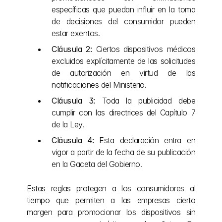
específicas que puedan influir en la toma 
de decisiones del consumidor pueden 
estar exentos.
Cláusula 2:
 Ciertos dispositivos médicos 
excluidos explícitamente de las solicitudes 
de autorización en virtud de las 
notificaciones del Ministerio.
Cláusula 3:
 Toda la publicidad debe 
cumplir con las directrices del Capítulo 7 
de la Ley.
Cláusula 4:
 Esta declaración entra en 
vigor a partir de la fecha de su publicación 
en la Gaceta del Gobierno.
Estas reglas protegen a los consumidores al 
tiempo que permiten a las empresas cierto 
margen para promocionar los dispositivos sin 