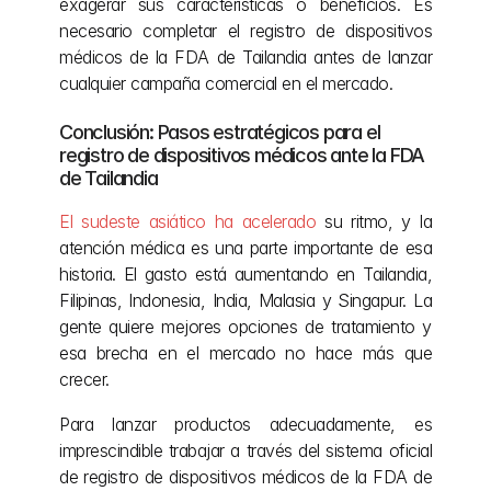
exagerar sus características o beneficios. Es 
necesario completar el registro de dispositivos 
médicos de la FDA de Tailandia antes de lanzar 
cualquier campaña comercial en el mercado.
Conclusión: Pasos estratégicos para el 
registro de dispositivos médicos ante la FDA 
de Tailandia
El sudeste asiático ha acelerado
 su ritmo, y la 
atención médica es una parte importante de esa 
historia. El gasto está aumentando en Tailandia, 
Filipinas, Indonesia, India, Malasia y Singapur. La 
gente quiere mejores opciones de tratamiento y 
esa brecha en el mercado no hace más que 
crecer.
Para lanzar productos adecuadamente, es 
imprescindible trabajar a través del sistema oficial 
de registro de dispositivos médicos de la FDA de 