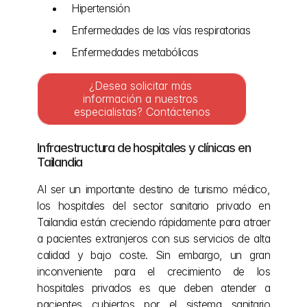
Hipertensión
Enfermedades de las vías respiratorias
Enfermedades metabólicas
¿Desea solicitar más 
información a nuestros 
especialistas? Contáctenos
Infraestructura de hospitales y clínicas en 
Tailandia
Al ser un importante destino de turismo médico, 
los hospitales del sector sanitario privado en 
Tailandia están creciendo rápidamente para atraer 
a pacientes extranjeros con sus servicios de alta 
calidad y bajo coste. Sin embargo, un gran 
inconveniente para el crecimiento de los 
hospitales privados es que deben atender a 
pacientes cubiertos por el sistema sanitario 