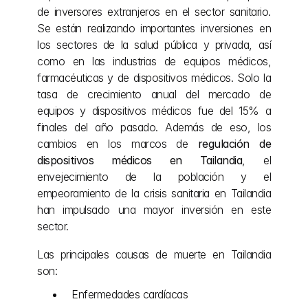
de inversores extranjeros en el sector sanitario. 
Se están realizando importantes inversiones en 
los sectores de la salud pública y privada, así 
como en las industrias de equipos médicos, 
farmacéuticas y de dispositivos médicos. Solo la 
tasa de crecimiento anual del mercado de 
equipos y dispositivos médicos fue del 15% a 
finales del año pasado. Además de eso, los 
cambios en los marcos de 
regulación de 
dispositivos médicos en Tailandia
, el 
envejecimiento de la población y el 
empeoramiento de la crisis sanitaria en Tailandia 
han impulsado una mayor inversión en este 
sector.
Las principales causas de muerte en Tailandia 
son:
Enfermedades cardíacas