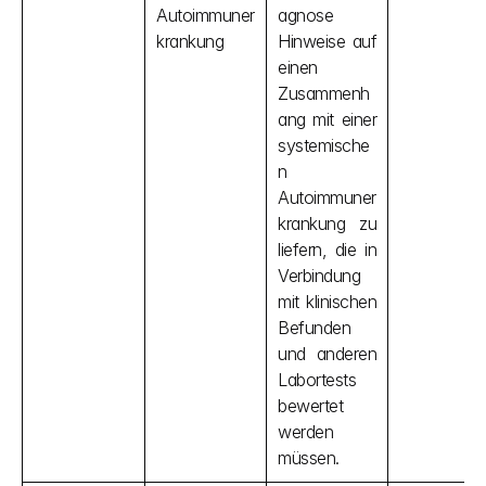
Autoimmuner
agnose 
krankung
Hinweise auf 
einen 
Zusammenh
ang mit einer 
systemische
n 
Autoimmuner
krankung zu 
liefern, die in 
Verbindung 
mit klinischen 
Befunden 
und anderen 
Labortests 
bewertet 
werden 
müssen.