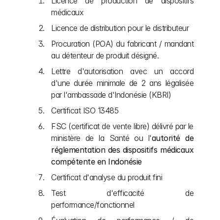
Licence de production de dispositifs 
médicaux
Licence de distribution pour le distributeur
Procuration (POA) du fabricant / mandant 
au détenteur de produit désigné.
Lettre d'autorisation avec un accord 
d'une durée minimale de 2 ans légalisée 
par l'ambassade d'Indonésie (KBRI)
Certificat ISO 13485
FSC (certificat de vente libre) délivré par le 
ministère de la Santé ou l'
autorité de 
réglementation des dispositifs médicaux 
compétente en Indonésie
Certificat d'analyse du produit fini
Test d'efficacité de 
performance/fonctionnel