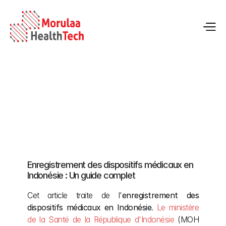
Comment enregistrer des dispositifs médicaux 
en Indonésie
Enregistrement des dispositifs médicaux en 
13 mai 2026
Indonésie : Un guide complet
Cet article traite de l'
enregistrement des 
dispositifs médicaux en Indonésie
. 
Le ministère 
de la Santé de la République d'Indonésie 
(MOH 