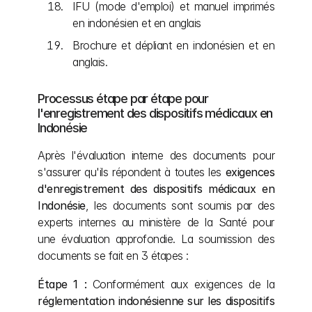
IFU (mode d'emploi) et manuel imprimés 
en indonésien et en anglais
Brochure et dépliant en indonésien et en 
anglais.
Processus étape par étape pour 
l'enregistrement des dispositifs médicaux en 
Indonésie
Après l'évaluation interne des documents pour 
s'assurer qu'ils répondent à toutes les 
exigences 
d'enregistrement des dispositifs médicaux en 
Indonésie
, les documents sont soumis par des 
experts internes au ministère de la Santé pour 
une évaluation approfondie. La soumission des 
documents se fait en 3 étapes :
Étape 1 :
 Conformément aux exigences de la 
réglementation indonésienne sur les dispositifs 