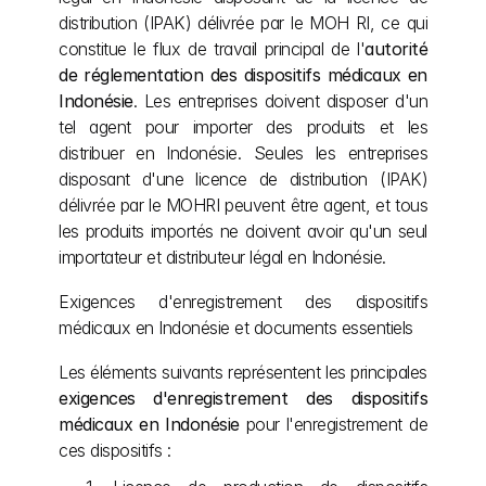
distribution (IPAK) délivrée par le MOH RI, ce qui 
constitue le flux de travail principal de l'
autorité 
de réglementation des dispositifs médicaux en 
Indonésie
. Les entreprises doivent disposer d'un 
tel agent pour importer des produits et les 
distribuer en Indonésie. Seules les entreprises 
disposant d'une licence de distribution (IPAK) 
délivrée par le MOHRI peuvent être agent, et tous 
les produits importés ne doivent avoir qu'un seul 
importateur et distributeur légal en Indonésie.
Exigences d'enregistrement des dispositifs 
médicaux en Indonésie et documents essentiels
Les éléments suivants représentent les principales 
exigences d'enregistrement des dispositifs 
médicaux en Indonésie
 pour l'enregistrement de 
ces dispositifs :