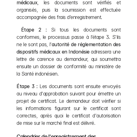
médicaux
, les documents sont vérifiés et 
organisés, puis la soumission est effectuée 
accompagnée des frais d’enregistrement.
 Étape 2 :
 Si tous les documents sont 
conformes, le processus passe à l’étape 3. S'ils 
ne le sont pas, l'
autorité de réglementation des 
dispositifs médicaux en Indonésie
 adressera une 
lettre de carence au demandeur, qui soumettra 
ensuite un dossier de conformité au ministère de 
la Santé indonésien.
Étape 3 :
 Les documents sont ensuite envoyés 
au niveau d'approbation suivant pour émettre un 
projet de certificat. Le demandeur doit vérifier si 
les informations figurant sur le certificat sont 
correctes, après quoi le certificat d'autorisation 
de mise sur le marché final est délivré.
Calendrier de l'enregistrement des 