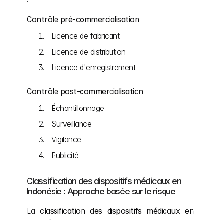
Contrôle pré-commercialisation
Licence de fabricant
Licence de distribution
Licence d'enregistrement
Contrôle post-commercialisation
Échantillonnage
Surveillance
Vigilance
Publicité
Classification des dispositifs médicaux en 
Indonésie : Approche basée sur le risque
La 
classification des dispositifs médicaux en 