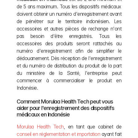
de 5 ans maximum. Tous les dispositifs médicaux 
doivent obtenir un numéro d'enregistrement avant 
de pénétrer sur le territoire indonésien. Les 
accessoires et autres pièces de rechange n'ont 
pas besoin d'être enregistrés. Tous les 
accessoires des produits seront rattachés au 
numéro d'enregistrement afin de simplifier le 
dédouanement. Dès réception de l'enregistrement 
et du numéro de distribution du produit de la part 
du ministère de la Santé, l'entreprise peut 
commencer à commercialiser le produit en 
Indonésie.
Comment Morulaa Health Tech peut vous 
aider pour l'enregistrement des dispositifs 
médicaux en Indonésie
Morulaa Health Tech
, en tant que cabinet de 
conseil en réglementation et importation
 ayant fait 