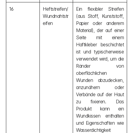
16
Heftstreifen/
Ein flexibler Streifen 
Wundnahtstr
(aus Stoff, Kunststoff, 
eifen
Papier oder anderem 
Material), der auf einer 
Seite mit einem 
Haftkleber beschichtet 
ist und typischerweise 
verwendet wird, um die 
Ränder von 
oberflächlichen 
Wunden abzudecken, 
anzunähern oder 
Verbände auf der Haut 
zu fixieren. Das 
Produkt kann ein 
Wundkissen enthalten 
und Eigenschaften wie 
Wasserdichtigkeit 