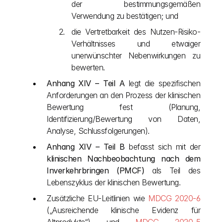
der bestimmungsgemäßen 
Verwendung zu bestätigen; und
die Vertretbarkeit des Nutzen-Risiko-
Verhältnisses und etwaiger 
unerwünschter Nebenwirkungen zu 
bewerten.
Anhang XIV – Teil A
 legt die spezifischen 
Anforderungen an den Prozess der klinischen 
Bewertung fest (Planung, 
Identifizierung/Bewertung von Daten, 
Analyse, Schlussfolgerungen).
Anhang XIV – Teil B
 befasst sich mit der 
klinischen Nachbeobachtung nach dem 
Inverkehrbringen (PMCF)
 als Teil des 
Lebenszyklus der klinischen Bewertung.
Zusätzliche EU-Leitlinien wie 
MDCG 2020-6
(„Ausreichende klinische Evidenz für 