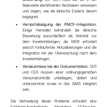
Risikoakte identifizierten Restrisiken verweisen 
und zeigen, wie die klinische Evidenz diesen 
begegnet.
Vernachlässigung der PMCF-Integration
: 
Einige Hersteller behandeln die klinische 
Bewertung ausschließlich als Aktivität vor 
dem Inverkehrbringen; die MDR erfordert 
jedoch fortlaufende Aktualisierungen und die 
Integration mit der Überwachung nach dem 
Inverkehrbringen.
Versäumnisse bei der Dokumentation
: CEP 
und CER müssen einer ordnungsgemäßen 
Versionskontrolle unterliegen, datiert und 
unterzeichnet sowie in das QMS integriert 
sein.
Die Vermeidung dieser Probleme erfordert eine 
funktionsübergreifende Integration (Zulassung, 