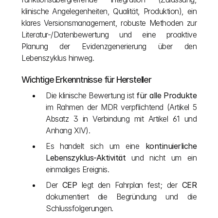
klinische Angelegenheiten, Qualität, Produktion), ein 
klares Versionsmanagement, robuste Methoden zur 
Literatur-/Datenbewertung und eine proaktive 
Planung der Evidenzgenerierung über den 
Lebenszyklus hinweg.
Wichtige Erkenntnisse für Hersteller
Die klinische Bewertung ist 
für alle Produkte
im Rahmen der MDR verpflichtend (Artikel 5 
Absatz 3 in Verbindung mit Artikel 61 und 
Anhang XIV).
Es handelt sich um eine 
kontinuierliche 
Lebenszyklus-Aktivität
 und nicht um ein 
einmaliges Ereignis.
Der 
CEP
 legt den Fahrplan fest; der 
CER
dokumentiert die Begründung und die 
Schlussfolgerungen.