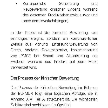
Kontinuierliche Generierung und 
Neubewertung klinischer Evidenz während 
des gesamten Produktlebenszyklus (vor und 
nach dem Inverkehrbringen).
In der Praxis ist die klinische Bewertung kein 
einmaliges Ereignis, sondern ein 
kontinuierlicher 
Zyklus
 aus Planung, Erfassung/Bewertung von 
Daten, Analyse, Dokumentation, Implementierung 
von PMCF bei Bedarf und Aktualisierung der 
Evidenz, während das Produkt auf dem Markt 
verwendet wird.
Der Prozess der klinischen Bewertung
Der Prozess der klinischen Bewertung im Rahmen 
der EU-MDR folgt einer logischen Abfolge, die in 
Anhang XIV, Teil A
 strukturiert ist. Die wichtigsten 
Schritte sind nachfolgend aufgeführt.