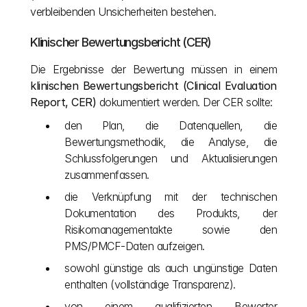
verbleibenden Unsicherheiten bestehen.
Klinischer Bewertungsbericht (CER)
Die Ergebnisse der Bewertung müssen in einem 
klinischen Bewertungsbericht (Clinical Evaluation 
Report, CER)
 dokumentiert werden. Der CER sollte:
den Plan, die Datenquellen, die 
Bewertungsmethodik, die Analyse, die 
Schlussfolgerungen und Aktualisierungen 
zusammenfassen.
die Verknüpfung mit der technischen 
Dokumentation des Produkts, der 
Risikomanagementakte sowie den 
PMS/PMCF-Daten aufzeigen.
sowohl günstige als auch ungünstige Daten 
enthalten (vollständige Transparenz).
von einem qualifizierten Bewerter 