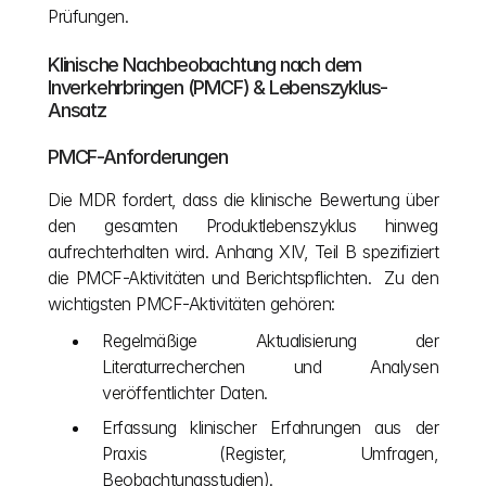
Prüfungen.
Klinische Nachbeobachtung nach dem 
Inverkehrbringen (PMCF) & Lebenszyklus-
Ansatz
PMCF-Anforderungen
Die MDR fordert, dass die klinische Bewertung über 
den gesamten Produktlebenszyklus hinweg 
aufrechterhalten wird. Anhang XIV, Teil B spezifiziert 
die PMCF-Aktivitäten und Berichtspflichten.  Zu den 
wichtigsten PMCF-Aktivitäten gehören:
Regelmäßige Aktualisierung der 
Literaturrecherchen und Analysen 
veröffentlichter Daten.
Erfassung klinischer Erfahrungen aus der 
Praxis (Register, Umfragen, 
Beobachtungsstudien).