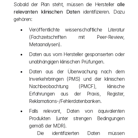
Sobald der Plan steht, müssen die Hersteller 
alle 
relevanten klinischen Daten
 identifizieren. Dazu 
gehören:
Veröffentlichte wissenschaftliche Literatur 
(Fachzeitschriften mit Peer-Review, 
Metaanalysen).
Daten aus vom Hersteller gesponserten oder 
unabhängigen klinischen Prüfungen.
Daten aus der Überwachung nach dem 
Inverkehrbringen (PMS) und der klinischen 
Nachbeobachtung (PMCF), klinische 
Erfahrungen aus der Praxis, Register, 
Reklamations-/Fehlerdatenbanken.
Falls relevant, Daten von äquivalenten 
Produkten (unter strengen Bedingungen 
gemäß der MDR).
 Die identifizierten Daten müssen 