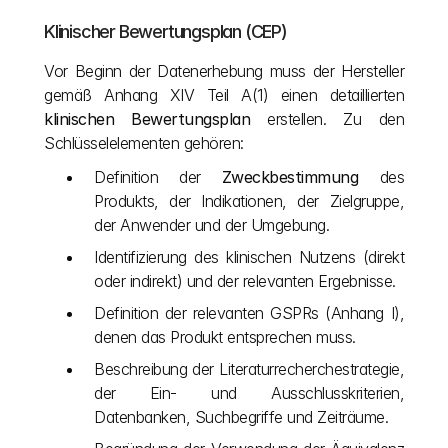
Klinischer Bewertungsplan (CEP)
Vor Beginn der Datenerhebung muss der Hersteller 
gemäß Anhang XIV Teil A(1) einen detaillierten 
klinischen Bewertungsplan
 erstellen. Zu den 
Schlüsselelementen gehören:
Definition der 
Zweckbestimmung
 des 
Produkts, der Indikationen, der Zielgruppe, 
der Anwender und der Umgebung.
Identifizierung des klinischen Nutzens (direkt 
oder indirekt) und der relevanten Ergebnisse.
Definition der relevanten GSPRs (Anhang I), 
denen das Produkt entsprechen muss.
Beschreibung der Literaturrecherchestrategie, 
der Ein- und Ausschlusskriterien, 
Datenbanken, Suchbegriffe und Zeiträume.