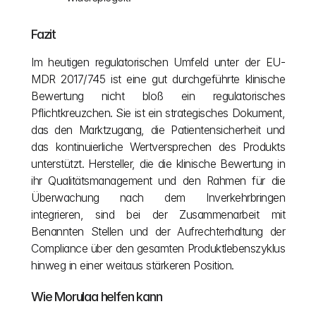
Fazit
Im heutigen regulatorischen Umfeld unter der EU-
MDR 2017/745 ist eine gut durchgeführte klinische 
Bewertung nicht bloß ein regulatorisches 
Pflichtkreuzchen. Sie ist ein strategisches Dokument, 
das den Marktzugang, die Patientensicherheit und 
das kontinuierliche Wertversprechen des Produkts 
unterstützt. Hersteller, die die klinische Bewertung in 
ihr Qualitätsmanagement und den Rahmen für die 
Überwachung nach dem Inverkehrbringen 
integrieren, sind bei der Zusammenarbeit mit 
Benannten Stellen und der Aufrechterhaltung der 
Compliance über den gesamten Produktlebenszyklus 
hinweg in einer weitaus stärkeren Position.
Wie Morulaa helfen kann