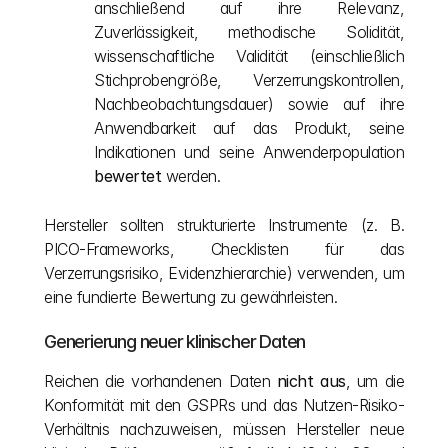
anschließend auf ihre Relevanz, 
Zuverlässigkeit, methodische Solidität, 
wissenschaftliche Validität (einschließlich 
Stichprobengröße, Verzerrungskontrollen, 
Nachbeobachtungsdauer) sowie auf ihre 
Anwendbarkeit auf das Produkt, seine 
Indikationen und seine Anwenderpopulation 
bewertet
 werden.
Hersteller sollten strukturierte Instrumente (z. B. 
PICO-Frameworks, Checklisten für das 
Verzerrungsrisiko, Evidenzhierarchie) verwenden, um 
eine fundierte Bewertung zu gewährleisten. 
Generierung neuer klinischer Daten
Reichen die vorhandenen Daten 
nicht aus
, um die 
Konformität mit den GSPRs und das Nutzen-Risiko-
Verhältnis nachzuweisen, müssen Hersteller neue 