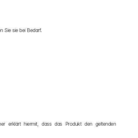
 Sie sie bei Bedarf.
hner erklärt hiermit, dass das Produkt den geltenden 