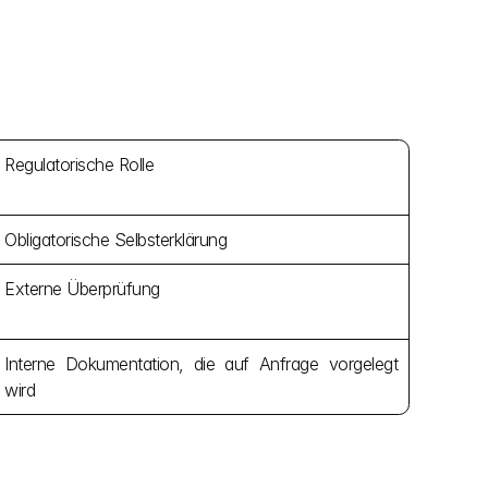
Regulatorische Rolle
Obligatorische Selbsterklärung
Externe Überprüfung
Interne Dokumentation, die auf Anfrage vorgelegt 
wird