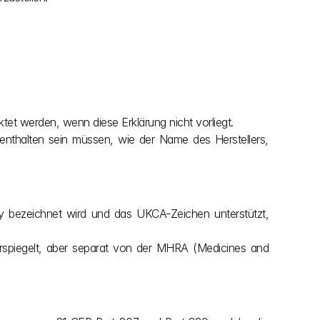
tet werden, wenn diese Erklärung nicht vorliegt.
nthalten sein müssen, wie der Name des Herstellers, 
ty bezeichnet wird und das UKCA-Zeichen unterstützt, 
spiegelt, aber separat von der MHRA (Medicines and 