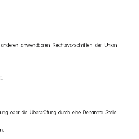
t.
rung oder die Überprüfung durch eine Benannte Stelle 
n.