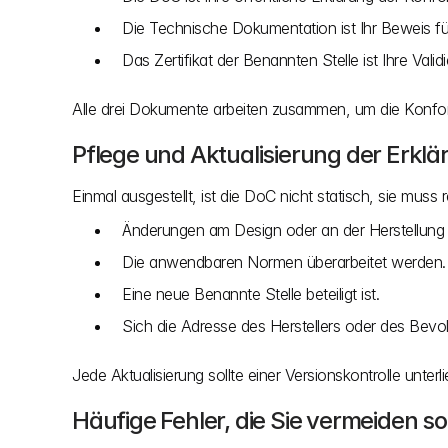
Die Technische Dokumentation ist Ihr Beweis für
Das Zertifikat der Benannten Stelle ist Ihre Validie
Alle drei Dokumente arbeiten zusammen, um die Konform
Pflege und Aktualisierung der Erklä
Einmal ausgestellt, ist die DoC nicht statisch, sie mus
Änderungen am Design oder an der Herstellun
Die anwendbaren Normen überarbeitet werden.
Eine neue Benannte Stelle beteiligt ist.
Sich die Adresse des Herstellers oder des Bevol
Jede Aktualisierung sollte einer Versionskontrolle unter
Häufige Fehler, die Sie vermeiden so