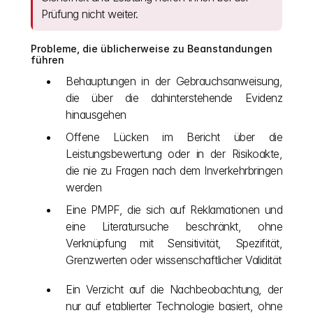
Prüfung nicht weiter.
Probleme, die üblicherweise zu Beanstandungen 
führen
Behauptungen in der Gebrauchsanweisung, 
die über die dahinterstehende Evidenz 
hinausgehen
Offene Lücken im Bericht über die 
Leistungsbewertung oder in der Risikoakte, 
die nie zu Fragen nach dem Inverkehrbringen 
werden
Eine PMPF, die sich auf Reklamationen und 
eine Literatursuche beschränkt, ohne 
Verknüpfung mit Sensitivität, Spezifität, 
Grenzwerten oder wissenschaftlicher Validität
Ein Verzicht auf die Nachbeobachtung, der 
nur auf etablierter Technologie basiert, ohne 