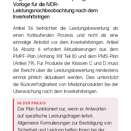
Vorlage für die IVDR-
Leistungsnachbeobachtung nach dem 
Inverkehrbringen
Artikel 56 betrachtet die Leistungsbewertung als 
einen fortlaufenden Prozess und nicht als eine 
einmalige Aktivität vor dem Inverkehrbringen. Artikel 
56 Absatz 6 erfordert Aktualisierungen aus dem 
PMPF-Plan (Anhang XIII Teil B) und dem PMS-Plan 
(Artikel 79). Für Produkte der Klassen C und D muss 
der Bericht über die Leistungsbewertung mindestens 
einmal jährlich aktualisiert werden. Dies unterstützt 
die Rückverfolgbarkeit von Medizinprodukten bei der 
Überwachung nach dem Inverkehrbringen.
IN DER PRAXIS
Der Plan funktioniert nur, wenn er Antworten 
auf spezifische Leistungsfragen liefert. 
Allgemeine Formulierungen zur Bestätigung von 
Sicherheit und Leistung helfen Ihnen bei der 