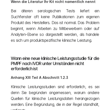
Wenn die Literatur Ihr Kit nicht namentlich nennt
Bei älteren serologischen Tests liefert ein 
Suchfenster oft keine Publikationen zum eigenen 
Produkt des Herstellers. Das ist normal. Das Problem 
beginnt, wenn Arbeiten zu Mitbewerbern oder auf 
Analyten-Ebene so dargestellt werden, als handele 
es sich um produktspezifische klinische Leistung.
Wann eine neue klinische Leistungsstudie für die 
PMPF nach IVDR unter Umständen nicht 
erforderlich ist
Anhang XIII Teil A Abschnitt 1.2.3
Klinische Leistungsstudien sind erforderlich, es sei 
denn Sie begründen angemessen, warum andere 
Quellen für klinische Leistungsdaten herangezogen 
werden. Eine Begründung, die in der Regel standhält, 