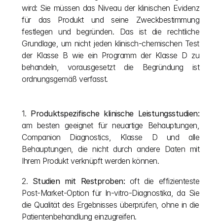
wird: Sie müssen das Niveau der klinischen Evidenz 
für das Produkt und seine Zweckbestimmung 
festlegen und begründen. Das ist die rechtliche 
Grundlage, um nicht jeden klinisch-chemischen Test 
der Klasse B wie ein Programm der Klasse D zu 
behandeln, vorausgesetzt die Begründung ist 
ordnungsgemäß verfasst.
1. 
Produktspezifische klinische Leistungsstudien:
am besten geeignet für neuartige Behauptungen, 
Companion Diagnostics, Klasse D und alle 
Behauptungen, die nicht durch andere Daten mit 
Ihrem Produkt verknüpft werden können.
2. 
Studien mit Restproben:
 oft die effizienteste 
Post-Market-Option für In-vitro-Diagnostika, da Sie 
die Qualität des Ergebnisses überprüfen, ohne in die 
Patientenbehandlung einzugreifen.