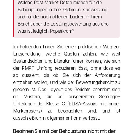
Welche Post Market Daten reichen für die 
Behauptungen in Ihrer Gebrauchsanweisung 
und für die noch offenen Lücken in Ihrem 
Bericht über die Leistungsbewertung aus und 
was ist lediglich Papierkram?
Im Folgenden finden Sie einen praktischen Weg zur 
Entscheidung, welche Quellen zählen, wie weit 
Bestandsdaten und Literatur führen können, wie sich 
der PMPF-Umfang reduzieren lässt, ohne dass es 
so aussieht, als ob Sie sich der Anforderung 
entziehen wollen, und wie der Bewertungsbericht zu 
gliedern ist. Das Layout des Berichts orientiert sich 
an Mustern, die bei ausgereiften Serologie-
Unterlagen der Klasse C (ELISA-Assays mit langer 
Marktpräsenz) zu beobachten sind, und ist 
ausschließlich in allgemeiner Form verfasst.
Beginnen Sie mit der Behauptung, nicht mit der 