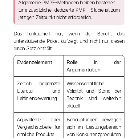
Allgemeine PMPF-Methoden bleiben bestehen. 
Eine zusätzliche, dedizierte PMPF-Studie ist zum 
jetzigen Zeitpunkt nicht erforderlich.
Das funktioniert nur, wenn der Bericht das 
unterstützende Paket aufzeigt und nicht nur diesen 
einen Satz enthält:
Evidenzelement
Rolle in der 
Argumentation
Zeitlich begrenzte 
Wissenschaftliche 
Literatur- und 
Validität und Stand der 
Leitlinienbewertung
Technik sind weiterhin 
aktuell
Äquivalenz- oder 
Behauptungen bewegen 
Vergleichstabelle für 
sich im Leistungsbereich 
ähnliche Produkte
von Konkurrenzprodukten