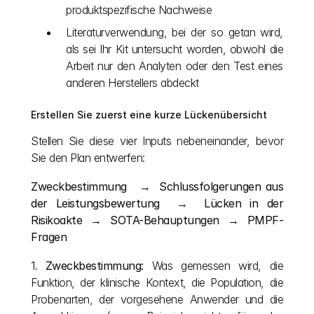
produktspezifische Nachweise
Literaturverwendung, bei der so getan wird, 
als sei Ihr Kit untersucht worden, obwohl die 
Arbeit nur den Analyten oder den Test eines 
anderen Herstellers abdeckt
Erstellen Sie zuerst eine kurze Lückenübersicht
Stellen Sie diese vier Inputs nebeneinander, bevor 
Sie den Plan entwerfen:
Zweckbestimmung   →  Schlussfolgerungen aus 
der Leistungsbewertung  →  Lücken in der 
Risikoakte  →  SOTA-Behauptungen  →  PMPF-
Fragen
1. 
Zweckbestimmung:
 Was gemessen wird, die 
Funktion, der klinische Kontext, die Population, die 
Probenarten, der vorgesehene Anwender und die 