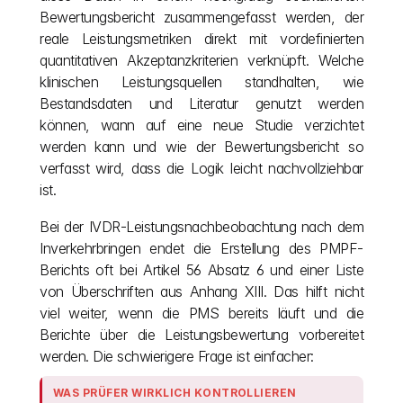
Bewertungsbericht zusammengefasst werden, der 
reale Leistungsmetriken direkt mit vordefinierten 
quantitativen Akzeptanzkriterien verknüpft. Welche 
klinischen Leistungsquellen standhalten, wie 
Bestandsdaten und Literatur genutzt werden 
können, wann auf eine neue Studie verzichtet 
werden kann und wie der Bewertungsbericht so 
verfasst wird, dass die Logik leicht nachvollziehbar 
ist.
Bei der IVDR-Leistungsnachbeobachtung nach dem 
Inverkehrbringen endet die Erstellung des PMPF-
Berichts oft bei Artikel 56 Absatz 6 und einer Liste 
von Überschriften aus Anhang XIII. Das hilft nicht 
viel weiter, wenn die PMS bereits läuft und die 
Berichte über die Leistungsbewertung vorbereitet 
werden. Die schwierigere Frage ist einfacher:
WAS PRÜFER WIRKLICH KONTROLLIEREN