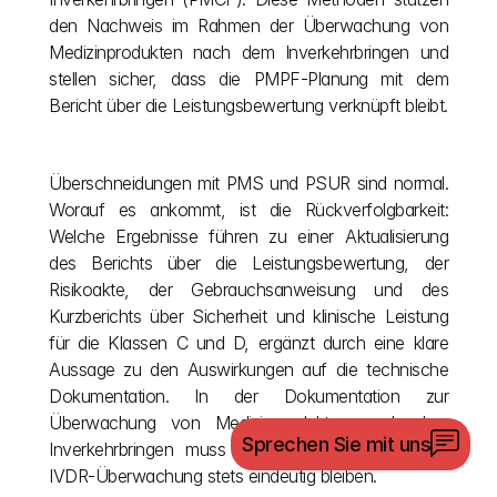
den Nachweis im Rahmen der Überwachung von 
Medizinprodukten nach dem Inverkehrbringen und 
stellen sicher, dass die PMPF-Planung mit dem 
Bericht über die Leistungsbewertung verknüpft bleibt.
Überschneidungen mit PMS und PSUR sind normal. 
Worauf es ankommt, ist die Rückverfolgbarkeit: 
Welche Ergebnisse führen zu einer Aktualisierung 
des Berichts über die Leistungsbewertung, der 
Risikoakte, der Gebrauchsanweisung und des 
Kurzberichts über Sicherheit und klinische Leistung 
für die Klassen C und D, ergänzt durch eine klare 
Aussage zu den Auswirkungen auf die technische 
Dokumentation. In der Dokumentation zur 
Überwachung von Medizinprodukten nach dem 
Sprechen Sie mit uns
Inverkehrbringen muss die Rückverfolgbarkeit der 
IVDR-Überwachung stets eindeutig bleiben.