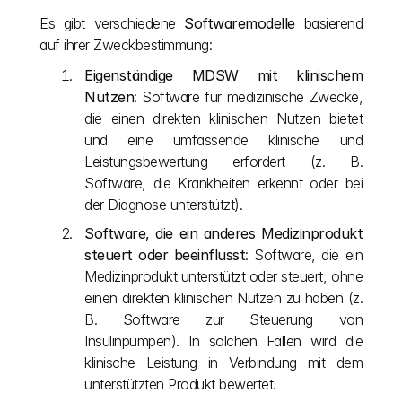
Es gibt verschiedene 
Softwaremodelle
 basierend 
auf ihrer Zweckbestimmung:
Eigenständige MDSW mit klinischem 
Nutzen
: Software für medizinische Zwecke, 
die einen direkten klinischen Nutzen bietet 
und eine umfassende klinische und 
Leistungsbewertung erfordert (z. B. 
Software, die Krankheiten erkennt oder bei 
der Diagnose unterstützt).
Software, die ein anderes Medizinprodukt 
steuert oder beeinflusst
: Software, die ein 
Medizinprodukt unterstützt oder steuert, ohne 
einen direkten klinischen Nutzen zu haben (z. 
B. Software zur Steuerung von 
Insulinpumpen). In solchen Fällen wird die 
klinische Leistung in Verbindung mit dem 
unterstützten Produkt bewertet.