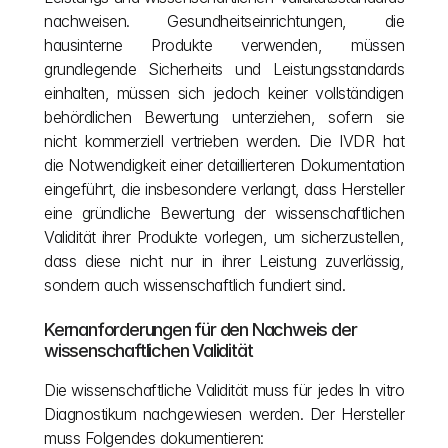
nachweisen. Gesundheitseinrichtungen, die 
hausinterne Produkte verwenden, müssen 
grundlegende Sicherheits und Leistungsstandards 
einhalten, müssen sich jedoch keiner vollständigen 
behördlichen Bewertung unterziehen, sofern sie 
nicht kommerziell vertrieben werden. Die IVDR hat 
die Notwendigkeit einer detaillierteren Dokumentation 
eingeführt, die insbesondere verlangt, dass Hersteller 
eine gründliche Bewertung der wissenschaftlichen 
Validität ihrer Produkte vorlegen, um sicherzustellen, 
dass diese nicht nur in ihrer Leistung zuverlässig, 
sondern auch wissenschaftlich fundiert sind.
Kernanforderungen für den Nachweis der 
wissenschaftlichen Validität
Die wissenschaftliche Validität muss für jedes In vitro 
Diagnostikum nachgewiesen werden. Der Hersteller 
muss Folgendes dokumentieren: