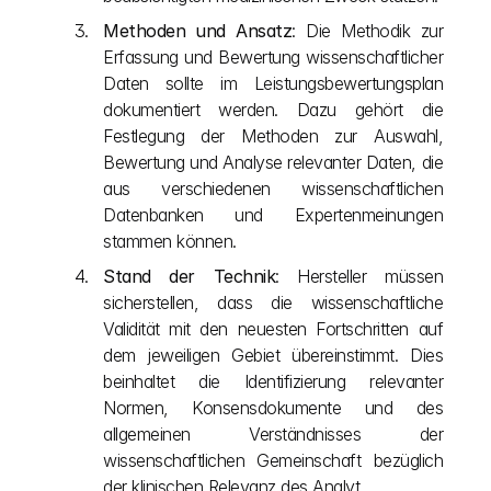
Methoden und Ansatz
: Die Methodik zur 
Erfassung und Bewertung wissenschaftlicher 
Daten sollte im Leistungsbewertungsplan 
dokumentiert werden. Dazu gehört die 
Festlegung der Methoden zur Auswahl, 
Bewertung und Analyse relevanter Daten, die 
aus verschiedenen wissenschaftlichen 
Datenbanken und Expertenmeinungen 
stammen können.
Stand der Technik
: Hersteller müssen 
sicherstellen, dass die wissenschaftliche 
Validität mit den neuesten Fortschritten auf 
dem jeweiligen Gebiet übereinstimmt. Dies 
beinhaltet die Identifizierung relevanter 
Normen, Konsensdokumente und des 
allgemeinen Verständnisses der 
wissenschaftlichen Gemeinschaft bezüglich 
der klinischen Relevanz des Analyt.