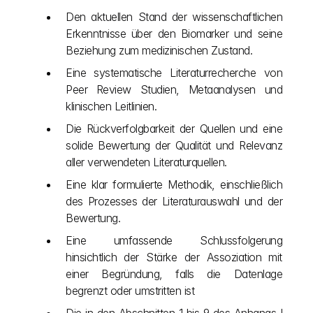
Den aktuellen Stand der wissenschaftlichen 
Erkenntnisse über den Biomarker und seine 
Beziehung zum medizinischen Zustand.
Eine systematische Literaturrecherche von 
Peer Review Studien, Metaanalysen und 
klinischen Leitlinien.
Die Rückverfolgbarkeit der Quellen und eine 
solide Bewertung der Qualität und Relevanz 
aller verwendeten Literaturquellen.
Eine klar formulierte Methodik, einschließlich 
des Prozesses der Literaturauswahl und der 
Bewertung.
Eine umfassende Schlussfolgerung 
hinsichtlich der Stärke der Assoziation mit 
einer Begründung, falls die Datenlage 
begrenzt oder umstritten ist