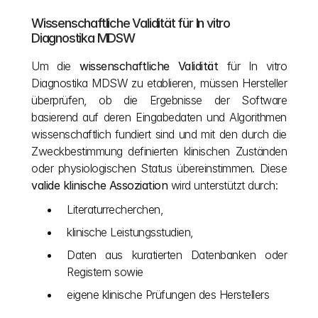
Wissenschaftliche Validität für In vitro 
Diagnostika MDSW
Um die 
wissenschaftliche Validität
 für In vitro 
Diagnostika MDSW zu etablieren, müssen Hersteller 
überprüfen, ob die Ergebnisse der Software 
basierend auf deren Eingabedaten und Algorithmen 
wissenschaftlich fundiert sind und mit den durch die 
Zweckbestimmung definierten klinischen Zuständen 
oder physiologischen Status übereinstimmen. Diese 
valide klinische Assoziation
 wird unterstützt durch:
Literaturrecherchen,
klinische Leistungsstudien,
Daten aus kuratierten Datenbanken oder 
Registern sowie
eigene klinische Prüfungen des Herstellers