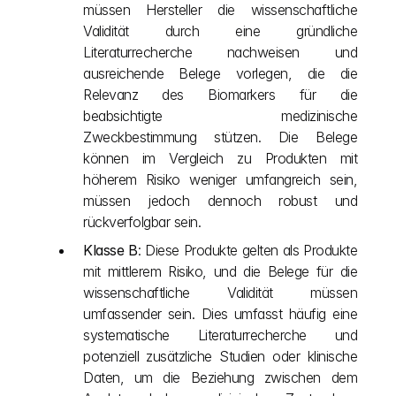
müssen Hersteller die wissenschaftliche 
Validität durch eine gründliche 
Literaturrecherche nachweisen und 
ausreichende Belege vorlegen, die die 
Relevanz des Biomarkers für die 
beabsichtigte medizinische 
Zweckbestimmung stützen. Die Belege 
können im Vergleich zu Produkten mit 
höherem Risiko weniger umfangreich sein, 
müssen jedoch dennoch robust und 
rückverfolgbar sein.
Klasse B
: Diese Produkte gelten als Produkte 
mit mittlerem Risiko, und die Belege für die 
wissenschaftliche Validität müssen 
umfassender sein. Dies umfasst häufig eine 
systematische Literaturrecherche und 
potenziell zusätzliche Studien oder klinische 
Daten, um die Beziehung zwischen dem 