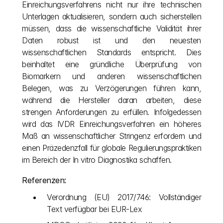
Einreichungsverfahrens nicht nur ihre technischen 
Unterlagen aktualisieren, sondern auch sicherstellen 
müssen, dass die wissenschaftliche Validität ihrer 
Daten robust ist und den neuesten 
wissenschaftlichen Standards entspricht. Dies 
beinhaltet eine gründliche Überprüfung von 
Biomarkern und anderen wissenschaftlichen 
Belegen, was zu Verzögerungen führen kann, 
während die Hersteller daran arbeiten, diese 
strengen Anforderungen zu erfüllen. Infolgedessen 
wird das IVDR Einreichungsverfahren ein höheres 
Maß an wissenschaftlicher Stringenz erfordern und 
einen Präzedenzfall für globale Regulierungspraktiken 
im Bereich der In vitro Diagnostika schaffen.
Referenzen:
Verordnung (EU) 2017/746: Vollständiger 
Text verfügbar bei EUR-Lex