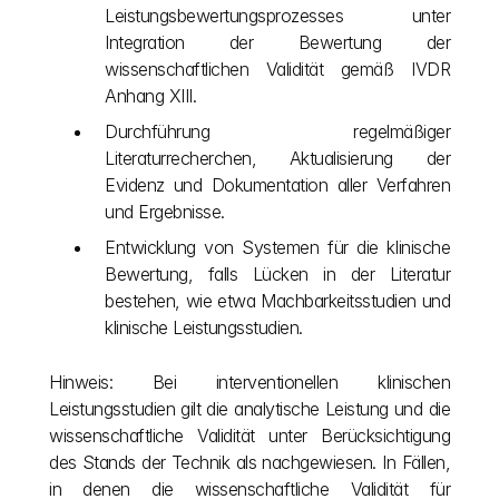
Leistungsbewertungsprozesses unter 
Integration der Bewertung der 
wissenschaftlichen Validität gemäß IVDR 
Anhang XIII.
Durchführung regelmäßiger 
Literaturrecherchen, Aktualisierung der 
Evidenz und Dokumentation aller Verfahren 
und Ergebnisse.
Entwicklung von Systemen für die klinische 
Bewertung, falls Lücken in der Literatur 
bestehen, wie etwa Machbarkeitsstudien und 
klinische Leistungsstudien.
Hinweis: Bei interventionellen klinischen 
Leistungsstudien gilt die analytische Leistung und die 
wissenschaftliche Validität unter Berücksichtigung 
des Stands der Technik als nachgewiesen. In Fällen, 
in denen die wissenschaftliche Validität für 