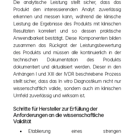
Die analytische Leistung stellt sicher, dass das 
Produkt den interessierenden Analyt zuverlässig 
erkennen und messen kann, während die klinische 
Leistung die Ergebnisse des Produkts mit klinischen 
Resultaten korreliert und so dessen praktische 
Anwendbarkeit bestätigt. Diese Komponenten bilden 
zusammen das Rückgrat der Leistungsbewertung 
des Produkts und müssen alle kontinuierlich in der 
technischen Dokumentation des Produkts 
dokumentiert und aktualisiert werden. Dieser in den 
Anhängen I und XIII der IVDR beschriebene Prozess 
stellt sicher, dass das In vitro Diagnostikum nicht nur 
wissenschaftlich valide, sondern auch im klinischen 
Umfeld zuverlässig und wirksam ist.
Schritte für Hersteller zur Erfüllung der 
Anforderungen an die wissenschaftliche 
Validität
Etablierung eines strengen 