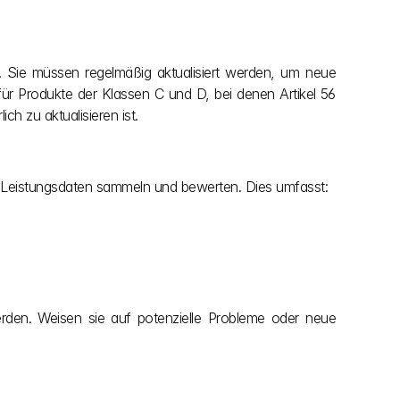
 Sie müssen regelmäßig aktualisiert werden, um neue 
r Produkte der Klassen C und D, bei denen Artikel 56 
h zu aktualisieren ist.
und Leistungsdaten sammeln und bewerten. Dies umfasst:
rden. Weisen sie auf potenzielle Probleme oder neue 