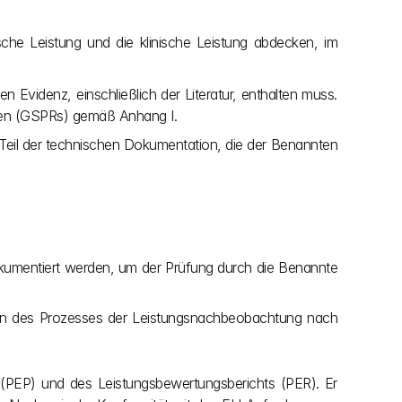
sche Leistung und die klinische Leistung abdecken, im 
Evidenz, einschließlich der Literatur, enthalten muss. 
ngen (GSPRs) gemäß Anhang I.
Teil der technischen Dokumentation, die der Benannten 
kumentiert werden, um der Prüfung durch die Benannte 
men des Prozesses der Leistungsnachbeobachtung nach 
 (PEP) und des Leistungsbewertungsberichts (PER). Er 