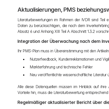
Aktualisierungen, PMS beziehung
Literaturbewertungen im Rahmen der IVDR sind Teil e
Daten zu berücksichtigen, die nach dem Inverkehrbrin
Absatz 6 und Anhang XIII Teil A Abschnitt 1.3.2 vorschr
Integration der Überwachung nach dem Inv
Ihr PMS-Plan muss in Übereinstimmung mit den Artikeln 
Nutzerfeedback, Kundenreklamationen und Vigil
Markterfahrung und technische Fehler
Neu veröffentlichte wissenschaftliche Literatur
Alle diese Datenquellen müssen im Hinblick auf ihre
Vorteile hin, muss die Literaturbewertung entsprechen
Regelmäßiger aktualisierter Bericht über di