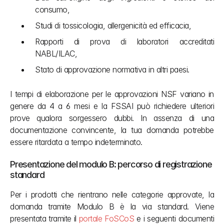
consumo,
Studi di tossicologia, allergenicità ed efficacia,
Rapporti di prova di laboratori accreditati 
NABL/ILAC,
Stato di approvazione normativa in altri paesi.
I tempi di elaborazione per le approvazioni NSF variano in 
genere da 4 a 6 mesi e la FSSAI può richiedere ulteriori 
prove qualora sorgessero dubbi. In assenza di una 
documentazione convincente, la tua domanda potrebbe 
essere ritardata a tempo indeterminato.
Presentazione del modulo B: percorso di registrazione 
standard
Per i prodotti che rientrano nelle categorie approvate, la 
domanda tramite Modulo B è la via standard. Viene 
presentata tramite il 
portale FoSCoS
 e i seguenti documenti 