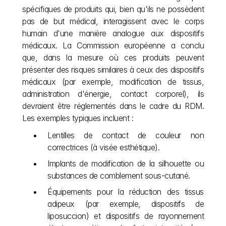
spécifiques de produits qui, bien qu'ils ne possèdent 
pas de but médical, interagissent avec le corps 
humain d'une manière analogue aux dispositifs 
médicaux. La Commission européenne a conclu 
que, dans la mesure où ces produits peuvent 
présenter des risques similaires à ceux des dispositifs 
médicaux (par exemple, modification de tissus, 
administration d'énergie, contact corporel), ils 
devraient être réglementés dans le cadre du RDM. 
Les exemples typiques incluent :
Lentilles de contact de couleur non 
correctrices (à visée esthétique).
Implants de modification de la silhouette ou 
substances de comblement sous-cutané.
Équipements pour la réduction des tissus 
adipeux (par exemple, dispositifs de 
liposuccion) et dispositifs de rayonnement 