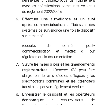
pertinentes ; assurez-vous de l'alignement 
avec les spécifications communes en vertu 
du règlement 2022/2346.
Effectuer une surveillance et un suivi 
après commercialisation
 : Établissez des 
systèmes de surveillance une fois le dispositif 
sur le marché, 
recueillez des données post-
commercialisation et mettez à jour 
régulièrement la documentation.
Suivre les mises à jour et les amendements 
réglementaires
 : L'annexe XVI peut être 
élargie par le biais d'actes délégués ; les 
spécifications communes et les calendriers 
transitoires peuvent également évoluer.
Enregistrer le dispositif et les opérateurs 
économiques
 : Assurez-vous de 