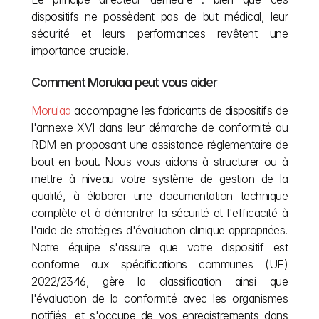
dispositifs ne possèdent pas de but médical, leur 
sécurité et leurs performances revêtent une 
importance cruciale.
Comment Morulaa peut vous aider
Morulaa
 accompagne les fabricants de dispositifs de 
l'annexe XVI dans leur démarche de conformité au 
RDM en proposant une assistance réglementaire de 
bout en bout. Nous vous aidons à structurer ou à 
mettre à niveau votre système de gestion de la 
qualité, à élaborer une documentation technique 
complète et à démontrer la sécurité et l'efficacité à 
l'aide de stratégies d'évaluation clinique appropriées. 
Notre équipe s'assure que votre dispositif est 
conforme aux spécifications communes (UE) 
2022/2346, gère la classification ainsi que 
l'évaluation de la conformité avec les organismes 
notifiés, et s'occupe de vos enregistrements dans 