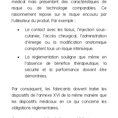
médical mais présentant des caractéristiques de 
risque ou de technologie comparables. Ce 
raisonnement repose sur le risque encouru par 
l'utilisateur du produit. Par exemple :
Le contact avec les tissus, l'injection sous-
cutanée, l'accès chirurgical, l'administration 
d'énergie ou la modification anatomique 
comportent tous un risque intrinsèque.
La réglementation souligne que même en 
l'absence de bénéfice thérapeutique, la 
sécurité et la performance doivent être 
démontrées.
Par conséquent, les fabricants doivent traiter les 
dispositifs de l'annexe XVI de la même manière que 
les dispositifs médicaux en ce qui concerne les 
obligations réglementaires.