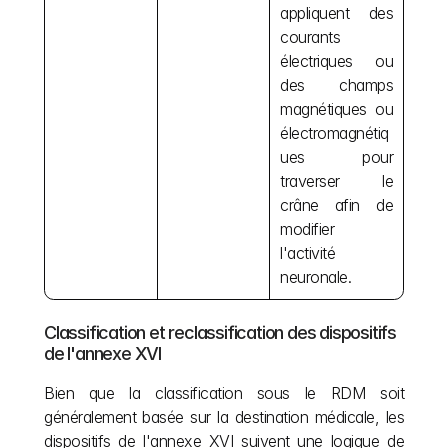
appliquent des 
courants 
électriques ou 
des champs 
magnétiques ou 
électromagnétiq
ues pour 
traverser le 
crâne afin de 
modifier 
l'activité 
neuronale.
Classification et reclassification des dispositifs 
de l'annexe XVI
Bien que la classification sous le RDM soit 
généralement basée sur la destination médicale, les 
dispositifs de l'annexe XVI suivent une logique de 