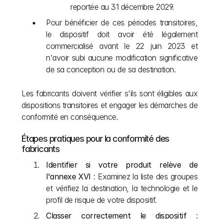
reportée au 31 décembre 2029.
Pour bénéficier de ces périodes transitoires, 
le dispositif doit avoir été légalement 
commercialisé avant le 22 juin 2023 et 
n'avoir subi aucune modification significative 
de sa conception ou de sa destination.
Les fabricants doivent vérifier s'ils sont éligibles aux 
dispositions transitoires et engager les démarches de 
conformité en conséquence.
Étapes pratiques pour la conformité des 
fabricants
Identifier si votre produit relève de 
l'annexe XVI
 : Examinez la liste des groupes 
et vérifiez la destination, la technologie et le 
profil de risque de votre dispositif.
Classer correctement le dispositif
 : 