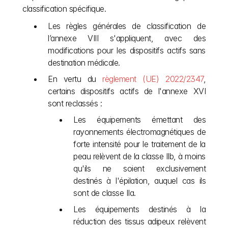
classification spécifique.
Les règles générales de classification de 
l’annexe VIII s'appliquent, avec des 
modifications pour les dispositifs actifs sans 
destination médicale.
En vertu du 
règlement (UE) 2022/2347
, 
certains dispositifs actifs de l'annexe XVI 
sont reclassés :
Les équipements émettant des 
rayonnements électromagnétiques de 
forte intensité pour le traitement de la 
peau relèvent de la classe IIb, à moins 
qu'ils ne soient exclusivement 
destinés à l'épilation, auquel cas ils 
sont de classe IIa.
Les équipements destinés à la 
réduction des tissus adipeux relèvent 