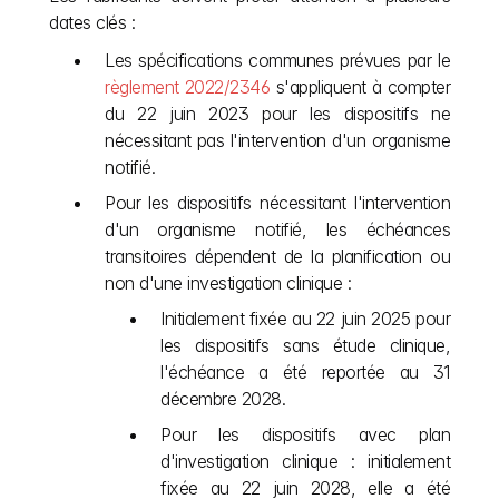
dates clés :
Les spécifications communes prévues par le 
règlement 2022/2346
 s'appliquent à compter 
du 22 juin 2023 pour les dispositifs ne 
nécessitant pas l'intervention d'un organisme 
notifié.
Pour les dispositifs nécessitant l'intervention 
d'un organisme notifié, les échéances 
transitoires dépendent de la planification ou 
non d'une investigation clinique :
Initialement fixée au 22 juin 2025 pour 
les dispositifs sans étude clinique, 
l'échéance a été reportée au 31 
décembre 2028.
Pour les dispositifs avec plan 
d'investigation clinique : initialement 
fixée au 22 juin 2028, elle a été 