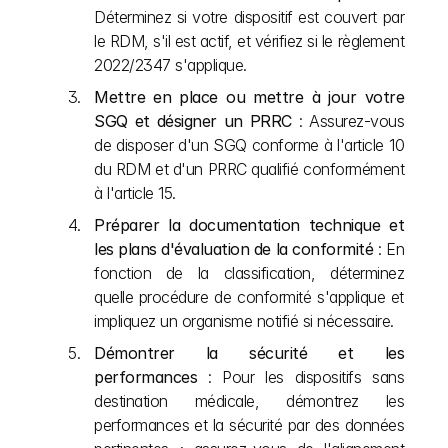
Déterminez si votre dispositif est couvert par 
le RDM, s'il est actif, et vérifiez si le règlement 
2022/2347 s'applique.
Mettre en place ou mettre à jour votre 
SGQ et désigner un PRRC
 : Assurez-vous 
de disposer d'un SGQ conforme à l'article 10 
du RDM et d'un PRRC qualifié conformément 
à l'article 15.
Préparer la documentation technique et 
les plans d'évaluation de la conformité
 : En 
fonction de la classification, déterminez 
quelle procédure de conformité s'applique et 
impliquez un organisme notifié si nécessaire.
Démontrer la sécurité et les 
performances
 : Pour les dispositifs sans 
destination médicale, démontrez les 
performances et la sécurité par des données 