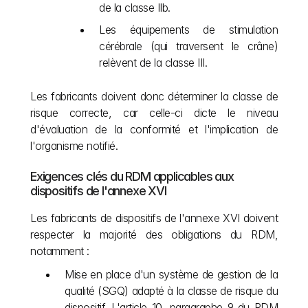
de la classe IIb.
Les équipements de stimulation 
cérébrale (qui traversent le crâne) 
relèvent de la classe III.
Les fabricants doivent donc déterminer la classe de 
risque correcte, car celle-ci dicte le niveau 
d'évaluation de la conformité et l'implication de 
l'organisme notifié.
Exigences clés du RDM applicables aux 
dispositifs de l'annexe XVI
Les fabricants de dispositifs de l'annexe XVI doivent 
respecter la majorité des obligations du RDM, 
notamment :
Mise en place d'un système de gestion de la 
qualité (SGQ) adapté à la classe de risque du 
dispositif. L'article 10, paragraphe 9 du RDM 