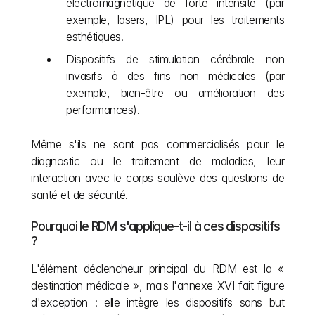
électromagnétique de forte intensité (par 
exemple, lasers, IPL) pour les traitements 
esthétiques.
Dispositifs de stimulation cérébrale non 
invasifs à des fins non médicales (par 
exemple, bien-être ou amélioration des 
performances).
Même s'ils ne sont pas commercialisés pour le 
diagnostic ou le traitement de maladies, leur 
interaction avec le corps soulève des questions de 
santé et de sécurité.
Pourquoi le RDM s'applique-t-il à ces dispositifs 
?
L'élément déclencheur principal du RDM est la « 
destination médicale », mais l'annexe XVI fait figure 
d'exception : elle intègre les dispositifs sans but 