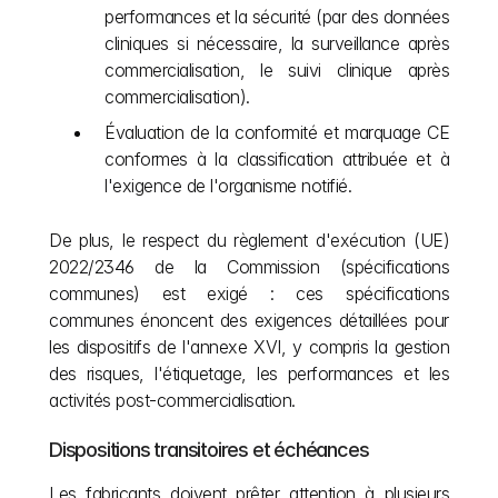
performances et la sécurité (par des données 
cliniques si nécessaire, la surveillance après 
commercialisation, le suivi clinique après 
commercialisation).
Évaluation de la conformité et marquage CE 
conformes à la classification attribuée et à 
l'exigence de l'organisme notifié.
De plus, le respect du règlement d'exécution (UE) 
2022/2346 de la Commission (spécifications 
communes) est exigé : ces spécifications 
communes énoncent des exigences détaillées pour 
les dispositifs de l'annexe XVI, y compris la gestion 
des risques, l'étiquetage, les performances et les 
activités post-commercialisation.
Dispositions transitoires et échéances
Les fabricants doivent prêter attention à plusieurs 