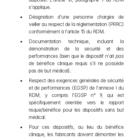
s'applique.
Désignation d'une personne chargée de 
veiller au respect de la réglementation (PRRC) 
conformément à l'article 15 du RDM. 
Documentation technique, incluant la 
démonstration de la sécurité et des 
performances (bien que le dispositif n'ait 
pas
de bénéfice clinique requis s'il ne possède 
pas de but médical).
Respect des exigences générales de sécurité 
et de performances (EGSP) de l'annexe I du 
RDM, y compris l'EGSP n° 9, qui est 
spécifiquement orientée vers le rapport 
risque/bénéfice pour les dispositifs sans but 
médical.
Pour ces dispositifs, au lieu du bénéfice 
clinique, les fabricants doivent démontrer les 