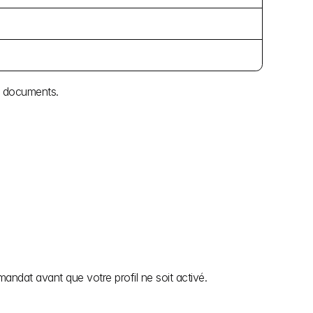
os documents.
mandat avant que votre profil ne soit activé.