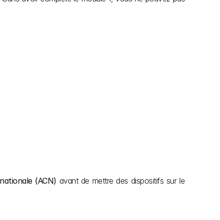
nationale (ACN)
 avant de mettre des dispositifs sur le 