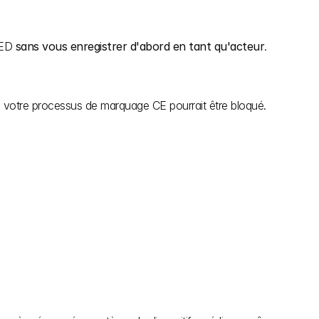
ED 
sans vous enregistrer d'abord en tant qu'acteur
.
 ou votre processus de marquage CE pourrait être bloqué.