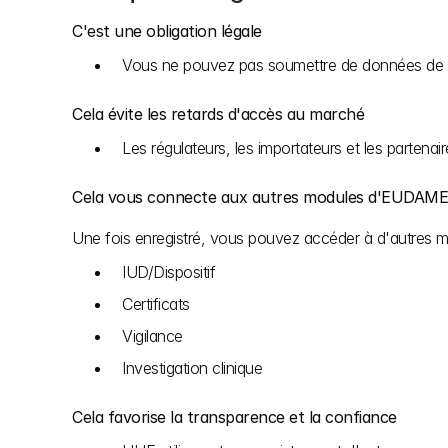
C'est une obligation légale
Vous ne pouvez pas soumettre de données de di
Cela évite les retards d'accès au marché
Les régulateurs, les importateurs et les partena
Cela vous connecte aux autres modules d'EUDAM
Une fois enregistré, vous pouvez accéder à d'autres mo
IUD/Dispositif
Certificats
Vigilance
Investigation clinique
Cela favorise la transparence et la confiance