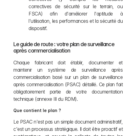
correctives de sécurité sur le terrain, ou 
FSCA) afin d'améliorer l'aptitude à 
l'utilisation, les performances et la sécurité du 
dispositif.
Le guide de route : votre plan de surveillance 
après commercialisation
Chaque fabricant doit établir, documenter et 
maintenir un système de surveillance après 
commercialisation basé sur un plan de surveillance 
après commercialisation (PSAC) détaillé. Ce plan fait 
obligatoirement partie de votre documentation 
technique (annexe III du RDM).
Que contient le plan ?
Le PSAC n'est pas un simple document administratif, 
c'est un processus stratégique. Il doit être proactif et 