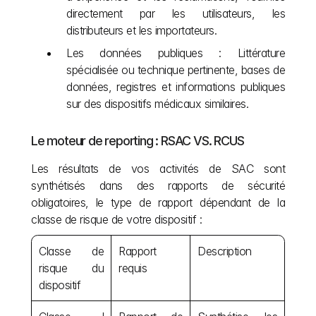
directement par les utilisateurs, les 
distributeurs et les importateurs.
Les données publiques : Littérature 
spécialisée ou technique pertinente, bases de 
données, registres et informations publiques 
sur des dispositifs médicaux similaires.
Le moteur de reporting : RSAC VS. RCUS
Les résultats de vos activités de SAC sont 
synthétisés dans des rapports de sécurité 
obligatoires, le type de rapport dépendant de la 
classe de risque de votre dispositif :
Classe de 
Rapport 
Description
risque du 
requis
dispositif