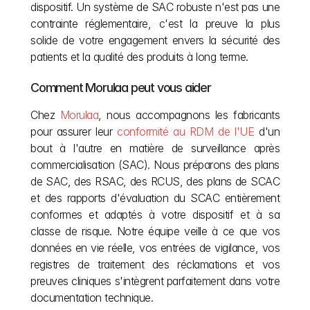
dispositif. Un système de SAC robuste n'est pas une 
contrainte réglementaire, c'est la preuve la plus 
solide de votre engagement envers la sécurité des 
patients et la qualité des produits à long terme.
Comment Morulaa peut vous aider
Chez 
Morulaa
, nous accompagnons les fabricants 
pour assurer leur 
conformité au RDM de l'UE
 d'un 
bout à l'autre en matière de surveillance après 
commercialisation (SAC). Nous préparons des plans 
de SAC, des RSAC, des RCUS, des plans de SCAC 
et des rapports d'évaluation du SCAC entièrement 
conformes et adaptés à votre dispositif et à sa 
classe de risque. Notre équipe veille à ce que vos 
données en vie réelle, vos entrées de vigilance, vos 
registres de traitement des réclamations et vos 
preuves cliniques s'intègrent parfaitement dans votre 
documentation technique.