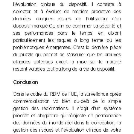
l'évaluation clinique du dispositif. Il consiste à 
collecter et à évaluer de manière proactive des 
données cliniques issues de l'utilisation d'un 
dispositif marqué CE afin de confirmer sa sécurité et 
ses performances dans le temps, en ciblant 
particulièrement les risques à long terme ou les 
problématiques émergentes. C'est la dernière pièce 
du puzzle qui permet de s'assurer que les preuves 
cliniques obtenues avant la mise sur le marché 
restent valables tout au long de la vie du dispositif.
Conclusion
Dans le cadre du RDM de l'UE, la surveillance après 
commercialisation va bien au-delà de la simple 
gestion des réclamations. Il s'agit d'un système 
proactif et obligatoire qui réinjecte en permanence 
des données du monde réel dans la conception, la 
gestion des risques et l'évaluation clinique de votre 