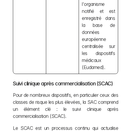
l'organisme 
notifié et est 
enregistré dans 
la base de 
données 
européenne 
centralisée sur 
les dispositifs 
médicaux 
(Eudamed).
Suivi clinique après commercialisation (SCAC)
Pour de nombreux dispositifs, en particulier ceux des 
classes de risque les plus élevées, la SAC comprend 
un élément clé : le suivi clinique après 
commercialisation (SCAC).
Le SCAC est un processus continu qui actualise 