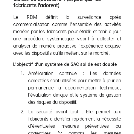
fabricants l'adorent)
Le RDM définit la surveillance après 
commercialisation comme l'ensemble des activités 
menées par les fabricants pour établir et tenir à jour 
une procédure systématique visant à collecter et 
analyser de manière proactive l'expérience acquise 
avec les dispositifs qu'ils mettent sur le marché.
L'objectif d'un système de SAC solide est double
Amélioration continue : Les données 
collectées sont utilisées pour mettre à jour en 
permanence la documentation technique, 
l'évaluation clinique et le système de gestion 
des risques du dispositif.
La sécurité avant tout : Elle permet aux 
fabricants d'identifier rapidement la nécessité 
d'éventuelles mesures préventives ou 
correctives (y compris les mesures 