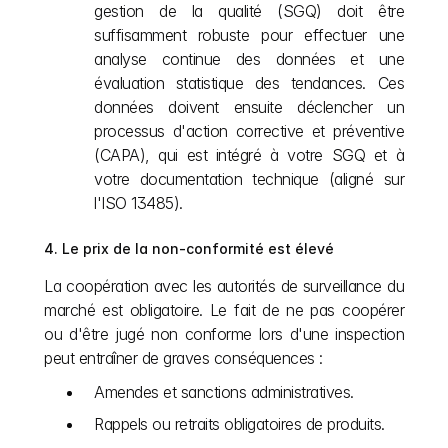
gestion de la qualité (SGQ) doit être 
suffisamment robuste pour effectuer une 
analyse continue des données et une 
évaluation statistique des tendances. Ces 
données doivent ensuite déclencher un 
processus d'action corrective et préventive 
(CAPA), qui est intégré à votre SGQ et à 
votre documentation technique (aligné sur 
l'ISO 13485).
4. Le prix de la non-conformité est élevé
La coopération avec les autorités de surveillance du 
marché est obligatoire. Le fait de ne pas coopérer 
ou d'être jugé non conforme lors d'une inspection 
peut entraîner de graves conséquences :
Amendes et sanctions administratives.
Rappels ou retraits obligatoires de produits.