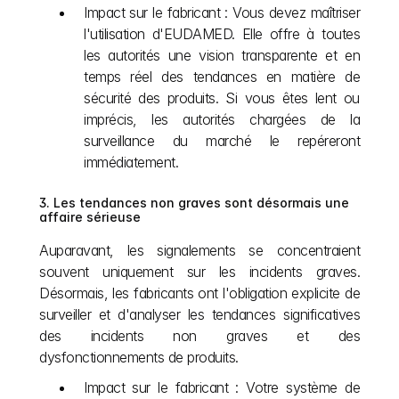
Impact sur le fabricant : Vous devez maîtriser 
l'utilisation d'EUDAMED. Elle offre à toutes 
les autorités une vision transparente et en 
temps réel des tendances en matière de 
sécurité des produits. Si vous êtes lent ou 
imprécis, les autorités chargées de la 
surveillance du marché le repéreront 
immédiatement.
3. Les tendances non graves sont désormais une 
affaire sérieuse
Auparavant, les signalements se concentraient 
souvent uniquement sur les incidents graves. 
Désormais, les fabricants ont l'obligation explicite de 
surveiller et d'analyser les tendances significatives 
des incidents non graves et des 
dysfonctionnements de produits.
Impact sur le fabricant : Votre système de 