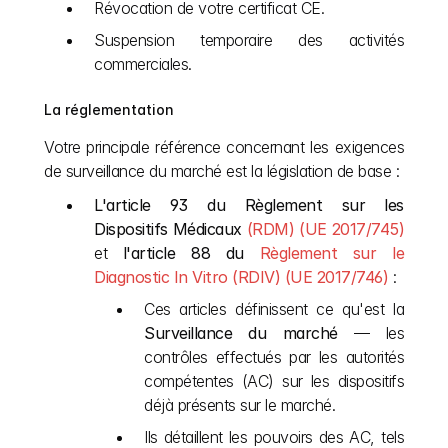
Révocation de votre certificat CE.
Suspension temporaire des activités 
commerciales.
La réglementation
Votre principale référence concernant les exigences 
de surveillance du marché est la législation de base :
L'article 93 du Règlement sur les 
Dispositifs Médicaux
 (RDM) (UE 2017/745)
et 
l'article 88 du
 Règlement sur le 
Diagnostic In Vitro (RDIV) (UE 2017/746)
 :
Ces articles définissent ce qu'est la 
Surveillance du marché
 — les 
contrôles effectués par les autorités 
compétentes (AC) sur les dispositifs 
déjà présents sur le marché.
Ils détaillent les pouvoirs des AC, tels 