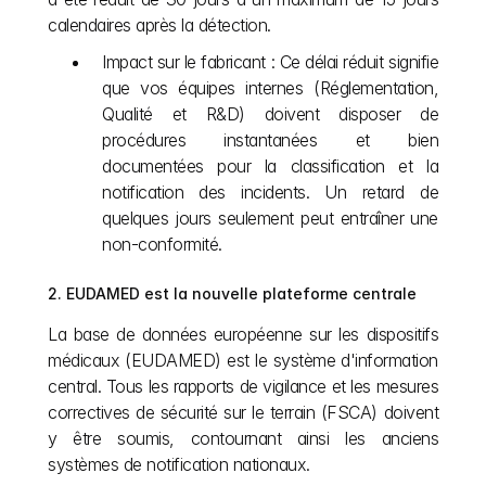
calendaires après la détection.
Impact sur le fabricant : Ce délai réduit signifie 
que vos équipes internes (Réglementation, 
Qualité et R&D) doivent disposer de 
procédures instantanées et bien 
documentées pour la classification et la 
notification des incidents. Un retard de 
quelques jours seulement peut entraîner une 
non-conformité.
2. EUDAMED est la nouvelle plateforme centrale
La base de données européenne sur les dispositifs 
médicaux (EUDAMED) est le système d'information 
central. Tous les rapports de vigilance et les mesures 
correctives de sécurité sur le terrain (FSCA) doivent 
y être soumis, contournant ainsi les anciens 
systèmes de notification nationaux.