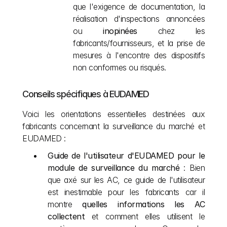
que l'exigence de documentation, la 
réalisation d'inspections annoncées 
ou 
inopinées
 chez les 
fabricants/fournisseurs, et la prise de 
mesures à l'encontre des dispositifs 
non conformes ou risqués.
Conseils spécifiques à EUDAMED
Voici les orientations essentielles destinées aux 
fabricants concernant la surveillance du marché et 
EUDAMED :
Guide de l'utilisateur d'EUDAMED pour le 
module de surveillance du marché
 : Bien 
que axé sur les AC, ce guide de l'utilisateur 
est inestimable pour les fabricants car il 
montre 
quelles informations les AC 
collectent
 et comment elles utilisent le 