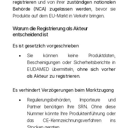
registrieren
 und von ihrer 
zuständigen nationalen 
Behörde (NCA) zugelassen werden
, bevor sie 
Produkte auf dem EU-Markt in Verkehr bringen.
Warum die Registrierung als Akteur 
entscheidend ist
Es ist gesetzlich vorgeschrieben
Sie können keine Produktdaten, 
Bescheinigungen oder Sicherheitsberichte in 
EUDAMED übermitteln, 
ohne sich vorher 
als Akteur zu registrieren
.
Es verhindert Verzögerungen beim Marktzugang
Regulierungsbehörden, Importeure und 
Partner benötigen Ihre SRN. Ohne diese 
Nummer könnte Ihre Produkteinführung oder 
das CE-Kennzeichnungsverfahren ins 
Stocken geraten.