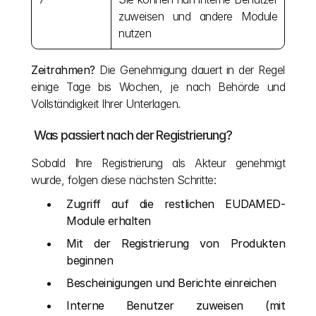
zuweisen und andere Module 
nutzen
Zeitrahmen?
 Die Genehmigung dauert in der Regel 
einige Tage bis Wochen, je nach Behörde und 
Vollständigkeit Ihrer Unterlagen.
 Was passiert nach der Registrierung?
Sobald Ihre Registrierung als Akteur genehmigt 
wurde, folgen diese nächsten Schritte:
Zugriff auf die restlichen EUDAMED-
Module erhalten
Mit der Registrierung von Produkten 
beginnen
Bescheinigungen und Berichte einreichen
Interne Benutzer zuweisen (mit 