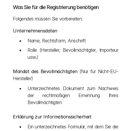
Was Sie für die Registrierung benötigen
Folgendes müssen Sie vorbereiten:
Unternehmensdaten
Name, Rechtsform, Anschrift
Rolle (Hersteller, Bevollmächtigter, Importeur 
usw.)
Mandat des Bevollmächtigten
 (Nur für Nicht-EU-
Hersteller)
Unterzeichnetes Dokument zum Nachweis 
der rechtmäßigen Ernennung Ihres 
Bevollmächtigten
Erklärung zur Informationssicherheit
Ein unterzeichnetes Formular, mit dem Sie die 