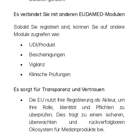
Es verbindet Sie mit anderen EUDAMED-Modulen
Sobald Sie registriert sind, können Sie auf andere 
Module zugreifen wie:
UDI/Produkt
Bescheinigungen
Vigilanz
Klinische Prüfungen
Es sorgt für Transparenz und Vertrauen
Die EU nutzt Ihre Registrierung als Akteur, um 
Ihre Rolle, Identität und Pflichten zu 
überprüfen. Dies trägt zu einem sicheren, 
überwachten und rückverfolgbaren 
Ökosystem für Medizinprodukte bei.