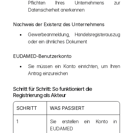
Pflichten Ihres Unternehmens zur 
Datensicherheit anerkennen
Nachweis der Existenz des Unternehmens
Gewerbeanmeldung, Handelsregisterauszug 
oder ein ähnliches Dokument
EUDAMED-Benutzerkonto
Sie müssen ein Konto einrichten, um Ihren 
Antrag einzureichen
Schritt für Schritt: So funktioniert die 
Registrierung als Akteur
SCHRITT
WAS PASSIERT
1
Sie erstellen ein Konto in 
EUDAMED