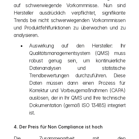
auf schwerwiegende Vorkommnisse. Nun sind 
Hersteller ausdrücklich verpflichtet, signifikante 
Trends bei nicht schwerwiegenden Vorkommnissen 
und Produktfehlfunktionen zu überwachen und zu 
analysieren.
Auswirkung auf den Hersteller: Ihr 
Qualitätsmanagementsystem (QMS) muss 
robust genug sein, um kontinuierliche 
Datenanalysen und statistische 
Trendbewertungen durchzuführen. Diese 
Daten müssen dann einen Prozess für 
Korrektur und Vorbeugemaßnahmen (CAPA) 
auslösen, der in Ihr QMS und Ihre technische 
Dokumentation (gemäß ISO 13485) integriert 
ist.
4. Der Preis für Non Compliance ist hoch
Die Zusammenarbeit mit den 