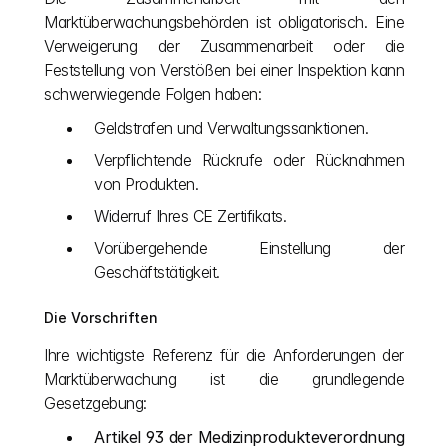
Marktüberwachungsbehörden ist obligatorisch. Eine 
Verweigerung der Zusammenarbeit oder die 
Feststellung von Verstößen bei einer Inspektion kann 
schwerwiegende Folgen haben:
Geldstrafen und Verwaltungssanktionen.
Verpflichtende Rückrufe oder Rücknahmen 
von Produkten.
Widerruf Ihres CE Zertifikats.
Vorübergehende Einstellung der 
Geschäftstätigkeit.
Die Vorschriften
Ihre wichtigste Referenz für die Anforderungen der 
Marktüberwachung ist die grundlegende 
Gesetzgebung:
Artikel 93 der Medizinprodukteverordnung