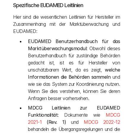
Spezifische EUDAMED Leitlinien
Hier sind die wesentlichen Leitlinien für Hersteller im 
Zusammenhang mit der Marktüberwachung und 
EUDAMED:
EUDAMED Benutzerhandbuch für das 
Marktüberwachungsmodul
: Obwohl dieses 
Benutzerhandbuch für zuständige Behörden 
gedacht ist, ist es für Hersteller von 
unschätzbarem Wert, da es zeigt, 
welche 
Informationen die Behörden sammeln
 und 
wie sie das System zur Koordinierung nutzen. 
Wenn Sie dies verstehen, können Sie deren 
Anfragen besser vorhersehen.
MDCG Leitlinien zur EUDAMED 
Funktionalität
: Dokumente wie
MDCG 
2021-1
 (Rev. 1)
 und
MDCG 2022-12
behandeln die Übergangsregelungen und die 