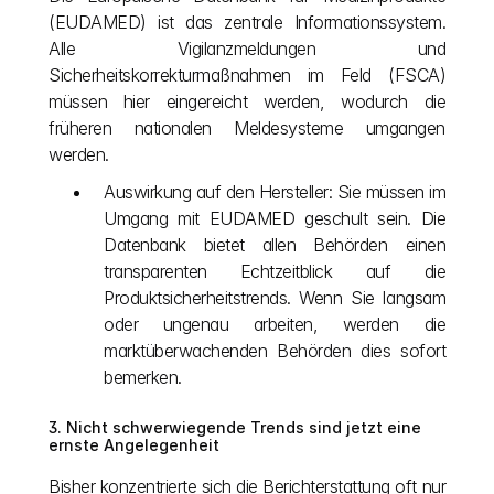
(EUDAMED) ist das zentrale Informationssystem. 
Alle Vigilanzmeldungen und 
Sicherheitskorrekturmaßnahmen im Feld (FSCA) 
müssen hier eingereicht werden, wodurch die 
früheren nationalen Meldesysteme umgangen 
werden.
Auswirkung auf den Hersteller: Sie müssen im 
Umgang mit EUDAMED geschult sein. Die 
Datenbank bietet allen Behörden einen 
transparenten Echtzeitblick auf die 
Produktsicherheitstrends. Wenn Sie langsam 
oder ungenau arbeiten, werden die 
marktüberwachenden Behörden dies sofort 
bemerken.
3. Nicht schwerwiegende Trends sind jetzt eine 
ernste Angelegenheit
Bisher konzentrierte sich die Berichterstattung oft nur 