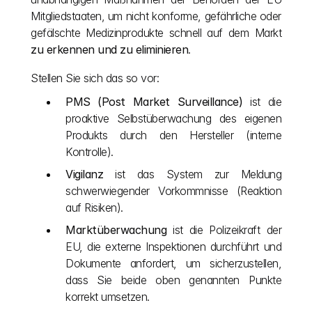
Mitgliedstaaten, um nicht konforme, gefährliche oder 
gefälschte Medizinprodukte schnell auf dem Markt 
zu erkennen und zu eliminieren
.
Stellen Sie sich das so vor:
PMS (Post Market Surveillance)
 ist die 
proaktive Selbstüberwachung des eigenen 
Produkts durch den Hersteller (interne 
Kontrolle).
Vigilanz
 ist das System zur Meldung 
schwerwiegender Vorkommnisse (Reaktion 
auf Risiken).
Marktüberwachung
 ist die Polizeikraft der 
EU, die externe Inspektionen durchführt und 
Dokumente anfordert, um sicherzustellen, 
dass Sie beide oben genannten Punkte 
korrekt umsetzen.