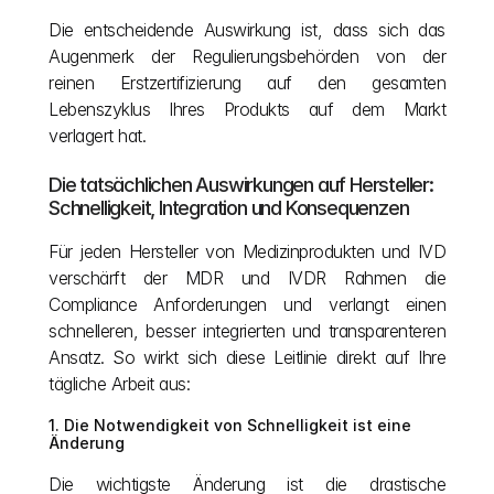
Die entscheidende Auswirkung ist, dass sich das 
Augenmerk der Regulierungsbehörden von der 
reinen Erstzertifizierung auf den gesamten 
Lebenszyklus Ihres Produkts auf dem Markt 
verlagert hat.
Die tatsächlichen Auswirkungen auf Hersteller: 
Schnelligkeit, Integration und Konsequenzen
Für jeden Hersteller von Medizinprodukten und IVD 
verschärft der MDR und IVDR Rahmen die 
Compliance Anforderungen und verlangt einen 
schnelleren, besser integrierten und transparenteren 
Ansatz. So wirkt sich diese Leitlinie direkt auf Ihre 
tägliche Arbeit aus:
1. Die Notwendigkeit von Schnelligkeit ist eine 
Änderung
Die wichtigste Änderung ist die drastische 