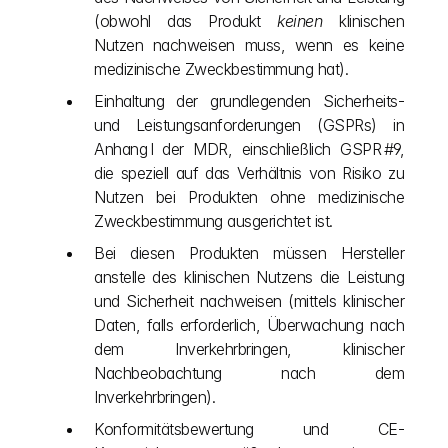
(obwohl das Produkt 
keinen
 klinischen 
Nutzen nachweisen muss, wenn es keine 
medizinische Zweckbestimmung hat).
Einhaltung der grundlegenden Sicherheits- 
und Leistungsanforderungen (GSPRs) in 
Anhang I der MDR, einschließlich GSPR #9, 
die speziell auf das Verhältnis von Risiko zu 
Nutzen bei Produkten ohne medizinische 
Zweckbestimmung ausgerichtet ist.
Bei diesen Produkten müssen Hersteller 
anstelle des klinischen Nutzens die Leistung 
und Sicherheit nachweisen (mittels klinischer 
Daten, falls erforderlich, Überwachung nach 
dem Inverkehrbringen, klinischer 
Nachbeobachtung nach dem 
Inverkehrbringen).
Konformitätsbewertung und CE-