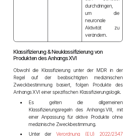
durchdringen, 
um die 
neuronale 
Aktivität zu 
verändern.
Klassifizierung & Neuklassifizierung von 
Produkten des Anhangs XVI
Obwohl die Klassifizierung unter der MDR in der 
Regel auf der beabsichtigten medizinischen 
Zweckbestimmung basiert, folgen Produkte des 
Anhangs XVI einer spezifischen Klassifizierungslogik.
Es gelten die allgemeinen 
Klassifizierungsregeln des Anhangs VIII, mit 
einer Anpassung für aktive Produkte ohne 
medizinische Zweckbestimmung.
Unter der 
Verordnung (EU) 2022/2347