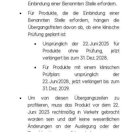
Einbindung einer Benannten Stelle erfordern.
Für Produkte, die die Einbindung einer 
Benannten Stelle erfordern, hängen die 
Übergangsfristen davon ab, ob eine klinische 
Prüfung geplant ist:
Ursprünglich der 22. Juni 2025 für 
Produkte ohne Prüfung, jetzt 
verlängert bis zum 31. Dez. 2028.
Für Produkte mit einem klinischen 
Prüfplan: ursprünglich der 
22. Juni 2028, jetzt verlängert bis zum 
31. Dez. 2029.
Um von diesen Übergangszeiten zu 
profitieren, muss das Produkt vor dem 22. 
Juni 2023 rechtmäßig in Verkehr gebracht 
worden sein und darf keine wesentlichen 
Änderungen an der Auslegung oder der 