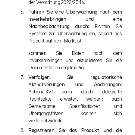
der Verordnung 2022/2346.
Führen Sie eine Überwachung nach dem 
Inverkehrbringen und eine 
Nachbeobachtung durch
: Richten Sie 
Systeme zur Überwachung ein, sobald das 
Produkt auf dem Markt ist,
sammeln Sie Daten nach dem 
Inverkehrbringen und aktualisieren Sie die 
Dokumentation regelmäßig.
Verfolgen Sie regulatorische 
Aktualisierungen und Änderungen
: 
Anhang XVI kann durch delegierte 
Rechtsakte erweitert werden; auch 
Gemeinsame Spezifikationen und 
Übergangsfristen können sich 
weiterentwickeln.
Registrieren Sie das Produkt und die 