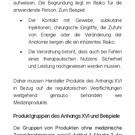
aufweisen. Die Begründung liegt im Risiko für die 
anwendende Person. Zum Beispiel:
Der Kontakt mit Gewebe, subkutane 
Injektionen, chirurgische Eingriffe, die Zufuhr 
von Energie oder die Veränderung der 
Anatomie bergen alle ein inhärentes Risiko.
Die Verordnung betont, dass auch bei Fehlen 
eines therapeutischen Nutzens Sicherheit 
und Leistung nachgewiesen werden müssen.
Daher müssen Hersteller Produkte des Anhangs XVI 
in Bezug auf die regulatorischen Verpflichtungen 
weitgehend genauso behandeln wie 
Medizinprodukte.
Produktgruppen des Anhangs XVI und Beispiele
Die 
Gruppen von Produkten ohne medizinische 