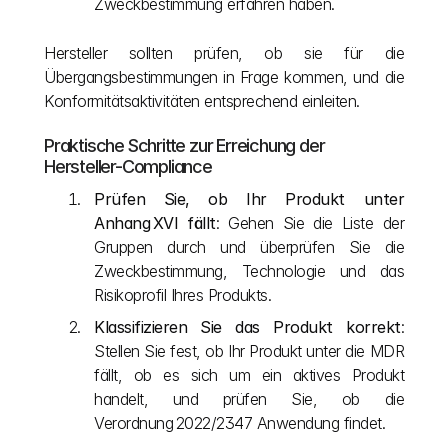
Zweckbestimmung erfahren haben.
Hersteller sollten prüfen, ob sie für die 
Übergangsbestimmungen in Frage kommen, und die 
Konformitätsaktivitäten entsprechend einleiten.
Praktische Schritte zur Erreichung der 
Hersteller-Compliance
Prüfen Sie, ob Ihr Produkt unter 
Anhang XVI fällt
: Gehen Sie die Liste der 
Gruppen durch und überprüfen Sie die 
Zweckbestimmung, Technologie und das 
Risikoprofil Ihres Produkts.
Klassifizieren Sie das Produkt korrekt
: 
Stellen Sie fest, ob Ihr Produkt unter die MDR 
fällt, ob es sich um ein aktives Produkt 
handelt, und prüfen Sie, ob die 
Verordnung 2022/2347 Anwendung findet.