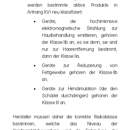
werden bestimmte aktive Produkte in 
Anhang XVI neu klassifiziert:
Geräte, die hochintensive 
elektromagnetische Strahlung zur 
Hautbehandlung emittieren, gehören 
der Klasse IIb an, es sei denn, sie sind 
nur zur Haarentfernung bestimmt, 
dann der Klasse IIa.
Geräte zur Reduzierung von 
Fettgewebe gehören der Klasse IIb 
an.
Geräte zur Hirnstimulation (die den 
Schädel durchdringen) gehören der 
Klasse III an.
Hersteller müssen daher die korrekte Risikoklasse 
bestimmen, welche das Niveau der 