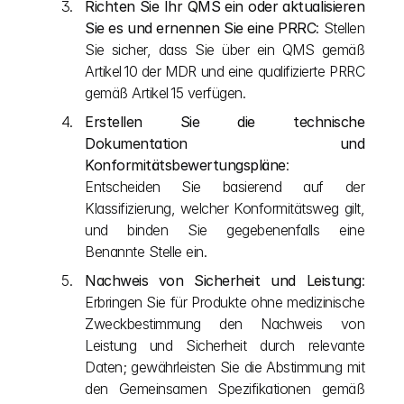
Richten Sie Ihr QMS ein oder aktualisieren 
Sie es und ernennen Sie eine PRRC
: Stellen 
Sie sicher, dass Sie über ein QMS gemäß 
Artikel 10 der MDR und eine qualifizierte PRRC 
gemäß Artikel 15 verfügen.
Erstellen Sie die technische 
Dokumentation und 
Konformitätsbewertungspläne
: 
Entscheiden Sie basierend auf der 
Klassifizierung, welcher Konformitätsweg gilt, 
und binden Sie gegebenenfalls eine 
Benannte Stelle ein.
Nachweis von Sicherheit und Leistung
: 
Erbringen Sie für Produkte ohne medizinische 
Zweckbestimmung den Nachweis von 
Leistung und Sicherheit durch relevante 
Daten; gewährleisten Sie die Abstimmung mit 
den Gemeinsamen Spezifikationen gemäß 