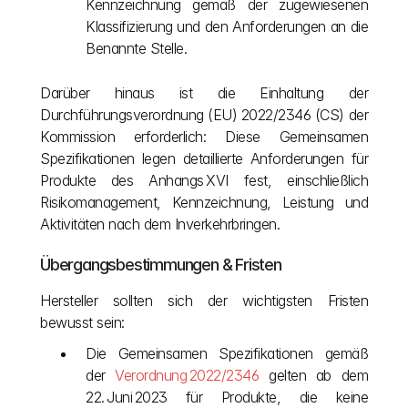
Kennzeichnung gemäß der zugewiesenen 
Klassifizierung und den Anforderungen an die 
Benannte Stelle.
Darüber hinaus ist die Einhaltung der 
Durchführungsverordnung (EU) 2022/2346 (CS) der 
Kommission erforderlich: Diese Gemeinsamen 
Spezifikationen legen detaillierte Anforderungen für 
Produkte des Anhangs XVI fest, einschließlich 
Risikomanagement, Kennzeichnung, Leistung und 
Aktivitäten nach dem Inverkehrbringen.
Übergangsbestimmungen & Fristen
Hersteller sollten sich der wichtigsten Fristen 
bewusst sein:
Die Gemeinsamen Spezifikationen gemäß 
der 
Verordnung 2022/2346
 gelten ab dem 
22. Juni 2023 für Produkte, die keine 