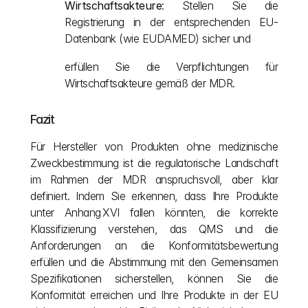
Wirtschaftsakteure
: Stellen Sie die 
Registrierung in der entsprechenden EU-
Datenbank (wie EUDAMED) sicher und
erfüllen Sie die Verpflichtungen für 
Wirtschaftsakteure gemäß der MDR.
Fazit
Für Hersteller von Produkten ohne medizinische 
Zweckbestimmung ist die regulatorische Landschaft 
im Rahmen der MDR anspruchsvoll, aber klar 
definiert. Indem Sie erkennen, dass Ihre Produkte 
unter Anhang XVI fallen könnten, die korrekte 
Klassifizierung verstehen, das QMS und die 
Anforderungen an die Konformitätsbewertung 
erfüllen und die Abstimmung mit den Gemeinsamen 
Spezifikationen sicherstellen, können Sie die 
Konformität erreichen und Ihre Produkte in der EU 