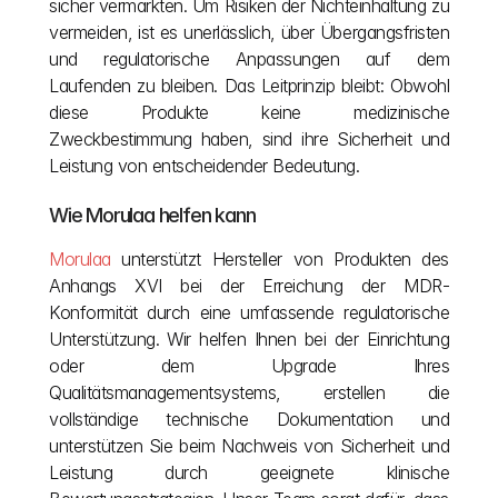
sicher vermarkten. Um Risiken der Nichteinhaltung zu 
vermeiden, ist es unerlässlich, über Übergangsfristen 
und regulatorische Anpassungen auf dem 
Laufenden zu bleiben. Das Leitprinzip bleibt: Obwohl 
diese Produkte keine medizinische 
Zweckbestimmung haben, sind ihre Sicherheit und 
Leistung von entscheidender Bedeutung.
Wie Morulaa helfen kann
Morulaa
 unterstützt Hersteller von Produkten des 
Anhangs XVI bei der Erreichung der MDR-
Konformität durch eine umfassende regulatorische 
Unterstützung. Wir helfen Ihnen bei der Einrichtung 
oder dem Upgrade Ihres 
Qualitätsmanagementsystems, erstellen die 
vollständige technische Dokumentation und 
unterstützen Sie beim Nachweis von Sicherheit und 
Leistung durch geeignete klinische 