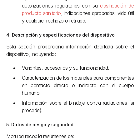
autorizaciones regulatorias con su 
clasificación de 
producto sanitario
, indicaciones aprobadas, vida útil 
y cualquier rechazo o retirada.
4. Descripción y especificaciones del dispositivo
Esta sección proporciona información detallada sobre el 
dispositivo, incluyendo:
Variantes, accesorios y su funcionalidad.
Caracterización de los materiales para componentes 
en contacto directo o indirecto con el cuerpo 
humano.
Información sobre el blindaje contra radiaciones (si 
procede).
5. Datos de riesgo y seguridad
Morulaa recopila resúmenes de: