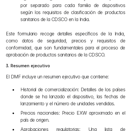
por separado para cada familia de dispositivos 
según los requisitos de clasificación de productos 
sanitarios de la CDSCO en la India. 
Este formulario recoge detalles específicos de la India, 
como datos de seguridad, precios y requisitos de 
conformidad, que son fundamentales para el proceso de 
aprobación de productos sanitarios de la CDSCO.
3. Resumen ejecutivo
El DMF incluye un resumen ejecutivo que contiene:
Historial de comercialización: Detalles de los países 
donde se ha lanzado el dispositivo, las fechas de 
lanzamiento y el número de unidades vendidas.
Precios nacionales: Precio EXW aproximado en el 
país de origen.
Aprobaciones regulatorias: Una lista de 