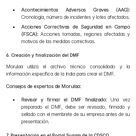
Acontecimientos Adversos Graves (AAG):
Cronología, número de incidentes y lotes afectados.
Acciones Correctivas de Seguridad en Campo 
(FSCA):
 Acciones tomadas, regiones afectadas y 
motivos de las medidas correctivas.
6. Creación y finalización del DMF
Morulaa utiliza el archivo técnico consolidado y la 
información específica de la India para crear el DMF.
Consejos de expertos de Morulaa:
Revisar y firmar el DMF finalizado:
 Una vez 
preparado el DMF, debe ser revisado, firmado y 
sellado con el membrete de su empresa antes de su 
presentación.
7. Presentación en el Portal Sugam de la CDSCO