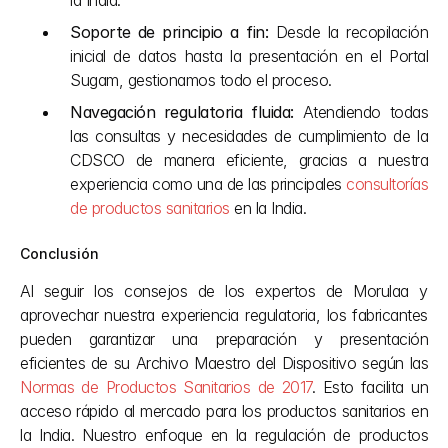
la India.
Soporte de principio a fin:
 Desde la recopilación 
inicial de datos hasta la presentación en el Portal 
Sugam, gestionamos todo el proceso.
Navegación regulatoria fluida:
 Atendiendo todas 
las consultas y necesidades de cumplimiento de la 
CDSCO de manera eficiente, gracias a nuestra 
experiencia como una de las principales 
consultorías 
de productos sanitarios
 en la India.
Conclusión
Al seguir los consejos de los expertos de Morulaa y 
aprovechar nuestra experiencia regulatoria, los fabricantes 
pueden garantizar una preparación y presentación 
eficientes de su Archivo Maestro del Dispositivo según las 
Normas de Productos Sanitarios de 2017
. Esto facilita un 
acceso rápido al mercado para los productos sanitarios en 
la India. Nuestro enfoque en la regulación de productos 