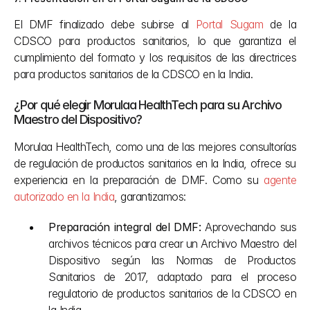
El DMF finalizado debe subirse al 
Portal Sugam
 de la 
CDSCO para productos sanitarios, lo que garantiza el 
cumplimiento del formato y los requisitos de las directrices 
para productos sanitarios de la CDSCO en la India.
¿Por qué elegir Morulaa HealthTech para su Archivo 
Maestro del Dispositivo?
Morulaa HealthTech, como una de las mejores consultorías 
de regulación de productos sanitarios en la India, ofrece su 
experiencia en la preparación de DMF. Como su 
agente 
autorizado en la India
, garantizamos:
Preparación integral del DMF:
 Aprovechando sus 
archivos técnicos para crear un Archivo Maestro del 
Dispositivo según las Normas de Productos 
Sanitarios de 2017, adaptado para el proceso 
regulatorio de productos sanitarios de la CDSCO en 