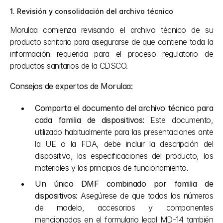
1. Revisión y consolidación del archivo técnico
Morulaa comienza revisando el archivo técnico de su 
producto sanitario para asegurarse de que contiene toda la 
información requerida para el proceso regulatorio de 
productos sanitarios de la CDSCO.
Consejos de expertos de Morulaa:
Comparta el documento del archivo técnico para 
cada familia de dispositivos:
 Este documento, 
utilizado habitualmente para las presentaciones ante 
la UE o la FDA, debe incluir la descripción del 
dispositivo, las especificaciones del producto, los 
materiales y los principios de funcionamiento.
Un único DMF combinado por familia de 
dispositivos:
 Asegúrese de que todos los números 
de modelo, accesorios y componentes 
mencionados en el formulario legal MD-14 también 