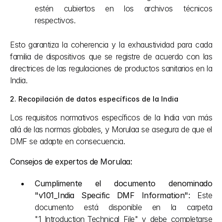
estén cubiertos en los archivos técnicos 
respectivos.
Esto garantiza la coherencia y la exhaustividad para cada 
familia de dispositivos que se registre de acuerdo con las 
directrices de las regulaciones de productos sanitarios en la 
India.
2. Recopilación de datos específicos de la India
Los requisitos normativos específicos de la India van más 
allá de las normas globales, y Morulaa se asegura de que el 
DMF se adapte en consecuencia.
Consejos de expertos de Morulaa:
Cumplimente el documento denominado 
"v101_India Specific DMF Information":
 Este 
documento está disponible en la carpeta 
"1_Introduction_Technical File" y debe completarse 