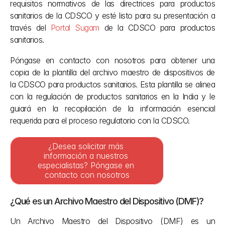
requisitos normativos de las directrices para productos 
sanitarios de la CDSCO y esté listo para su presentación a 
través del 
Portal Sugam
 de la CDSCO para productos 
sanitarios.
Póngase en contacto con nosotros para obtener una 
copia de la plantilla del archivo maestro de dispositivos de 
la CDSCO para productos sanitarios. Esta plantilla se alinea 
con la regulación de productos sanitarios en la India y le 
guiará en la recopilación de la información esencial 
requerida para el proceso regulatorio con la CDSCO.
¿Desea solicitar más 
información a nuestros 
especialistas? Póngase en 
contacto con nosotros
¿Qué es un Archivo Maestro del Dispositivo (DMF)?
Un Archivo Maestro del Dispositivo (DMF) es un 