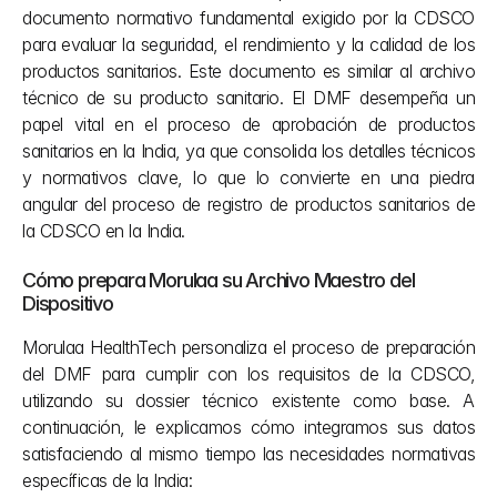
documento normativo fundamental exigido por la CDSCO 
para evaluar la seguridad, el rendimiento y la calidad de los 
productos sanitarios. Este documento es similar al archivo 
técnico de su producto sanitario. El DMF desempeña un 
papel vital en el proceso de aprobación de productos 
sanitarios en la India, ya que consolida los detalles técnicos 
y normativos clave, lo que lo convierte en una piedra 
angular del proceso de registro de productos sanitarios de 
la CDSCO en la India.
Cómo prepara Morulaa su Archivo Maestro del 
Dispositivo
Morulaa HealthTech personaliza el proceso de preparación 
del DMF para cumplir con los requisitos de la CDSCO, 
utilizando su dossier técnico existente como base. A 
continuación, le explicamos cómo integramos sus datos 
satisfaciendo al mismo tiempo las necesidades normativas 
específicas de la India: