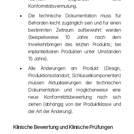
Konformitätsvermutung.
Die technische Dokumentation muss für 
Behörden leicht zugänglich sein und für einen 
bestimmten Zeitraum aufbewahrt werden 
(beispielsweise 10 Jahre nach dem 
Inverkehrbringen des letzten Produkts; bei 
implantierbaren Produkten unter Umständen 
15 Jahre).
Alle Änderungen am Produkt (Design, 
Produktionsstandort, Schlüsselkomponenten) 
müssen Aktualisierungen der technischen 
Dokumentation und möglicherweise eine 
neue Konformitätsbewertung nach sich 
ziehen (abhängig von der Produktklasse und 
der Art der Änderung).
Klinische Bewertung und Klinische Prüfungen