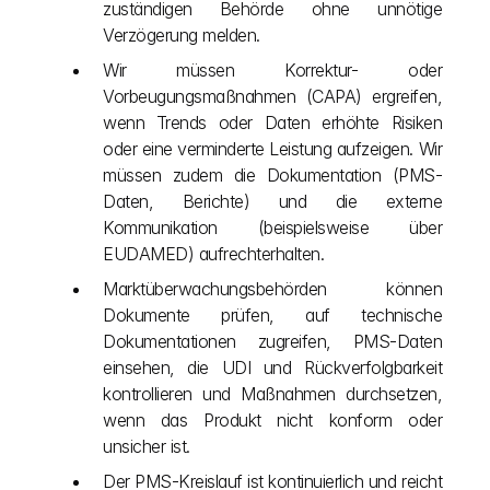
zuständigen Behörde ohne unnötige 
Verzögerung melden.
Wir müssen Korrektur- oder 
Vorbeugungsmaßnahmen (CAPA) ergreifen, 
wenn Trends oder Daten erhöhte Risiken 
oder eine verminderte Leistung aufzeigen. Wir 
müssen zudem die Dokumentation (PMS-
Daten, Berichte) und die externe 
Kommunikation (beispielsweise über 
EUDAMED) aufrechterhalten.
Marktüberwachungsbehörden können 
Dokumente prüfen, auf technische 
Dokumentationen zugreifen, PMS-Daten 
einsehen, die UDI und Rückverfolgbarkeit 
kontrollieren und Maßnahmen durchsetzen, 
wenn das Produkt nicht konform oder 
unsicher ist.
Der PMS-Kreislauf ist kontinuierlich und reicht 