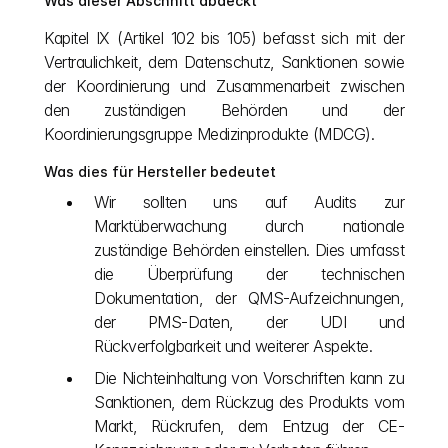
Was dieser Abschnitt abdeckt
Kapitel IX (Artikel 102 bis 105) befasst sich mit der 
Vertraulichkeit, dem Datenschutz, Sanktionen sowie 
der Koordinierung und Zusammenarbeit zwischen 
den zuständigen Behörden und der 
Koordinierungsgruppe Medizinprodukte (MDCG).
Was dies für Hersteller bedeutet
Wir sollten uns auf Audits zur 
Marktüberwachung durch nationale 
zuständige Behörden einstellen. Dies umfasst 
die Überprüfung der technischen 
Dokumentation, der QMS-Aufzeichnungen, 
der PMS-Daten, der UDI und 
Rückverfolgbarkeit und weiterer Aspekte.
Die Nichteinhaltung von Vorschriften kann zu 
Sanktionen, dem Rückzug des Produkts vom 
Markt, Rückrufen, dem Entzug der CE-