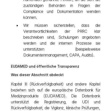
zuständigen Behörden in Fragen der 
Compliance und Dokumentation wenden 
können.
Wir müssen sicherstellen, dass die 
Verantwortlichkeiten der PRRC klar 
beschrieben sind, Schulungen angeboten 
werden und die internen Prozesse sie 
unterstützen (beispielsweise 
Dokumentenmanagement, CAPA, Audits).
EUDAMED und öffentliche Transparenz
Was dieser Abschnitt abdeckt
Kapitel III (Rückverfolgbarkeit) und andere Kapitel 
beziehen sich auf die europäische Datenbank für 
Medizinprodukte (EUDAMED). Die Datenbank 
unterstützt die Registrierung, die UDI und 
Rückverfolgbarkeit, die Vigilanz, klinische Prüfungen, 