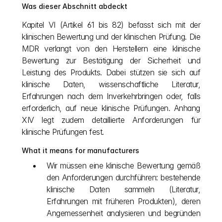
Was dieser Abschnitt abdeckt
Kapitel VI (Artikel 61 bis 82) befasst sich mit der 
klinischen Bewertung und der klinischen Prüfung. Die 
MDR verlangt von den Herstellern eine klinische 
Bewertung zur Bestätigung der Sicherheit und 
Leistung des Produkts. Dabei stützen sie sich auf 
klinische Daten, wissenschaftliche Literatur, 
Erfahrungen nach dem Inverkehrbringen oder, falls 
erforderlich, auf neue klinische Prüfungen. Anhang 
XIV legt zudem detaillierte Anforderungen für 
klinische Prüfungen fest.
What it means for manufacturers
Wir müssen eine klinische Bewertung gemäß 
den Anforderungen durchführen: bestehende 
klinische Daten sammeln (Literatur, 
Erfahrungen mit früheren Produkten), deren 
Angemessenheit analysieren und begründen 