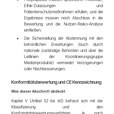
Ethik-Zulassungen und 
Patientenschutzmaßnahmen erfüllen, und die 
Ergebnisse müssen nach Abschluss in die 
Bewertung und die Nutzen-Risiko-Analyse 
einfließen.
Die Sicherstellung der Abstimmung mit den 
behördlichen Erwartungen (auch durch 
nationale zuständige Behörden und über die 
Leitlinien der Koordinierungsgruppe 
Medizinprodukte) vermeidet Verzögerungen 
oder Nachbesserungen.
Konformitätsbewertung und CE Kennzeichnung
Was dieser Abschnitt abdeckt
Kapitel V (Artikel 52 bis 60) befasst sich mit der 
Klassifizierung und den 
Konformitätsbewertungsverfahren. Je nach 