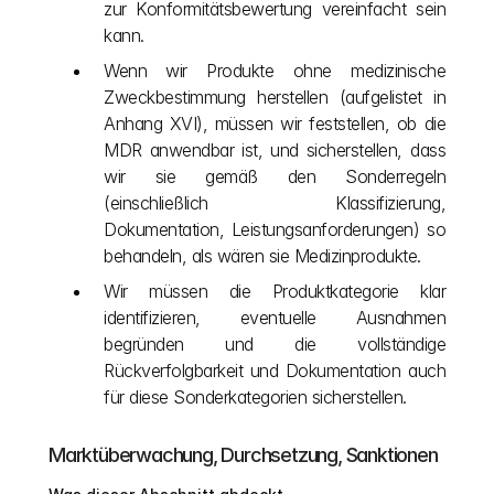
zur Konformitätsbewertung vereinfacht sein 
kann.
Wenn wir Produkte ohne medizinische 
Zweckbestimmung herstellen (aufgelistet in 
Anhang XVI), müssen wir feststellen, ob die 
MDR anwendbar ist, und sicherstellen, dass 
wir sie gemäß den Sonderregeln 
(einschließlich Klassifizierung, 
Dokumentation, Leistungsanforderungen) so 
behandeln, als wären sie Medizinprodukte.
Wir müssen die Produktkategorie klar 
identifizieren, eventuelle Ausnahmen 
begründen und die vollständige 
Rückverfolgbarkeit und Dokumentation auch 
für diese Sonderkategorien sicherstellen.
Marktüberwachung, Durchsetzung, Sanktionen