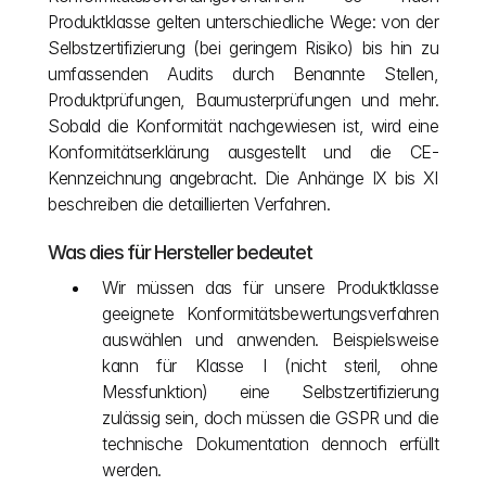
Produktklasse gelten unterschiedliche Wege: von der 
Selbstzertifizierung (bei geringem Risiko) bis hin zu 
umfassenden Audits durch Benannte Stellen, 
Produktprüfungen, Baumusterprüfungen und mehr. 
Sobald die Konformität nachgewiesen ist, wird eine 
Konformitätserklärung ausgestellt und die CE-
Kennzeichnung angebracht. Die Anhänge IX bis XI 
beschreiben die detaillierten Verfahren.
Was dies für Hersteller bedeutet
Wir müssen das für unsere Produktklasse 
geeignete Konformitätsbewertungsverfahren 
auswählen und anwenden. Beispielsweise 
kann für Klasse I (nicht steril, ohne 
Messfunktion) eine Selbstzertifizierung 
zulässig sein, doch müssen die GSPR und die 
technische Dokumentation dennoch erfüllt 
werden.