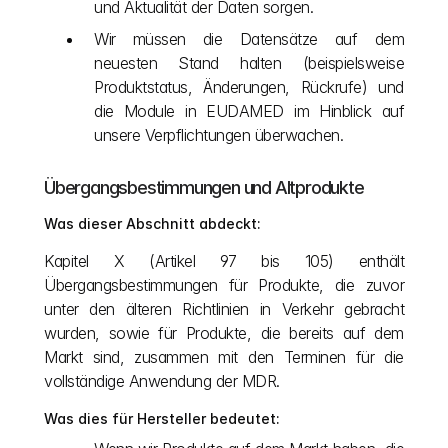
und Aktualität der Daten sorgen.
Wir müssen die Datensätze auf dem 
neuesten Stand halten (beispielsweise 
Produktstatus, Änderungen, Rückrufe) und 
die Module in EUDAMED im Hinblick auf 
unsere Verpflichtungen überwachen.
Übergangsbestimmungen und Altprodukte
Was dieser Abschnitt abdeckt:
Kapitel X (Artikel 97 bis 105) enthält 
Übergangsbestimmungen für Produkte, die zuvor 
unter den älteren Richtlinien in Verkehr gebracht 
wurden, sowie für Produkte, die bereits auf dem 
Markt sind, zusammen mit den Terminen für die 
vollständige Anwendung der MDR.
Was dies für Hersteller bedeutet: