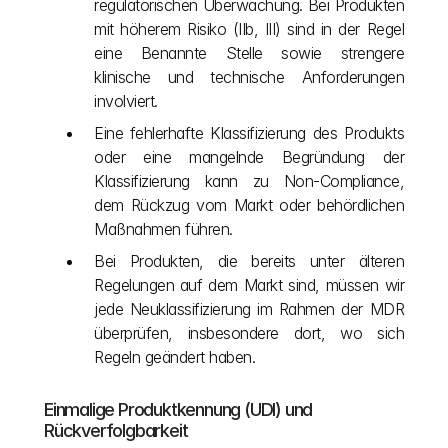
regulatorischen Überwachung. Bei Produkten 
mit höherem Risiko (IIb, III) sind in der Regel 
eine Benannte Stelle sowie strengere 
klinische und technische Anforderungen 
involviert.
Eine fehlerhafte Klassifizierung des Produkts 
oder eine mangelnde Begründung der 
Klassifizierung kann zu Non-Compliance, 
dem Rückzug vom Markt oder behördlichen 
Maßnahmen führen.
Bei Produkten, die bereits unter älteren 
Regelungen auf dem Markt sind, müssen wir 
jede Neuklassifizierung im Rahmen der MDR 
überprüfen, insbesondere dort, wo sich 
Regeln geändert haben.
Einmalige Produktkennung (UDI) und 
Rückverfolgbarkeit