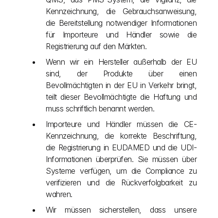
Kennzeichnung, die Gebrauchsanweisung, 
die Bereitstellung notwendiger Informationen 
für Importeure und Händler sowie die 
Registrierung auf den Märkten.
Wenn wir ein Hersteller außerhalb der EU 
sind, der Produkte über einen 
Bevollmächtigten in der EU in Verkehr bringt, 
teilt dieser Bevollmächtigte die Haftung und 
muss schriftlich benannt werden.
Importeure und Händler müssen die CE-
Kennzeichnung, die korrekte Beschriftung, 
die Registrierung in EUDAMED und die UDI-
Informationen überprüfen. Sie müssen über 
Systeme verfügen, um die Compliance zu 
verifizieren und die Rückverfolgbarkeit zu 
wahren.
Wir müssen sicherstellen, dass unsere 