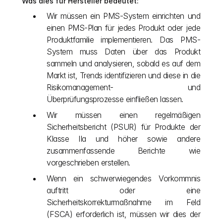
Was dies für Hersteller bedeutet:
Wir müssen ein PMS-System einrichten und 
einen PMS-Plan für jedes Produkt oder jede 
Produktfamilie implementieren. Das PMS-
System muss Daten über das Produkt 
sammeln und analysieren, sobald es auf dem 
Markt ist, Trends identifizieren und diese in die 
Risikomanagement- und 
Überprüfungsprozesse einfließen lassen.
Wir müssen einen regelmäßigen 
Sicherheitsbericht (PSUR) für Produkte der 
Klasse IIa und höher sowie andere 
zusammenfassende Berichte wie 
vorgeschrieben erstellen.
Wenn ein schwerwiegendes Vorkommnis 
auftritt oder eine 
Sicherheitskorrekturmaßnahme im Feld 
(FSCA) erforderlich ist, müssen wir dies der 