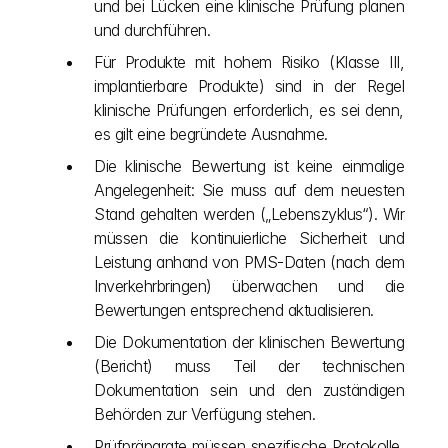
und bei Lücken eine klinische Prüfung planen 
und durchführen.
Für Produkte mit hohem Risiko (Klasse III, 
implantierbare Produkte) sind in der Regel 
klinische Prüfungen erforderlich, es sei denn, 
es gilt eine begründete Ausnahme.
Die klinische Bewertung ist keine einmalige 
Angelegenheit: Sie muss auf dem neuesten 
Stand gehalten werden („Lebenszyklus“). Wir 
müssen die kontinuierliche Sicherheit und 
Leistung anhand von PMS-Daten (nach dem 
Inverkehrbringen) überwachen und die 
Bewertungen entsprechend aktualisieren.
Die Dokumentation der klinischen Bewertung 
(Bericht) muss Teil der technischen 
Dokumentation sein und den zuständigen 
Behörden zur Verfügung stehen.
Prüfpräparate müssen spezifische Protokolle, 