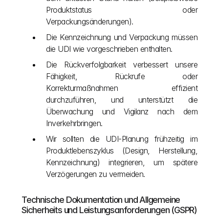
Produktstatus oder 
Verpackungsänderungen).
Die Kennzeichnung und Verpackung müssen 
die UDI wie vorgeschrieben enthalten.
Die Rückverfolgbarkeit verbessert unsere 
Fähigkeit, Rückrufe oder 
Korrekturmaßnahmen effizient 
durchzuführen, und unterstützt die 
Überwachung und Vigilanz nach dem 
Inverkehrbringen.
Wir sollten die UDI-Planung frühzeitig im 
Produktlebenszyklus (Design, Herstellung, 
Kennzeichnung) integrieren, um spätere 
Verzögerungen zu vermeiden.
Technische Dokumentation und Allgemeine 
Sicherheits und Leistungsanforderungen (GSPR)