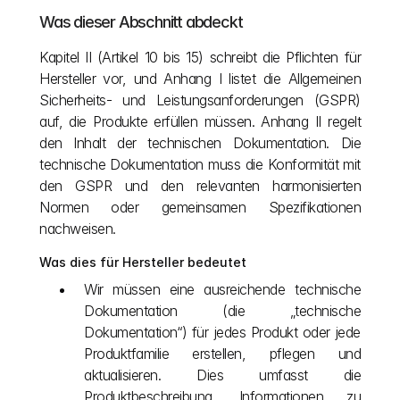
Was dieser Abschnitt abdeckt
Kapitel II (Artikel 10 bis 15) schreibt die Pflichten für 
Hersteller vor, und Anhang I listet die Allgemeinen 
Sicherheits- und Leistungsanforderungen (GSPR) 
auf, die Produkte erfüllen müssen. Anhang II regelt 
den Inhalt der technischen Dokumentation. Die 
technische Dokumentation muss die Konformität mit 
den GSPR und den relevanten harmonisierten 
Normen oder gemeinsamen Spezifikationen 
nachweisen.
Was dies für Hersteller bedeutet
Wir müssen eine ausreichende technische 
Dokumentation (die „technische 
Dokumentation“) für jedes Produkt oder jede 
Produktfamilie erstellen, pflegen und 
aktualisieren. Dies umfasst die 
Produktbeschreibung, Informationen zu 