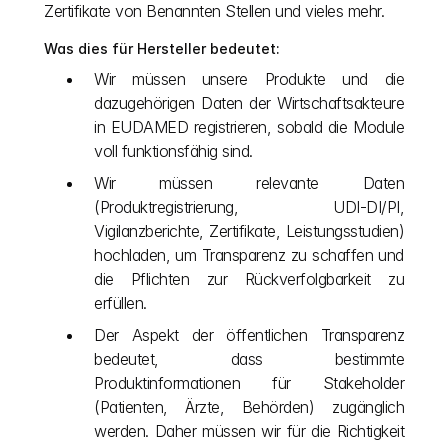
Zertifikate von Benannten Stellen und vieles mehr.
Was dies für Hersteller bedeutet:
Wir müssen unsere Produkte und die 
dazugehörigen Daten der Wirtschaftsakteure 
in EUDAMED registrieren, sobald die Module 
voll funktionsfähig sind.
Wir müssen relevante Daten 
(Produktregistrierung, UDI-DI/PI, 
Vigilanzberichte, Zertifikate, Leistungsstudien) 
hochladen, um Transparenz zu schaffen und 
die Pflichten zur Rückverfolgbarkeit zu 
erfüllen.
Der Aspekt der öffentlichen Transparenz 
bedeutet, dass bestimmte 
Produktinformationen für Stakeholder 
(Patienten, Ärzte, Behörden) zugänglich 
werden. Daher müssen wir für die Richtigkeit 