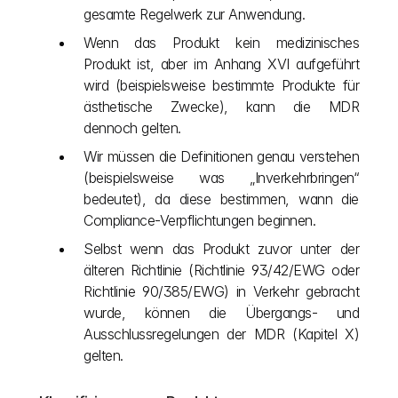
gesamte Regelwerk zur Anwendung.
Wenn das Produkt kein medizinisches 
Produkt ist, aber im Anhang XVI aufgeführt 
wird (beispielsweise bestimmte Produkte für 
ästhetische Zwecke), kann die MDR 
dennoch gelten.
Wir müssen die Definitionen genau verstehen 
(beispielsweise was „Inverkehrbringen“ 
bedeutet), da diese bestimmen, wann die 
Compliance-Verpflichtungen beginnen.
Selbst wenn das Produkt zuvor unter der 
älteren Richtlinie (Richtlinie 93/42/EWG oder 
Richtlinie 90/385/EWG) in Verkehr gebracht 
wurde, können die Übergangs- und 
Ausschlussregelungen der MDR (Kapitel X) 
gelten.