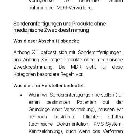
Verfügbarkeit von Benannten Stellen 
aufgrund der MDR-Verwaltung.
Sonderanfertigungen und Produkte ohne 
medizinische Zweckbestimmung
Was dieser Abschnitt abdeckt:
Anhang XIII befasst sich mit Sonderanfertigungen, 
und Anhang XVI regelt Produkte ohne medizinische 
Zweckbestimmung. Die MDR sieht für diese 
Kategorien besondere Regeln vor.
Was dies für Hersteller bedeutet:
Wenn wir Sonderanfertigungen herstellen (für 
einen bestimmten Patienten auf der 
Grundlage einer Verschreibung), müssen wir 
dennoch bestimmte Pflichten erfüllen 
(technische Dokumentation, PMS-System, 
Kennzeichnung), auch wenn das Verfahren 