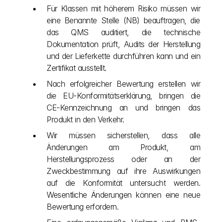
Für Klassen mit höherem Risiko müssen wir 
eine Benannte Stelle (NB) beauftragen, die 
das QMS auditiert, die technische 
Dokumentation prüft, Audits der Herstellung 
und der Lieferkette durchführen kann und ein 
Zertifikat ausstellt.
Nach erfolgreicher Bewertung erstellen wir 
die EU-Konformitätserklärung, bringen die 
CE-Kennzeichnung an und bringen das 
Produkt in den Verkehr.
Wir müssen sicherstellen, dass alle 
Änderungen am Produkt, am 
Herstellungsprozess oder an der 
Zweckbestimmung auf ihre Auswirkungen 
auf die Konformität untersucht werden. 
Wesentliche Änderungen können eine neue 
Bewertung erfordern.