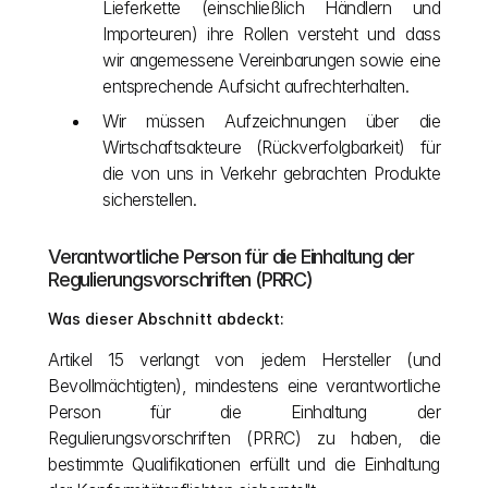
Lieferkette (einschließlich Händlern und 
Importeuren) ihre Rollen versteht und dass 
wir angemessene Vereinbarungen sowie eine 
entsprechende Aufsicht aufrechterhalten.
Wir müssen Aufzeichnungen über die 
Wirtschaftsakteure (Rückverfolgbarkeit) für 
die von uns in Verkehr gebrachten Produkte 
sicherstellen.
Verantwortliche Person für die Einhaltung der 
Regulierungsvorschriften (PRRC)
Was dieser Abschnitt abdeckt:
Artikel 15 verlangt von jedem Hersteller (und 
Bevollmächtigten), mindestens eine verantwortliche 
Person für die Einhaltung der 
Regulierungsvorschriften (PRRC) zu haben, die 
bestimmte Qualifikationen erfüllt und die Einhaltung 