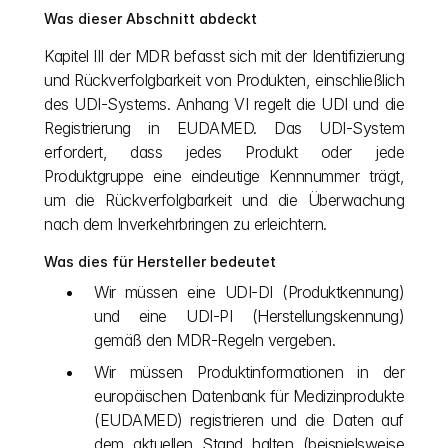
Was dieser Abschnitt abdeckt
Kapitel III der MDR befasst sich mit der Identifizierung 
und Rückverfolgbarkeit von Produkten, einschließlich 
des UDI-Systems. Anhang VI regelt die UDI und die 
Registrierung in EUDAMED. Das UDI-System 
erfordert, dass jedes Produkt oder jede 
Produktgruppe eine eindeutige Kennnummer trägt, 
um die Rückverfolgbarkeit und die Überwachung 
nach dem Inverkehrbringen zu erleichtern.
Was dies für Hersteller bedeutet
Wir müssen eine UDI-DI (Produktkennung) 
und eine UDI-PI (Herstellungskennung) 
gemäß den MDR-Regeln vergeben.
Wir müssen Produktinformationen in der 
europäischen Datenbank für Medizinprodukte 
(EUDAMED) registrieren und die Daten auf 
dem aktuellen Stand halten (beispielsweise 