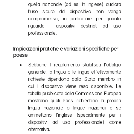
quella nazionale (ad es. in inglese) qualora 
l'uso sicuro del dispositivo non venga 
compromesso, in particolare per quanto 
riguarda i dispositivi destinati ad uso 
professionale. 
Implicazioni pratiche e variazioni specifiche per 
paese
Sebbene il regolamento stabilisca l'obbligo 
generale, la lingua o le lingue effettivamente 
richieste dipendono dallo Stato membro in 
cui il dispositivo viene reso disponibile. Le 
tabelle pubblicate dalla Commissione Europea 
mostrano quali Paesi richiedono la propria 
lingua nazionale o lingue nazionali e se 
ammettono l'inglese (specialmente per i 
dispositivi ad uso professionale) come 
alternativa.