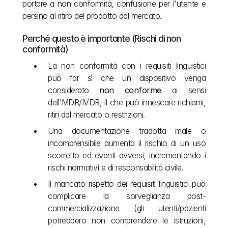
portare a non conformità, confusione per l'utente e 
persino al ritiro del prodotto dal mercato.
Perché questo è importante (Rischi di non 
conformità)
La non conformità con i requisiti linguistici 
può far sì che un dispositivo venga 
considerato 
non conforme
 ai sensi 
dell'MDR/IVDR, il che può innescare richiami, 
ritiri dal mercato o restrizioni.
Una documentazione tradotta male o 
incomprensibile aumenta il rischio di un uso 
scorretto ed eventi avversi, incrementando i 
rischi normativi e di responsabilità civile.
Il mancato rispetto dei requisiti linguistici può 
complicare la sorveglianza post-
commercializzazione (gli utenti/pazienti 
potrebbero non comprendere le istruzioni, 