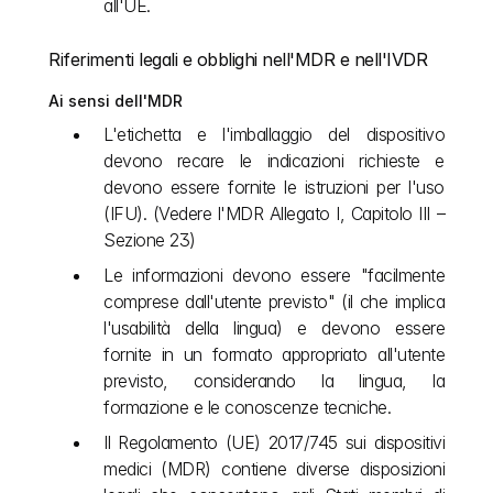
all'UE.
Riferimenti legali e obblighi nell'MDR e nell'IVDR
Ai sensi dell'MDR
L'etichetta e l'imballaggio del dispositivo 
devono recare le indicazioni richieste e 
devono essere fornite le istruzioni per l'uso 
(IFU). (Vedere l'MDR Allegato I, Capitolo III – 
Sezione 23)
Le informazioni devono essere "facilmente 
comprese dall'utente previsto" (il che implica 
l'usabilità della lingua) e devono essere 
fornite in un formato appropriato all'utente 
previsto, considerando la lingua, la 
formazione e le conoscenze tecniche. 
Il Regolamento (UE) 2017/745 sui dispositivi 
medici (MDR) contiene diverse disposizioni 