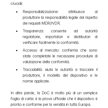
cruciali:
Responsabilizzazione: attribuisce al 
produttore la responsabilità legale del rispetto 
dei requisiti MDR/IVDR.
Trasparenza: consente ad autorità 
regolatorie, importatori e distributori di 
verificare facilmente la conformità.
Accesso al mercato: conferma che sono 
state completate le necessarie procedure di 
valutazione della conformità.
Tracciabilità: aiuta le autorità a tracciare il 
produttore, il modello del dispositivo e le 
norme applicate.
In altre parole, la DoC è molto più di un semplice 
foglio di carta: è la prova ufficiale che il dispositivo è 
pronto e conforme per la vendita in tutta Europa.