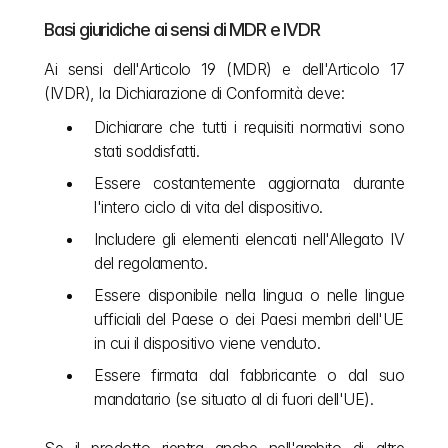
Basi giuridiche ai sensi di MDR e IVDR
Ai sensi dell'Articolo 19 (MDR) e dell'Articolo 17 
(IVDR), la Dichiarazione di Conformità deve:
Dichiarare che tutti i requisiti normativi sono 
stati soddisfatti.
Essere costantemente aggiornata durante 
l'intero ciclo di vita del dispositivo.
Includere gli elementi elencati nell'Allegato IV 
del regolamento.
Essere disponibile nella lingua o nelle lingue 
ufficiali del Paese o dei Paesi membri dell'UE 
in cui il dispositivo viene venduto.
Essere firmata dal fabbricante o dal suo 
mandatario (se situato al di fuori dell'UE).