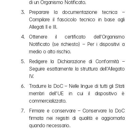
di un Organismo Notificato.
Preparare la documentazione tecnica – 
Compilare il fascicolo tecnico in base agli 
Allegati II e III.
Ottenere il certificato dell'Organismo 
Notificato (se richiesto) – Per i dispositivi a 
medio o alto rischio.
Redigere la Dichiarazione di Conformità – 
Seguire esattamente la struttura dell'Allegato 
IV.
Tradurre la DoC – Nelle lingue di tutti gli Stati 
membri dell'UE in cui il dispositivo è 
commercializzato.
Firmare e conservare – Conservare la DoC 
firmata nei registri di qualità e aggiornarla 
quando necessario.