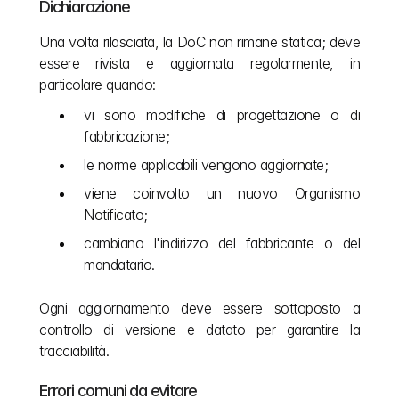
Dichiarazione
Una volta rilasciata, la DoC non rimane statica; deve 
essere rivista e aggiornata regolarmente, in 
particolare quando:
vi sono modifiche di progettazione o di 
fabbricazione;
le norme applicabili vengono aggiornate;
viene coinvolto un nuovo Organismo 
Notificato;
cambiano l'indirizzo del fabbricante o del 
mandatario.
Ogni aggiornamento deve essere sottoposto a 
controllo di versione e datato per garantire la 
tracciabilità.
Errori comuni da evitare