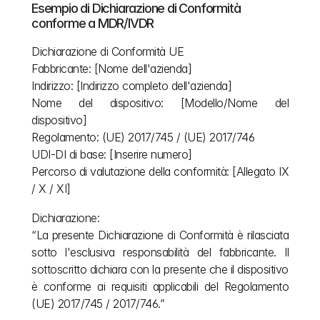
Esempio di Dichiarazione di Conformità 
conforme a MDR/IVDR
Dichiarazione di Conformità UE
Fabbricante: [Nome dell'azienda]
Indirizzo: [Indirizzo completo dell'azienda]
Nome del dispositivo: [Modello/Nome del 
dispositivo]
Regolamento: (UE) 2017/745 / (UE) 2017/746
UDI-DI di base: [Inserire numero]
Percorso di valutazione della conformità: [Allegato IX 
/ X / XI]
Dichiarazione:
“La presente Dichiarazione di Conformità è rilasciata 
sotto l'esclusiva responsabilità del fabbricante. Il 
sottoscritto dichiara con la presente che il dispositivo 
è conforme ai requisiti applicabili del Regolamento 
(UE) 2017/745 / 2017/746.”