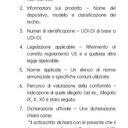
Informazioni sul prodotto – Nome del 
dispositivo, modello e classificazione del 
rischio.
Numeri di identificazione – UDI-DI di base o 
UDI-DI.
Legislazione applicabile – Riferimento al 
corretto regolamento UE e a qualsiasi altra 
legge applicabile.
Norme applicate – Un elenco di norme 
armonizzate o specifiche comuni utilizzate.
Percorso di valutazione della conformità – 
Indicazione di quale allegato (ad es., Allegato 
IX, X, XI) è stato seguito.
Dichiarazione ufficiale – Una dichiarazione 
chiara come:
 "Il sottoscritto dichiara con la presente che il 