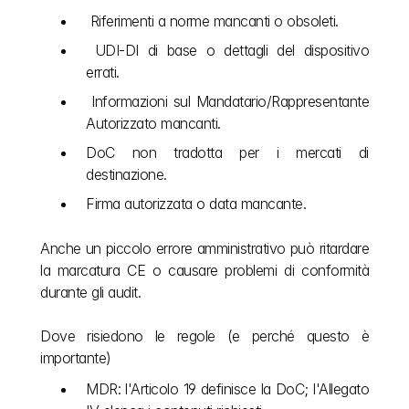
 Riferimenti a norme mancanti o obsoleti.
 UDI-DI di base o dettagli del dispositivo 
errati.
 Informazioni sul Mandatario/Rappresentante 
Autorizzato mancanti.
DoC non tradotta per i mercati di 
destinazione.
Firma autorizzata o data mancante.
Anche un piccolo errore amministrativo può ritardare 
la marcatura CE o causare problemi di conformità 
durante gli audit.
Dove risiedono le regole (e perché questo è 
importante)
MDR: l'Articolo 19 definisce la DoC; l'Allegato 