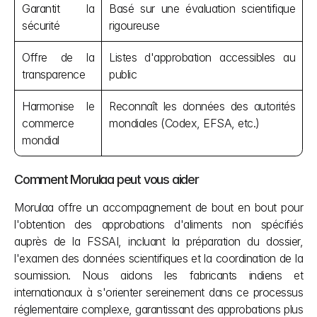
Garantit la 
Basé sur une évaluation scientifique 
sécurité
rigoureuse
Offre de la 
Listes d'approbation accessibles au 
transparence
public
Harmonise le 
Reconnaît les données des autorités 
commerce 
mondiales (Codex, EFSA, etc.)
mondial
Comment Morulaa peut vous aider
Morulaa offre un accompagnement de bout en bout pour 
l'obtention des approbations d'aliments non spécifiés 
auprès de la FSSAI, incluant la préparation du dossier, 
l'examen des données scientifiques et la coordination de la 
soumission. Nous aidons les fabricants indiens et 
internationaux à s'orienter sereinement dans ce processus 
réglementaire complexe, garantissant des approbations plus 