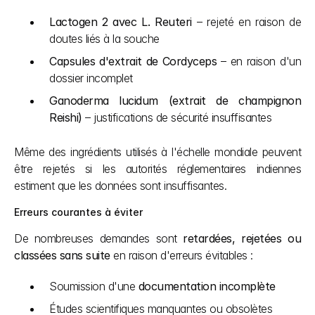
Lactogen 2 avec L. Reuteri
 – rejeté en raison de 
doutes liés à la souche
Capsules d'extrait de Cordyceps
 – en raison d'un 
dossier incomplet
Ganoderma lucidum (extrait de champignon 
Reishi)
 – justifications de sécurité insuffisantes
Même des ingrédients utilisés à l'échelle mondiale peuvent 
être rejetés si les autorités réglementaires indiennes 
estiment que les données sont insuffisantes.
Erreurs courantes à éviter
De nombreuses demandes sont 
retardées, rejetées ou 
classées sans suite
 en raison d'erreurs évitables :
Soumission d'une 
documentation incomplète
Études scientifiques manquantes ou obsolètes