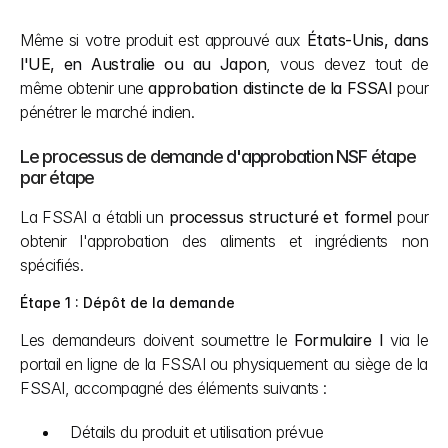
Même si votre produit est approuvé aux 
États-Unis, dans 
l'UE, en Australie ou au Japon
, vous devez tout de 
même obtenir une 
approbation distincte de la FSSAI
 pour 
pénétrer le marché indien.
Le processus de demande d'approbation NSF étape 
par étape
La FSSAI a établi un 
processus structuré et formel
 pour 
obtenir l'approbation des aliments et ingrédients non 
spécifiés.
Étape 1 : Dépôt de la demande
Les demandeurs doivent soumettre le 
Formulaire I
 via le 
portail en ligne de la FSSAI ou physiquement au siège de la 
FSSAI, accompagné des éléments suivants :
Détails du produit et utilisation prévue