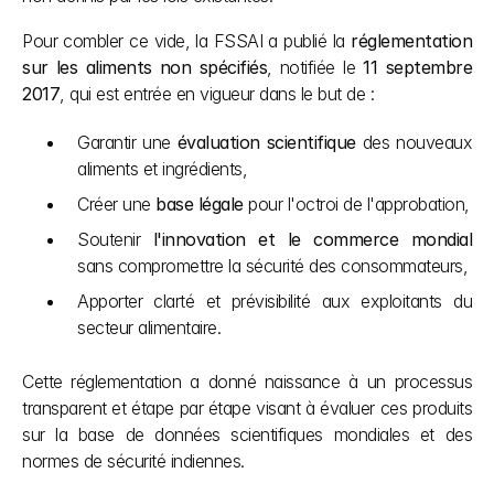
Pour combler ce vide, la FSSAI a publié la 
réglementation 
sur les aliments non spécifiés
, notifiée le 
11 septembre 
2017
, qui est entrée en vigueur dans le but de :
Garantir une 
évaluation scientifique
 des nouveaux 
aliments et ingrédients,
Créer une 
base légale
 pour l'octroi de l'approbation,
Soutenir 
l'innovation et le commerce mondial
sans compromettre la sécurité des consommateurs,
Apporter clarté et prévisibilité aux exploitants du 
secteur alimentaire.
Cette réglementation a donné naissance à un processus 
transparent et étape par étape visant à évaluer ces produits 
sur la base de données scientifiques mondiales et des 
normes de sécurité indiennes.