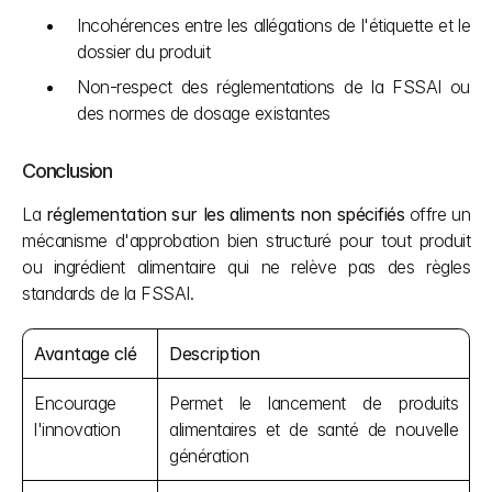
Incohérences entre les allégations de l'étiquette et le 
dossier du produit
Non-respect des réglementations de la FSSAI ou 
des normes de dosage existantes
Conclusion 
La 
réglementation sur les aliments non spécifiés
 offre un 
mécanisme d'approbation bien structuré pour tout produit 
ou ingrédient alimentaire qui ne relève pas des règles 
standards de la FSSAI.
Avantage clé
Description
Encourage 
Permet le lancement de produits 
l'innovation
alimentaires et de santé de nouvelle 
génération