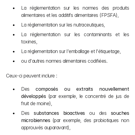
La réglementation sur les normes des produits 
alimentaires et les additifs alimentaires (FPSFA),
La réglementation sur les nutraceutiques,
La réglementation sur les contaminants et les 
toxines,
La réglementation sur l'emballage et l'étiquetage,
ou d'autres normes alimentaires codifiées.
Ceux-ci peuvent inclure :
Des 
composés ou extraits nouvellement 
développés
 (par exemple, le concentré de jus de 
fruit de moine),
Des 
substances bioactives
 ou des 
souches 
microbiennes
 (par exemple, des probiotiques non 
approuvés auparavant),