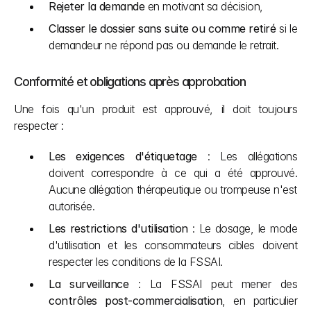
Rejeter la demande
 en motivant sa décision,
Classer le dossier sans suite ou comme retiré
 si le 
demandeur ne répond pas ou demande le retrait.
Conformité et obligations après approbation
Une fois qu'un produit est approuvé, il doit toujours 
respecter :
Les exigences d'étiquetage
 : Les allégations 
doivent correspondre à ce qui a été approuvé. 
Aucune allégation thérapeutique ou trompeuse n'est 
autorisée.
Les restrictions d'utilisation
 : Le dosage, le mode 
d'utilisation et les consommateurs cibles doivent 
respecter les conditions de la FSSAI.
La surveillance
 : La FSSAI peut mener des 
contrôles post-commercialisation
, en particulier 