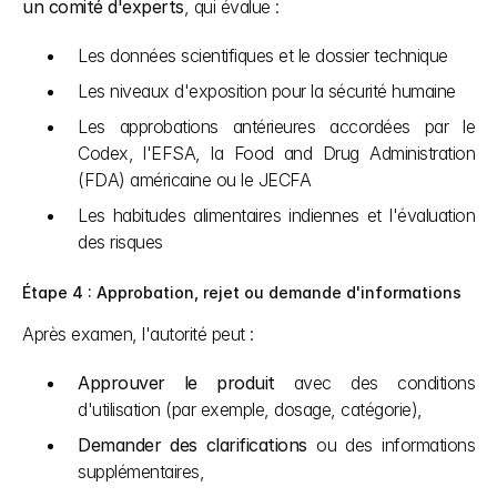
un comité d'experts
, qui évalue :
Les données scientifiques et le dossier technique
Les niveaux d'exposition pour la sécurité humaine
Les approbations antérieures accordées par le 
Codex, l'EFSA, la Food and Drug Administration 
(FDA) américaine ou le JECFA
Les habitudes alimentaires indiennes et l'évaluation 
des risques
Étape 4 : Approbation, rejet ou demande d'informations
Après examen, l'autorité peut :
Approuver le produit
 avec des conditions 
d'utilisation (par exemple, dosage, catégorie),
Demander des clarifications
 ou des informations 
supplémentaires,