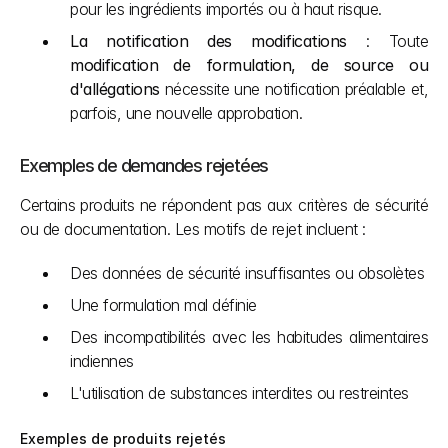
pour les ingrédients importés ou à haut risque.
La notification des modifications
 : Toute 
modification de formulation, de source ou 
d'allégations
 nécessite une notification préalable et, 
parfois, une nouvelle approbation.
Exemples de demandes rejetées
Certains produits ne répondent pas aux critères de sécurité 
ou de documentation. Les motifs de rejet incluent :
Des données de sécurité insuffisantes ou obsolètes
Une formulation mal définie
Des incompatibilités avec les habitudes alimentaires 
indiennes
L'utilisation de substances interdites ou restreintes
Exemples de produits rejetés