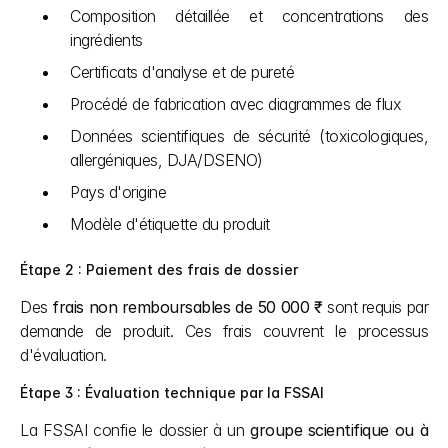
Composition détaillée et concentrations des 
ingrédients
Certificats d'analyse et de pureté
Procédé de fabrication avec diagrammes de flux
Données scientifiques de sécurité (toxicologiques, 
allergéniques, DJA/DSENO)
Pays d'origine
Modèle d'étiquette du produit
Étape 2 : Paiement des frais de dossier
Des 
frais non remboursables de 50 000 ₹
 sont requis par 
demande de produit. Ces frais couvrent le processus 
d'évaluation.
Étape 3 : Évaluation technique par la FSSAI
La FSSAI confie le dossier à un 
groupe scientifique ou à 