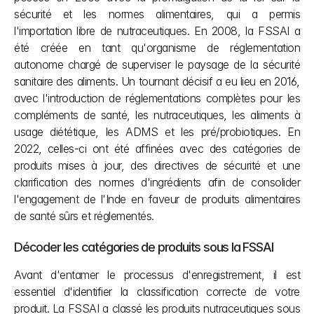
sécurité et les normes alimentaires, qui a permis 
l'importation libre de nutraceutiques. En 2008, la FSSAI a 
été créée en tant qu'organisme de réglementation 
autonome chargé de superviser le paysage de la sécurité 
sanitaire des aliments. Un tournant décisif a eu lieu en 2016, 
avec l'introduction de réglementations complètes pour les 
compléments de santé, les nutraceutiques, les aliments à 
usage diététique, les ADMS et les pré/probiotiques. En 
2022, celles-ci ont été affinées avec des catégories de 
produits mises à jour, des directives de sécurité et une 
clarification des normes d'ingrédients afin de consolider 
l'engagement de l'Inde en faveur de produits alimentaires 
de santé sûrs et réglementés.
Décoder les catégories de produits sous la FSSAI
Avant d'entamer le processus d'enregistrement, il est 
essentiel d'identifier la classification correcte de votre 
produit. La FSSAI a classé les produits nutraceutiques sous 