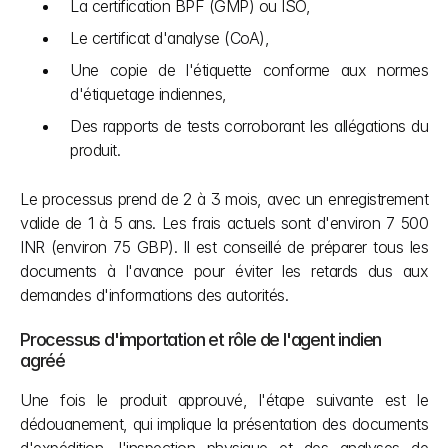
La certification BPF (GMP) ou ISO,
Le certificat d'analyse (CoA),
Une copie de l'étiquette conforme aux normes 
d'étiquetage indiennes,
Des rapports de tests corroborant les allégations du 
produit.
Le processus prend de 2 à 3 mois, avec un enregistrement 
valide de 1 à 5 ans. Les frais actuels sont d'environ 7 500 
INR (environ 75 GBP). Il est conseillé de préparer tous les 
documents à l'avance pour éviter les retards dus aux 
demandes d'informations des autorités.
Processus d'importation et rôle de l'agent indien 
agréé
Une fois le produit approuvé, l'étape suivante est le 
dédouanement, qui implique la présentation des documents 