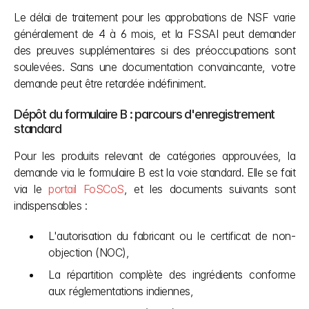
Le délai de traitement pour les approbations de NSF varie 
généralement de 4 à 6 mois, et la FSSAI peut demander 
des preuves supplémentaires si des préoccupations sont 
soulevées. Sans une documentation convaincante, votre 
demande peut être retardée indéfiniment.
Dépôt du formulaire B : parcours d'enregistrement 
standard
Pour les produits relevant de catégories approuvées, la 
demande via le formulaire B est la voie standard. Elle se fait 
via le 
portail FoSCoS
, et les documents suivants sont 
indispensables :
L'autorisation du fabricant ou le certificat de non-
objection (NOC),
La répartition complète des ingrédients conforme 
aux réglementations indiennes,