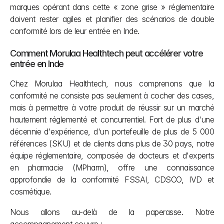
marques opérant dans cette « zone grise » réglementaire 
doivent rester agiles et planifier des scénarios de double 
conformité lors de leur entrée en Inde.
Comment Morulaa Healthtech peut accélérer votre 
entrée en Inde
Chez Morulaa Healthtech, nous comprenons que la 
conformité ne consiste pas seulement à cocher des cases, 
mais à permettre à votre produit de réussir sur un marché 
hautement réglementé et concurrentiel. Fort de plus d'une 
décennie d'expérience, d'un portefeuille de plus de 5 000 
références (SKU) et de clients dans plus de 30 pays, notre 
équipe réglementaire, composée de docteurs et d'experts 
en pharmacie (MPharm), offre une connaissance 
approfondie de la conformité FSSAI, CDSCO, IVD et 
cosmétique.
Nous allons au-delà de la paperasse. Notre 