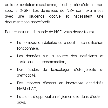
ou la fermentation microbienne), il est qualifié d'aliment non 
spécifié (NSF). Les demandes de NSF sont examinées 
avec une prudence accrue et nécessitent une 
documentation approfondie.
Pour réussir une demande de NSF, vous devez fournir :
La composition détaillée du produit et son utilisation 
fonctionnelle,
Les données sur la source des ingrédients et 
l'historique de consommation,
Des études de toxicologie, d'allergénicité et 
d'efficacité,
Des rapports d'essais en laboratoire accrédités 
NABL/ILAC,
Le statut d'approbation réglementaire dans d'autres 
pays.