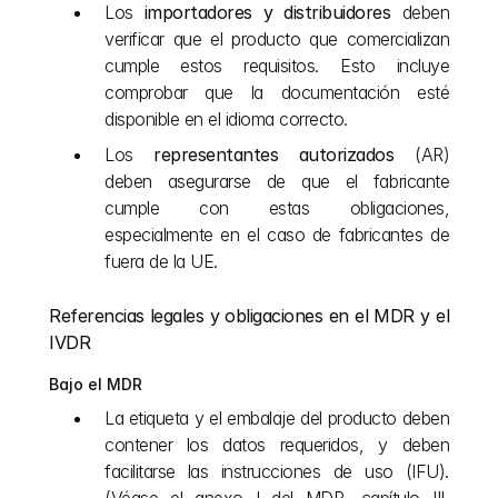
Los 
importadores y distribuidores
 deben 
verificar que el producto que comercializan 
cumple estos requisitos. Esto incluye 
comprobar que la documentación esté 
disponible en el idioma correcto.
Los 
representantes autorizados
 (AR) 
deben asegurarse de que el fabricante 
cumple con estas obligaciones, 
especialmente en el caso de fabricantes de 
fuera de la UE.
Referencias legales y obligaciones en el MDR y el 
IVDR
Bajo el MDR
La etiqueta y el embalaje del producto deben 
contener los datos requeridos, y deben 
facilitarse las instrucciones de uso (IFU). 