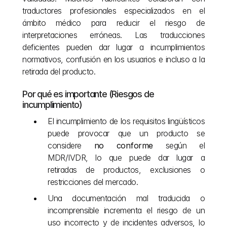
traductores profesionales especializados en el 
ámbito médico para reducir el riesgo de 
interpretaciones erróneas. Las traducciones 
deficientes pueden dar lugar a incumplimientos 
normativos, confusión en los usuarios e incluso a la 
retirada del producto.
Por qué es importante (Riesgos de 
incumplimiento)
El incumplimiento de los requisitos lingüísticos 
puede provocar que un producto se 
considere 
no conforme
 según el 
MDR/IVDR, lo que puede dar lugar a 
retiradas de productos, exclusiones o 
restricciones del mercado.
Una documentación mal traducida o 
incomprensible incrementa el riesgo de un 
uso incorrecto y de incidentes adversos, lo 