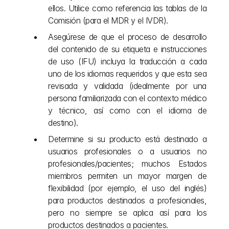
ellos. Utilice como referencia las tablas de la 
Comisión (para el MDR y el IVDR).
Asegúrese de que el proceso de desarrollo 
del contenido de su etiqueta e instrucciones 
de uso (IFU) incluya la traducción a cada 
uno de los idiomas requeridos y que esta sea 
revisada y validada (idealmente por una 
persona familiarizada con el contexto médico 
y técnico, así como con el idioma de 
destino).
Determine si su producto está destinado a 
usuarios profesionales o a usuarios no 
profesionales/pacientes; muchos Estados 
miembros permiten un mayor margen de 
flexibilidad (por ejemplo, el uso del inglés) 
para productos destinados a profesionales, 
pero no siempre se aplica así para los 
productos destinados a pacientes.