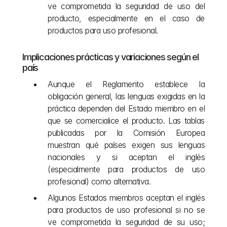
ve comprometida la seguridad de uso del 
producto, especialmente en el caso de 
productos para uso profesional. 
Implicaciones prácticas y variaciones según el 
país
Aunque el Reglamento establece la 
obligación general, las lenguas exigidas en la 
práctica dependen del Estado miembro en el 
que se comercialice el producto. Las tablas 
publicadas por la Comisión Europea 
muestran qué países exigen sus lenguas 
nacionales y si aceptan el inglés 
(especialmente para productos de uso 
profesional) como alternativa.
Algunos Estados miembros aceptan el inglés 
para productos de uso profesional si no se 
ve comprometida la seguridad de su uso; 