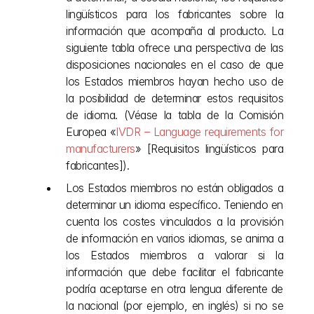
lingüísticos para los fabricantes sobre la 
información que acompaña al producto. La 
siguiente tabla ofrece una perspectiva de las 
disposiciones nacionales en el caso de que 
los Estados miembros hayan hecho uso de 
la posibilidad de determinar estos requisitos 
de idioma. (Véase la tabla de la Comisión 
Europea «
IVDR – Language requirements for 
manufacturers
» [Requisitos lingüísticos para 
fabricantes]). 
Los Estados miembros no están obligados a 
determinar un idioma específico. Teniendo en 
cuenta los costes vinculados a la provisión 
de información en varios idiomas, se anima a 
los Estados miembros a valorar si la 
información que debe facilitar el fabricante 
podría aceptarse en otra lengua diferente de 
la nacional (por ejemplo, en inglés) si no se 