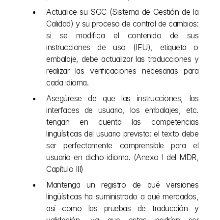
Actualice su SGC (Sistema de Gestión de la 
Calidad) y su proceso de control de cambios: 
si se modifica el contenido de sus 
instrucciones de uso (IFU), etiqueta o 
embalaje, debe actualizar las traducciones y 
realizar las verificaciones necesarias para 
cada idioma.
Asegúrese de que las instrucciones, las 
interfaces de usuario, los embalajes, etc. 
tengan en cuenta las competencias 
lingüísticas del usuario previsto: el texto debe 
ser perfectamente comprensible para el 
usuario en dicho idioma. (Anexo I del MDR, 
Capítulo III)
Mantenga un registro de qué versiones 
lingüísticas ha suministrado a qué mercados, 
así como las pruebas de traducción y 