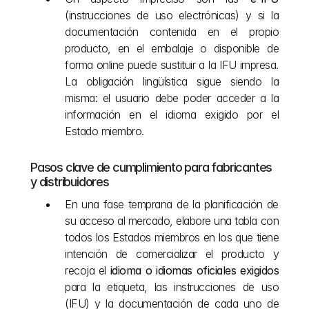
(instrucciones de uso electrónicas) y si la 
documentación contenida en el propio 
producto, en el embalaje o disponible de 
forma online puede sustituir a la IFU impresa. 
La obligación lingüística sigue siendo la 
misma: el usuario debe poder acceder a la 
información en el idioma exigido por el 
Estado miembro.
Pasos clave de cumplimiento para fabricantes 
y distribuidores
En una fase temprana de la planificación de 
su acceso al mercado, elabore una tabla con 
todos los Estados miembros en los que tiene 
intención de comercializar el producto y 
recoja el 
idioma o idiomas oficiales exigidos
para la etiqueta, las instrucciones de uso 
(IFU) y la documentación de cada uno de 