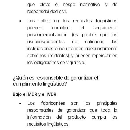
que eleva el riesgo normativo y de 
responsabilidad civil.
Los fallos en los requisitos lingüísticos 
pueden complicar el seguimiento 
poscomercialización (es posible que los 
usuarios/pacientes no entiendan las 
instrucciones o no informen adecuadamente 
sobre los incidentes) y pueden repercutir en 
las obligaciones de vigilancia.
¿Quién es responsable de garantizar el 
cumplimiento lingüístico?
Bajo el MDR y el IVDR
Los 
fabricantes
 son los principales 
responsables de garantizar que toda la 
información del producto cumpla los 
requisitos lingüísticos.