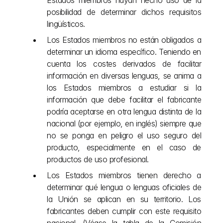
Estados miembros hayan hecho uso de la 
posibilidad de determinar dichos requisitos 
lingüísticos.
Los Estados miembros no están obligados a 
determinar un idioma específico. Teniendo en 
cuenta los costes derivados de facilitar 
información en diversas lenguas, se anima a 
los Estados miembros a estudiar si la 
información que debe facilitar el fabricante 
podría aceptarse en otra lengua distinta de la 
nacional (por ejemplo, en inglés) siempre que 
no se ponga en peligro el uso seguro del 
producto, especialmente en el caso de 
productos de uso profesional.
Los Estados miembros tienen derecho a 
determinar qué lengua o lenguas oficiales de 
la Unión se aplican en su territorio. Los 
fabricantes deben cumplir con este requisito 