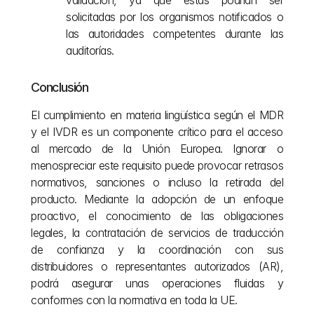
validación, ya que estas podrían ser 
solicitadas por los organismos notificados o 
las autoridades competentes durante las 
auditorías.
Conclusión
El cumplimiento en materia lingüística según el MDR 
y el IVDR es un componente crítico para el acceso 
al mercado de la Unión Europea. Ignorar o 
menospreciar este requisito puede provocar retrasos 
normativos, sanciones o incluso la retirada del 
producto. Mediante la adopción de un enfoque 
proactivo, el conocimiento de las obligaciones 
legales, la contratación de servicios de traducción 
de confianza y la coordinación con sus 
distribuidores o representantes autorizados (AR), 
podrá asegurar unas operaciones fluidas y 
conformes con la normativa en toda la UE.