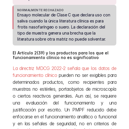
NORMALMENTE RECHAZADO
Ensayo molecular de Clase C que declara uso con 
saliva cuando la única literatura clínica es para 
frotis nasofaríngeo o suero. La declaración del 
tipo de muestra genera una brecha que la 
literatura sobre otra matriz no puede solventar.
El Artículo 2(39) y los productos para los que el 
funcionamiento clínico no es significativo
La directriz MDCG 2022-2 señala que los datos de 
funcionamiento clínico
 pueden no ser exigibles para 
determinados productos, como recipientes para 
muestras no estériles, portaobjetos de microscopía 
o ciertos reactivos generales. Aun así, se requiere 
una evaluación del funcionamiento y una 
justificación por escrito. Un PMPF reducido debe 
enfocarse en el funcionamiento analítico o funcional 
y en las señales de seguridad, no en criterios de 