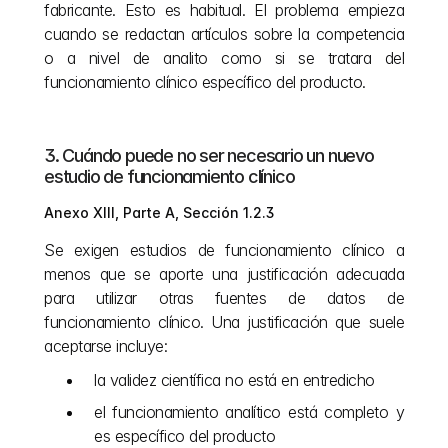
fabricante. Esto es habitual. El problema empieza 
cuando se redactan artículos sobre la competencia 
o a nivel de analito como si se tratara del 
funcionamiento clínico específico del producto.
3. Cuándo puede no ser necesario un nuevo 
estudio de funcionamiento clínico
Anexo XIII, Parte A, Sección 1.2.3
Se exigen estudios de funcionamiento clínico a 
menos que se aporte una justificación adecuada 
para utilizar otras fuentes de datos de 
funcionamiento clínico. Una justificación que suele 
aceptarse incluye:
la validez científica no está en entredicho
el funcionamiento analítico está completo y 
es específico del producto