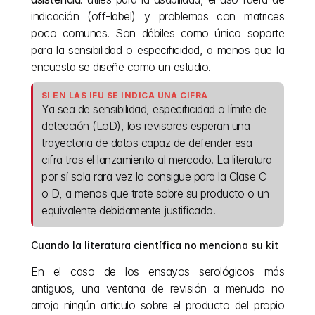
indicación (off-label) y problemas con matrices 
poco comunes. Son débiles como único soporte 
para la sensibilidad o especificidad, a menos que la 
encuesta se diseñe como un estudio.
SI EN LAS IFU SE INDICA UNA CIFRA
Ya sea de sensibilidad, especificidad o límite de 
detección (LoD), los revisores esperan una 
trayectoria de datos capaz de defender esa 
cifra tras el lanzamiento al mercado. La literatura 
por sí sola rara vez lo consigue para la Clase C 
o D, a menos que trate sobre su producto o un 
equivalente debidamente justificado.
Cuando la literatura científica no menciona su kit
En el caso de los ensayos serológicos más 
antiguos, una ventana de revisión a menudo no 
arroja ningún artículo sobre el producto del propio 