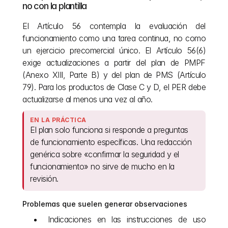
no con la plantilla
El Artículo 56 contempla la evaluación del 
funcionamiento como una tarea continua, no como 
un ejercicio precomercial único. El Artículo 56(6) 
exige actualizaciones a partir del plan de PMPF 
(Anexo XIII, Parte B) y del plan de PMS (Artículo 
79). Para los productos de Clase C y D, el PER debe 
actualizarse al menos una vez al año.
EN LA PRÁCTICA
El plan solo funciona si responde a preguntas 
de funcionamiento específicas. Una redacción 
genérica sobre «confirmar la seguridad y el 
funcionamiento» no sirve de mucho en la 
revisión.
Problemas que suelen generar observaciones
Indicaciones en las instrucciones de uso 