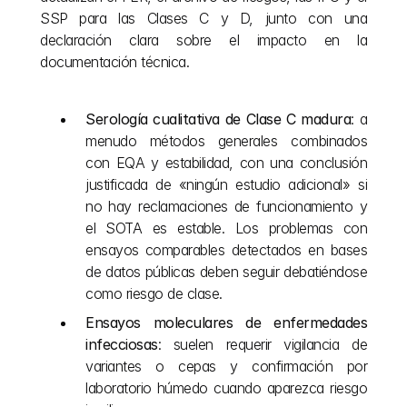
SSP para las Clases C y D, junto con una 
declaración clara sobre el impacto en la 
documentación técnica.
Serología cualitativa de Clase C madura
: a 
menudo métodos generales combinados 
con EQA y estabilidad, con una conclusión 
justificada de «ningún estudio adicional» si 
no hay reclamaciones de funcionamiento y 
el SOTA es estable. Los problemas con 
ensayos comparables detectados en bases 
de datos públicas deben seguir debatiéndose 
como riesgo de clase.
Ensayos moleculares de enfermedades 
infecciosas
: suelen requerir vigilancia de 
variantes o cepas y confirmación por 
laboratorio húmedo cuando aparezca riesgo 