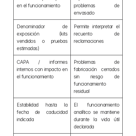
en el funcionamiento
problemas de 
envasado
Denominador de 
Permite interpretar el 
exposición (kits 
recuento de 
vendidos o pruebas 
reclamaciones
estimadas)
CAPA / informes 
Problemas de 
internos con impacto en 
fabricación cerrados 
el funcionamiento
sin riesgo de 
funcionamiento 
residual
Estabilidad hasta la 
El funcionamiento 
fecha de caducidad 
analítico se mantiene 
indicada
durante la vida útil 
declarada