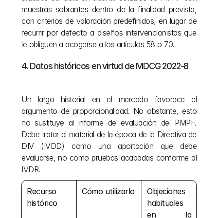
muestras sobrantes dentro de la finalidad prevista, 
con criterios de valoración predefinidos, en lugar de 
recurrir por defecto a diseños intervencionistas que 
le obliguen a acogerse a los artículos 58 o 70.
4. Datos históricos en virtud de MDCG 2022-8
Un largo historial en el mercado favorece el 
argumento de proporcionalidad. No obstante, esto 
no sustituye al informe de evaluación del PMPF. 
Debe tratar el material de la época de la Directiva de 
DIV (IVDD) como una aportación que debe 
evaluarse, no como pruebas acabadas conforme al 
IVDR.
Recurso 
Cómo utilizarlo
Objeciones 
histórico
habituales 
en la 