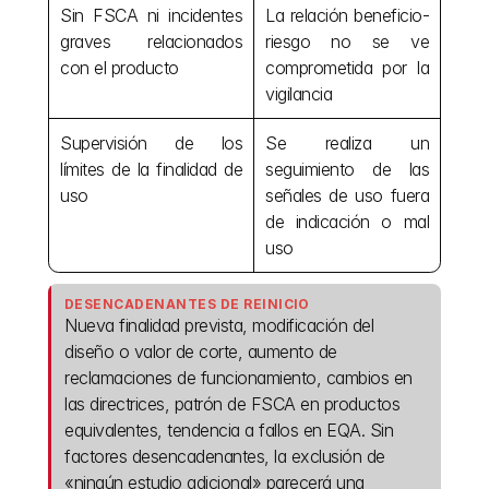
Sin FSCA ni incidentes 
La relación beneficio-
graves relacionados 
riesgo no se ve 
con el producto
comprometida por la 
vigilancia
Supervisión de los 
Se realiza un 
límites de la finalidad de 
seguimiento de las 
uso
señales de uso fuera 
de indicación o mal 
uso
DESENCADENANTES DE REINICIO
Nueva finalidad prevista, modificación del 
diseño o valor de corte, aumento de 
reclamaciones de funcionamiento, cambios en 
las directrices, patrón de FSCA en productos 
equivalentes, tendencia a fallos en EQA. Sin 
factores desencadenantes, la exclusión de 
«ningún estudio adicional» parecerá una 