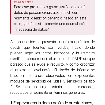
REALMENTE
Para este producto o grupo justificado, ¿qué 
datos de poscomercialización modifican 
realmente la relación beneficio-riesgo en este 
ciclo, y qué es simplemente una acumulación 
innecesaria de datos?
A continuación se presenta una forma práctica de 
decidir qué fuentes son válidas, hasta dónde 
pueden llegar los datos históricos y la literatura 
científica, cómo reducir el alcance del PMPF sin que 
parezca que se elude el requisito, y cómo organizar 
el informe de evaluación. El diseño del informe se 
basa en patrones observados en expedientes 
maduros de serología de Clase C (ensayos de tipo 
ELISA con un largo historial en el mercado), 
redactados únicamente en términos generales.
1. Empezar con la declaración de prestaciones, 