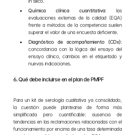
in silico.
Química clínica cuantitativa
: las 
evaluaciones externas de la calidad (EQA) 
frente a métodos de la competencia suelen 
superar el valor de una encuesta deficiente.
Diagnóstico de acompañamiento (CDx)
: 
concordancia con la lógica del ensayo del 
ensayo clínico, cambios en el etiquetado y 
nuevas indicaciones.
6. Qué debe incluirse en el plan de PMPF
Para un kit de serología cualitativa ya consolidado, 
la cuestión puede plantearse de forma más 
simplificada pero cuantificable: ausencia de 
tendencias en las reclamaciones relacionadas con el 
funcionamiento por encima de una tasa determinada 