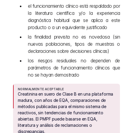
el funcionamiento clínico está respaldado por 
la literatura científica y/o la experiencia 
diagnóstica habitual que se aplica a este 
producto o a un equivalente justificado
la finalidad prevista no es novedosa (sin 
nuevas poblaciones, tipos de muestras o 
declaraciones sobre decisiones clínicas)
los riesgos residuales no dependen de 
parámetros de funcionamiento clínicos que 
no se hayan demostrado
NORMALMENTE ACEPTABLE
Creatinina en suero de Clase B en una plataforma 
madura, con años de EQA, comparaciones de 
métodos publicadas para el mismo sistema de 
reactivos, sin tendencias de funcionamiento 
abiertas. El PMPF puede basarse en EQA, 
literatura y análisis de reclamaciones o 
discrepancias.