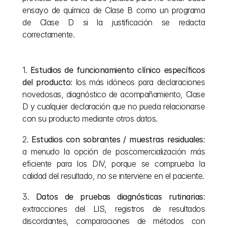
ensayo de química de Clase B como un programa 
de Clase D si la justificación se redacta 
correctamente.
1. 
Estudios de funcionamiento clínico específicos 
del producto
: los más idóneos para declaraciones 
novedosas, diagnóstico de acompañamiento, Clase 
D y cualquier declaración que no pueda relacionarse 
con su producto mediante otros datos.
2. 
Estudios con sobrantes / muestras residuales
: 
a menudo la opción de poscomercialización más 
eficiente para los DIV, porque se comprueba la 
calidad del resultado, no se interviene en el paciente.
3. 
Datos de pruebas diagnósticas rutinarias
: 
extracciones del LIS, registros de resultados 
discordantes, comparaciones de métodos con 