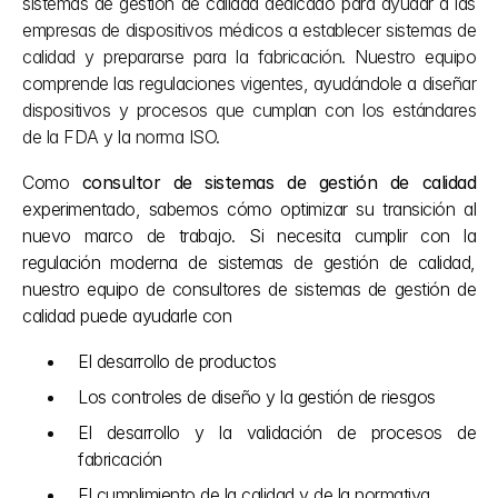
sistemas de gestión de calidad dedicado para ayudar a las 
empresas de dispositivos médicos a establecer sistemas de 
calidad y prepararse para la fabricación. Nuestro equipo 
comprende las regulaciones vigentes, ayudándole a diseñar 
dispositivos y procesos que cumplan con los estándares 
de la FDA y la norma ISO.
Como 
consultor de sistemas de gestión de calidad
experimentado, sabemos cómo optimizar su transición al 
nuevo marco de trabajo. Si necesita cumplir con la 
regulación moderna de sistemas de gestión de calidad, 
nuestro equipo de consultores de sistemas de gestión de 
calidad puede ayudarle con
El desarrollo de productos 
Los controles de diseño y la gestión de riesgos
El desarrollo y la validación de procesos de 
fabricación
El cumplimiento de la calidad y de la normativa