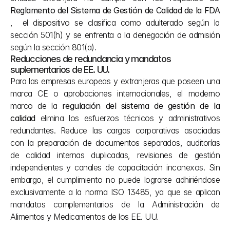
Reglamento del Sistema de Gestión de Calidad de la FDA 
,  el dispositivo se clasifica como adulterado según la 
sección 501(h) y se enfrenta a la denegación de admisión 
según la sección 801(a).
Reducciones de redundancia y mandatos 
suplementarios de EE. UU.
Para las empresas europeas y extranjeras que poseen una 
marca CE o aprobaciones internacionales, el moderno 
marco de la 
regulación del sistema de gestión de la 
calidad
 elimina los esfuerzos técnicos y administrativos 
redundantes. Reduce las cargas corporativas asociadas 
con la preparación de documentos separados, auditorías 
de calidad internas duplicadas, revisiones de gestión 
independientes y canales de capacitación inconexos. Sin 
embargo, el cumplimiento no puede lograrse adhiriéndose 
exclusivamente a la norma ISO 13485, ya que se aplican 
mandatos complementarios de la Administración de 
Alimentos y Medicamentos de los EE. UU.  