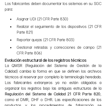
Los fabricantes deben documentar los sistemas en su SGC 
para:
Asignar UDI (21 CFR Parte 830)
Realizar el seguimiento de los dispositivos (21 CFR 
Parte 821)
Reportar quejas (21 CFR Parte 803)
Gestionar retiradas y correcciones de campo (21 
CFR Parte 806)
Evolución estructural de los registros técnicos
La QMSR (Regulación del Sistema de Gestión de la 
Calidad) cambia la forma en que se definen los archivos 
técnicos al reservar por completo la terminología heredada. 
Los fabricantes extranjeros ya no están obligados a 
organizar los registros bajo las antiguas estructuras de la 
Regulación del Sistema de Calidad 21 CFR Parte 820
, 
como el DMR, DHF o DHR. Las especificaciones de los 
productos y los procedimientos de fabricación se 