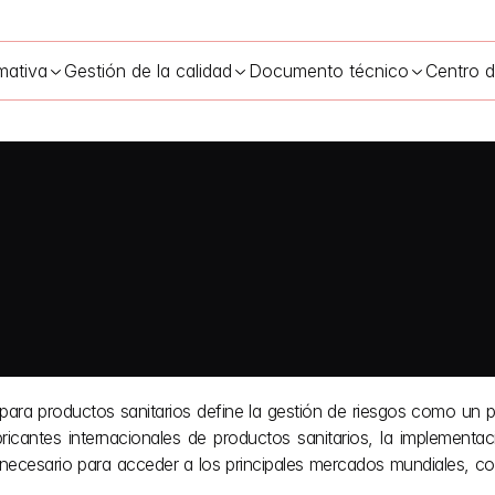
mativa
Gestión de la calidad
Documento técnico
Centro 
para productos sanitarios define la gestión de riesgos como un 
ricantes internacionales de productos sanitarios, la implementac
cesario para acceder a los principales mercados mundiales, co