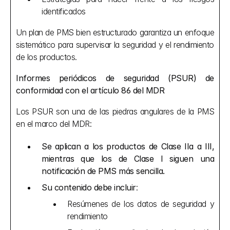
identificados
Un plan de PMS bien estructurado garantiza un enfoque 
sistemático para supervisar la seguridad y el rendimiento 
de los productos.
Informes periódicos de seguridad (PSUR) de 
conformidad con el artículo 86 del MDR
Los PSUR son una de las piedras angulares de la PMS 
en el marco del MDR:
Se aplican a los productos de Clase IIa a III, 
mientras que los de Clase I siguen una 
notificación de PMS más sencilla.
Su contenido debe incluir
:
Resúmenes de los datos de seguridad y 
rendimiento