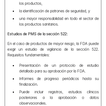
los productos,
la identificación de patrones de seguridad, y
una mayor responsabilidad en todo el sector de 
los productos sanitarios.
Estudios de PMS de la sección 522:
En el caso de productos de mayor riesgo, la FDA puede 
exigir un estudio de vigilancia de la sección 522. 
Requisitos fundamentales:
Presentación de un protocolo de estudio 
detallado para su aprobación por la FDA.
Informes de progreso periódicos hasta su 
finalización.
Puede incluir registros, estudios clínicos 
posteriores a la aprobación o datos 
observacionales.