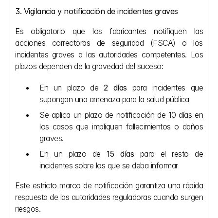
3. Vigilancia y notificación de incidentes graves
Es obligatorio que los fabricantes notifiquen las 
acciones correctoras de seguridad (FSCA) o los 
incidentes graves a las autoridades competentes. Los 
plazos dependen de la gravedad del suceso:
En un plazo de 
2 días
 para incidentes que 
supongan una amenaza para la salud pública
Se aplica un plazo de notificación de 10 días en 
los casos que impliquen fallecimientos o daños 
graves.
En un plazo de 
15 días
 para el resto de 
incidentes sobre los que se deba informar
Este estricto marco de notificación garantiza una rápida 
respuesta de las autoridades reguladoras cuando surgen 
riesgos.