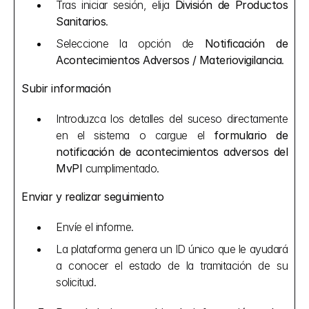
Tras iniciar sesión, elija 
División de Productos 
Sanitarios
.
Seleccione la opción de 
Notificación de 
Acontecimientos Adversos / Materiovigilancia
.
Subir información
Introduzca los detalles del suceso directamente 
en el sistema o cargue el 
formulario de 
notificación de acontecimientos adversos del 
MvPI
 cumplimentado.
Enviar y realizar seguimiento
Envíe el informe.
La plataforma genera un ID único que le ayudará 
a conocer el estado de la tramitación de su 
solicitud.