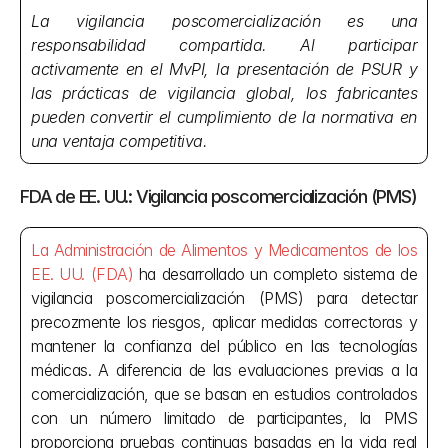
La vigilancia poscomercialización es una 
responsabilidad compartida. Al participar 
activamente en el MvPI, la presentación de PSUR y 
las prácticas de vigilancia global, los fabricantes 
pueden convertir el cumplimiento de la normativa en 
una ventaja competitiva.
FDA de EE. UU.: Vigilancia poscomercialización (PMS)
La Administración de Alimentos y Medicamentos de los 
EE. UU. (FDA)
 ha desarrollado un completo sistema de 
vigilancia poscomercialización (PMS) para detectar 
precozmente los riesgos, aplicar medidas correctoras y 
mantener la confianza del público en las tecnologías 
médicas. A diferencia de las evaluaciones previas a la 
comercialización, que se basan en estudios controlados 
con un número limitado de participantes, la PMS 
proporciona pruebas continuas basadas en la vida real 