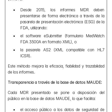
Desde 2015, los informes MDR deben 
presentarse de forma electrónica a través de la 
pasarela de presentación electrónica (ESG) de la 
FDA, utilizando:
el software eSubmitter (formulario MedWatch 
FDA 3500A en formato XML), o
la pasarela AS2 (XML compatible con HL7 
ICSR).
Este método mejora la eficacia, fiabilidad y trazabilidad 
de los informes.
Transparencia a través de la base de datos MAUDE:
Cada MDR presentado se pone a disposición del 
público en la base de datos MAUDE, lo que facilita:
el acceso público a los datos de seguridad de 