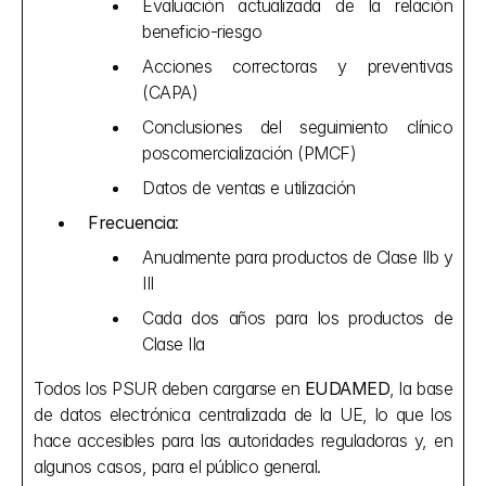
Evaluación actualizada de la relación 
beneficio-riesgo
Acciones correctoras y preventivas 
(CAPA)
Conclusiones del seguimiento clínico 
poscomercialización (PMCF)
Datos de ventas e utilización
Frecuencia
:
Anualmente para productos de Clase IIb y 
III
Cada dos años para los productos de 
Clase IIa
Todos los PSUR deben cargarse en 
EUDAMED
, la base 
de datos electrónica centralizada de la UE, lo que los 
hace accesibles para las autoridades reguladoras y, en 
algunos casos, para el público general.