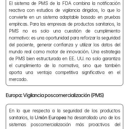
El sistema de PMS de la FDA combina la notificación 
reactiva con estudios de vigilancia dirigidos, lo que lo 
convierte en un sistema adaptable basado en pruebas 
empíricas. Para las empresas de productos sanitarios, la 
PMS no es solo una cuestión de cumplimiento 
normativo: es una oportunidad para reforzar la seguridad 
del paciente, generar confianza y utilizar los datos del 
mundo real como motor de innovación. Una estrategia 
de PMS bien estructurada en EE. UU. no solo garantiza 
el cumplimiento de la normativa, sino que también 
aporta una ventaja competitiva significativa en el 
mercado.
Europa: Vigilancia poscomercialización (PMS)
En lo que respecta a la seguridad de los productos 
sanitarios, la 
Unión Europea
 ha desarrollado uno de los 
sistemas poscomercialización más proactivos del 