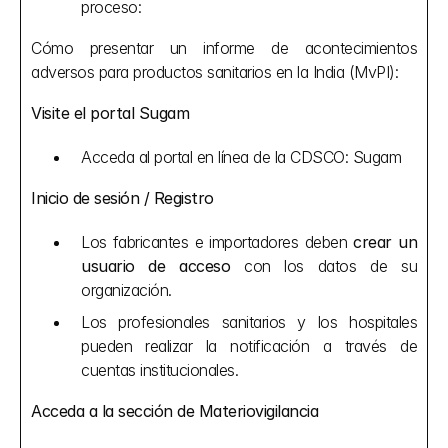
proceso:
Cómo presentar un informe de acontecimientos 
adversos para productos sanitarios en la India (MvPI):
Visite el portal Sugam
Acceda al portal en línea de la CDSCO: Sugam
Inicio de sesión / Registro
Los fabricantes e importadores deben 
crear un 
usuario de acceso
 con los datos de su 
organización.
Los profesionales sanitarios y los hospitales 
pueden realizar la notificación a través de 
cuentas institucionales.
Acceda a la sección de Materiovigilancia