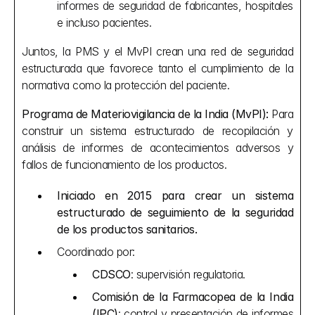
informes de seguridad de fabricantes, hospitales 
e incluso pacientes.
Juntos, la PMS y el MvPI crean una red de seguridad 
estructurada que favorece tanto el cumplimiento de la 
normativa como la protección del paciente.
Programa de Materiovigilancia de la India (MvPI):
 Para 
construir un sistema estructurado de recopilación y 
análisis de informes de acontecimientos adversos y 
fallos de funcionamiento de los productos.
Iniciado en 2015 para crear un sistema 
estructurado de seguimiento de la seguridad 
de los productos sanitarios.
Coordinado por:
CDSCO
: supervisión regulatoria.
Comisión de la Farmacopea de la India 
(IPC)
: control y presentación de informes 