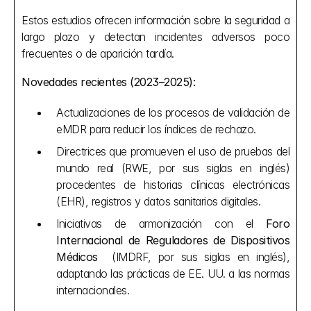
Estos estudios ofrecen información sobre la seguridad a 
largo plazo y detectan incidentes adversos poco 
frecuentes o de aparición tardía.
Novedades recientes (2023–2025):
Actualizaciones de los procesos de validación de 
eMDR para reducir los índices de rechazo.
Directrices que promueven el uso de pruebas del 
mundo real (RWE, por sus siglas en inglés) 
procedentes de historias clínicas electrónicas 
(EHR), registros y datos sanitarios digitales.
Iniciativas de armonización con el 
Foro 
Internacional de Reguladores de Dispositivos 
Médicos
  (IMDRF, por sus siglas en inglés), 
adaptando las prácticas de EE. UU. a las normas 
internacionales.