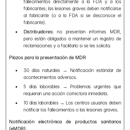
fallecimientos directamente a la FDA y a los 
fabricantes; las lesiones graves deben notificarse 
al fabricante (o a la FDA si se desconoce el 
fabricante).
Distribuidores:
 no presentan informes MDR, 
pero están obligados a mantener un registro de 
reclamaciones y a facilitarlo si se les solicita.
Plazos para la presentación de MDR
30 días naturales → Notificación estándar de 
acontecimientos adversos.
5 días laborables → Problemas urgentes que 
requieran una acción correctora inmediata.
10 días laborables → Los centros usuarios deben 
notificar los fallecimientos o las lesiones graves.
Notificación electrónica de productos sanitarios 
(eMDR):