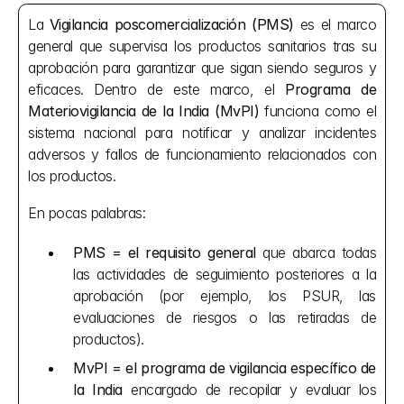
La 
Vigilancia poscomercialización (PMS)
 es el marco 
general que supervisa los productos sanitarios tras su 
aprobación para garantizar que sigan siendo seguros y 
eficaces. Dentro de este marco, el 
Programa de 
Materiovigilancia de la India (MvPI)
 funciona como el 
sistema nacional para notificar y analizar incidentes 
adversos y fallos de funcionamiento relacionados con 
los productos.
En pocas palabras:
PMS = el requisito general
 que abarca todas 
las actividades de seguimiento posteriores a la 
aprobación (por ejemplo, los PSUR, las 
evaluaciones de riesgos o las retiradas de 
productos).
MvPI = el programa de vigilancia específico de 
la India
 encargado de recopilar y evaluar los 