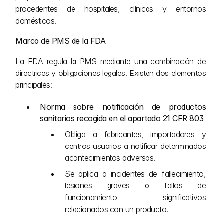
procedentes de hospitales, clínicas y entornos 
domésticos.
Marco de PMS de la FDA
La FDA regula la PMS mediante una combinación de 
directrices y obligaciones legales. Existen dos elementos 
principales:
Norma sobre notificación de productos 
sanitarios recogida en el apartado 21 CFR 803
Obliga a fabricantes, importadores y 
centros usuarios a notificar determinados 
acontecimientos adversos.
Se aplica a incidentes de fallecimiento, 
lesiones graves o fallos de 
funcionamiento significativos 
relacionados con un producto.