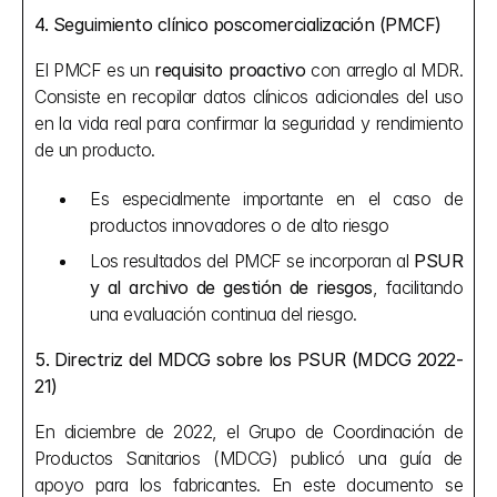
4. Seguimiento clínico poscomercialización (PMCF)
El PMCF es un 
requisito proactivo
 con arreglo al MDR. 
Consiste en recopilar datos clínicos adicionales del uso 
en la vida real para confirmar la seguridad y rendimiento 
de un producto.
Es especialmente importante en el caso de 
productos innovadores o de alto riesgo
Los resultados del PMCF se incorporan al 
PSUR 
y al archivo de gestión de riesgos
, facilitando 
una evaluación continua del riesgo.
5. Directriz del MDCG sobre los PSUR (MDCG 2022-
21)
En diciembre de 2022, el Grupo de Coordinación de 
Productos Sanitarios (MDCG) publicó una guía de 
apoyo para los fabricantes. En este documento se 