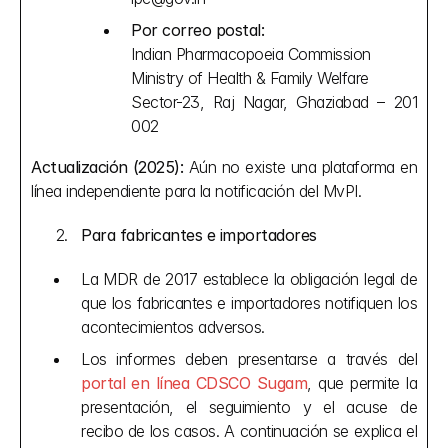
Por correo postal:
Indian Pharmacopoeia Commission
Ministry of Health & Family Welfare
Sector-23, Raj Nagar, Ghaziabad – 201 
002
Actualización (2025):
 Aún no existe una plataforma en 
línea independiente para la notificación del MvPI.
Para fabricantes e importadores
La MDR de 2017 establece la obligación legal de 
que los fabricantes e importadores notifiquen los 
acontecimientos adversos.
Los informes deben presentarse a través del 
portal en línea CDSCO Sugam
, que permite la 
presentación, el seguimiento y el acuse de 
recibo de los casos. A continuación se explica el 