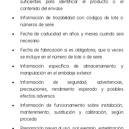
suficientes para identificar el producto o el 
contenido del envase
Información de trazabilidad con códigos de lote o 
números de serie
Fecha de caducidad en años y meses cuando sea 
necesario
Fecha de fabricación si es obligatoria, que a veces 
se incluye en el número de lote o de serie
Información específica de almacenamiento y 
manipulación en el embalaje exterior
Información de seguridad, advertencias, 
precauciones, rendimiento esperado y posibles 
efectos adversos
Información de funcionamiento sobre instalación, 
mantenimiento, sustitución y calibración, según 
proceda
Preparación previa al uso, por ejemplo, esterilización 