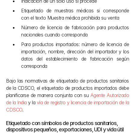
Indicación de un solo uso si procede
Etiquetado de muestras médicas si corresponde 
con el texto Muestra médica prohibida su venta
Número de licencia de fabricación para productos 
nacionales cuando corresponda
Para productos importados: número de licencia de 
importación, nombre, dirección del importador y los 
datos del establecimiento de fabricación según 
corresponda
Bajo las normativas de etiquetado de productos sanitarios 
de la CDSCO, el etiquetado de productos importados debe 
planificarse de manera conjunta con su 
Agente Autorizado 
de la India
 y la 
vía de registro y licencia de importación de la 
CDSCO
.
Etiquetado con símbolos de productos sanitarios, 
dispositivos pequeños, exportaciones, UDI y vida útil