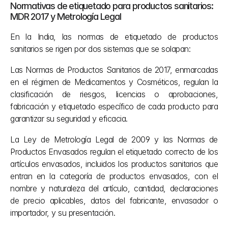
Normativas de etiquetado para productos sanitarios: 
MDR 2017 y Metrología Legal
En la India, las normas de etiquetado de productos 
sanitarios se rigen por dos sistemas que se solapan:
Las Normas de Productos Sanitarios de 2017, enmarcadas 
en el régimen de Medicamentos y Cosméticos, regulan la 
clasificación de riesgos, licencias o aprobaciones, 
fabricación y etiquetado específico de cada producto para 
garantizar su seguridad y eficacia.
La Ley de Metrología Legal de 2009 y las Normas de 
Productos Envasados regulan el etiquetado correcto de los 
artículos envasados, incluidos los productos sanitarios que 
entran en la categoría de productos envasados, con el 
nombre y naturaleza del artículo, cantidad, declaraciones 
de precio aplicables, datos del fabricante, envasador o 
importador, y su presentación.