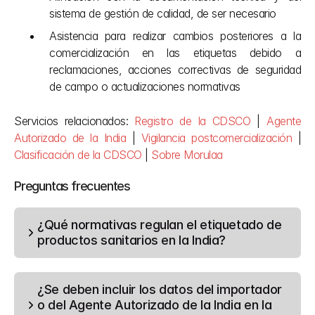
sistema de gestión de calidad, de ser necesario
Asistencia para realizar cambios posteriores a la 
comercialización en las etiquetas debido a 
reclamaciones, acciones correctivas de seguridad 
de campo o actualizaciones normativas
Servicios relacionados: 
Registro de la CDSCO
 | 
Agente 
Autorizado de la India
 | 
Vigilancia postcomercialización
 | 
Clasificación de la CDSCO
 | 
Sobre Morulaa
Preguntas frecuentes
¿Qué normativas regulan el etiquetado de 
productos sanitarios en la India?
¿Se deben incluir los datos del importador 
o del Agente Autorizado de la India en la 