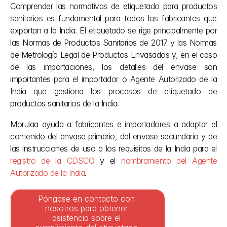
Comprender las normativas de etiquetado para productos 
sanitarios es fundamental para todos los fabricantes que 
exportan a la India. El etiquetado se rige principalmente por 
las Normas de Productos Sanitarios de 2017 y las Normas 
de Metrología Legal de Productos Envasados y, en el caso 
de las importaciones, los detalles del envase son 
importantes para el importador o Agente Autorizado de la 
India que gestiona los procesos de etiquetado de 
productos sanitarios de la India.
Morulaa ayuda a fabricantes e importadores a adaptar el 
contenido del envase primario, del envase secundario y de 
las instrucciones de uso a los requisitos de la India para el 
registro de la CDSCO
 y el 
nombramiento del Agente 
Autorizado de la India
.
Póngase en contacto con 
nosotros para obtener 
asistencia sobre el 