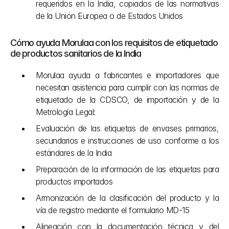
requeridos en la India, copiados de las normativas 
de la Unión Europea o de Estados Unidos
Cómo ayuda Morulaa con los requisitos de etiquetado 
de productos sanitarios de la India
Morulaa ayuda a fabricantes e importadores que 
necesitan asistencia para cumplir con las normas de 
etiquetado de la CDSCO, de importación y de la 
Metrología Legal:
Evaluación de las etiquetas de envases primarios, 
secundarios e instrucciones de uso conforme a los 
estándares de la India
Preparación de la información de las etiquetas para 
productos importados
Armonización de la clasificación del producto y la 
vía de registro mediante el formulario MD-15
Alineación con la documentación técnica y del 