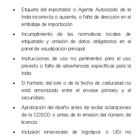
Etiqueta del importador o Agente Autorizado de la 
India incorrecta o ausente, o falta de dirección en el 
embalaje de importación
Incumplimiento de las normativas locales de 
etiquetado y omisión de datos obligatorios en el 
panel de visualización principal
Instrucciones de uso no pertinentes para el uso 
previsto o falta de advertencias específicas para la 
India
El formato del lote o de la fecha de caducidad no 
está armonizado entre el envase primario y el 
secundario
Aprobación del diseño antes de recibir aclaraciones 
de la CDSCO o antes de la emisión del número de 
licencia
Inclusión innecesaria de logotipos o UDI no 