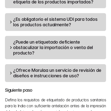
etiqueta de los productos importados?
¿Es obligatorio el sistema UDI para todos 
los productos actualmente?
¿Puede un etiquetado deficiente 
obstaculizar la importación o venta del 
producto?
¿Ofrece Morulaa un servicio de revisión de 
diseños e instrucciones de uso?
Siguiente paso
Defina los requisitos de etiquetado de productos sanitarios 
para la India con suficiente antelación antes de la impresión 