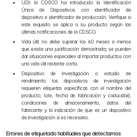
UDI: la CDSCO ha introducido la Identificación 
Única de Dispositivos con identificador de 
dispositivo e identificador de producción. Verifique si 
este requisito se aplica a su producto según las 
últimas notificaciones de la CDSCO.
Vida útil: no debe superar los 60 meses a menos 
que exista una justificación demostrada; se pueden 
dar situaciones especiales al importar productos con 
una vida útil restante corta.
Dispositivo de investigación o estudio de 
rendimiento: los dispositivos de investigación 
requieren etiquetas específicas con el nombre del 
producto, lote, fecha de fabricación y caducidad, 
condiciones de almacenamiento, datos del 
fabricante y la indicación de que es un dispositivo 
de investigación si es necesario.
Errores de etiquetado habituales que detectamos