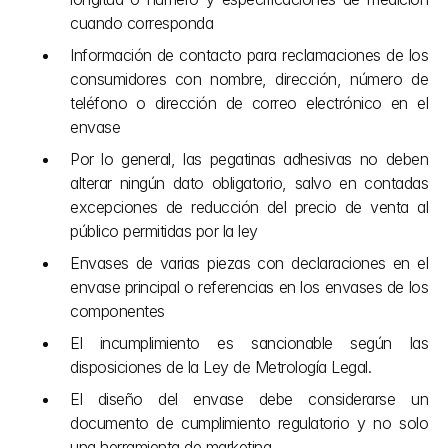
cuando corresponda
Información de contacto para reclamaciones de los 
consumidores con nombre, dirección, número de 
teléfono o dirección de correo electrónico en el 
envase
Por lo general, las pegatinas adhesivas no deben 
alterar ningún dato obligatorio, salvo en contadas 
excepciones de reducción del precio de venta al 
público permitidas por la ley
Envases de varias piezas con declaraciones en el 
envase principal o referencias en los envases de los 
componentes
El incumplimiento es sancionable según las 
disposiciones de la Ley de Metrología Legal.
El diseño del envase debe considerarse un 
documento de cumplimiento regulatorio y no solo 
una herramienta de marketing.