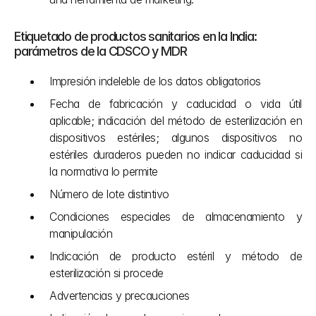
Etiquetado de productos sanitarios en la India: 
parámetros de la CDSCO y MDR
Impresión indeleble de los datos obligatorios
Fecha de fabricación y caducidad o vida útil 
aplicable; indicación del método de esterilización en 
dispositivos estériles; algunos dispositivos no 
estériles duraderos pueden no indicar caducidad si 
la normativa lo permite
Número de lote distintivo
Condiciones especiales de almacenamiento y 
manipulación
Indicación de producto estéril y método de 
esterilización si procede
Advertencias y precauciones