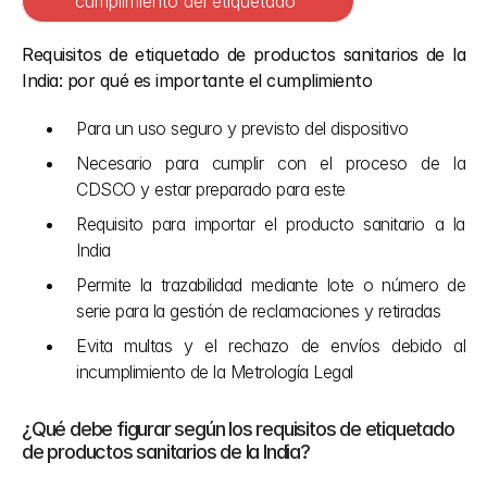
cumplimiento del etiquetado 
Requisitos de etiquetado de productos sanitarios de la 
India: por qué es importante el cumplimiento
Para un uso seguro y previsto del dispositivo
Necesario para cumplir con el proceso de la 
CDSCO y estar preparado para este
Requisito para importar el producto sanitario a la 
India
Permite la trazabilidad mediante lote o número de 
serie para la gestión de reclamaciones y retiradas
Evita multas y el rechazo de envíos debido al 
incumplimiento de la Metrología Legal
¿Qué debe figurar según los requisitos de etiquetado 
de productos sanitarios de la India?