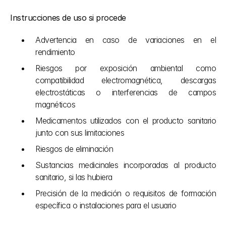
Instrucciones de uso si procede
Advertencia en caso de variaciones en el 
rendimiento
Riesgos por exposición ambiental como 
compatibilidad electromagnética, descargas 
electrostáticas o interferencias de campos 
magnéticos
Medicamentos utilizados con el producto sanitario 
junto con sus limitaciones
Riesgos de eliminación
Sustancias medicinales incorporadas al producto 
sanitario, si las hubiera
Precisión de la medición o requisitos de formación 
específica o instalaciones para el usuario