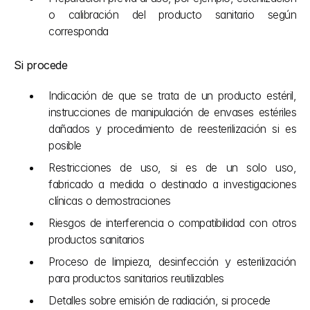
o calibración del producto sanitario según 
corresponda
Si procede
Indicación de que se trata de un producto estéril, 
instrucciones de manipulación de envases estériles 
dañados y procedimiento de reesterilización si es 
posible
Restricciones de uso, si es de un solo uso, 
fabricado a medida o destinado a investigaciones 
clínicas o demostraciones
Riesgos de interferencia o compatibilidad con otros 
productos sanitarios
Proceso de limpieza, desinfección y esterilización 
para productos sanitarios reutilizables
Detalles sobre emisión de radiación, si procede