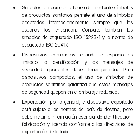
Símbolos: un correcto etiquetado mediante símbolos 
de productos sanitarios permite el uso de símbolos 
aceptados internacionalmente siempre que los 
usuarios los entiendan. Consulte también los 
símbolos de etiquetado ISO 15223-1 y la norma de 
etiquetado ISO 20417.
Dispositivos compactos: cuando el espacio es 
limitado, la identificación y los mensajes de 
seguridad importantes deben tener prioridad. Para 
dispositivos compactos, el uso de símbolos de 
productos sanitarios garantiza que estos mensajes 
de seguridad quepan en el embalaje reducido.
Exportación: por lo general, el dispositivo exportado 
está sujeto a las normas del país de destino, pero 
debe incluir la información esencial de identificación, 
fabricación y licencia conforme a las directrices de 
exportación de la India.