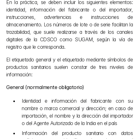
En la práctica, se deben incluir los siguientes elementos: 
identidad, información del fabricante o del importador, 
instrucciones, advertencias e instrucciones de 
almacenamiento. Los números de lote o de serie facilitan la 
trazabilidad, que suele realizarse a través de los canales 
digitales de la CDSCO como SUGAM, según la vía de 
registro que le corresponda.
El etiquetado general y el etiquetado mediante símbolos de 
productos sanitarios suelen constar de tres niveles de 
información:
General (normalmente obligatorio)
Identidad e información del fabricante con su 
nombre o marca comercial y dirección; en caso de 
importación, el nombre y la dirección del importador 
o del Agente Autorizado de la India en el país
Información del producto sanitario con datos 