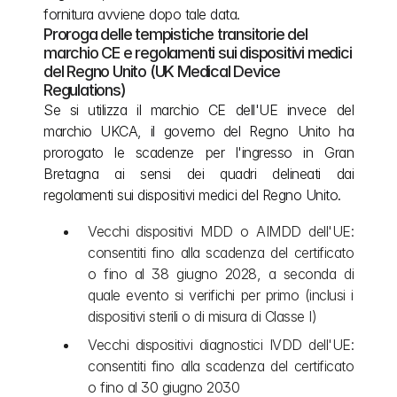
fornitura avviene dopo tale data.
Proroga delle tempistiche transitorie del 
marchio CE e regolamenti sui dispositivi medici 
del Regno Unito (UK Medical Device 
Regulations)
Se si utilizza il marchio CE dell'UE invece del 
marchio UKCA, il governo del Regno Unito ha 
prorogato le scadenze per l'ingresso in Gran 
Bretagna ai sensi dei quadri delineati dai 
regolamenti sui dispositivi medici del Regno Unito.
Vecchi dispositivi MDD o AIMDD dell'UE: 
consentiti fino alla scadenza del certificato 
o fino al 38 giugno 2028, a seconda di 
quale evento si verifichi per primo (inclusi i 
dispositivi sterili o di misura di Classe I)
Vecchi dispositivi diagnostici IVDD dell'UE: 
consentiti fino alla scadenza del certificato 
o fino al 30 giugno 2030