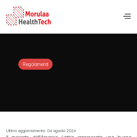
Regolamenti
Ultimo aggiornamento: 06 agosto 2026