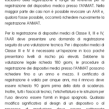
registrazione del dispositivo medico presso l'ANMAT. Nella 
maggior parte dei casi non è possibile revocare un AAR e, 
qualora fosse possibile, occorrerà richiedere nuovamente la 
registrazione ANMAT.
Per la registrazione di dispositivi medici di Classe II, III e IV, 
l'AAR deve presentare una domanda di registrazione 
seguita da una valutazione tecnica. Per i dispositivi medici di 
Classe III e IV è necessaria un'ispezione in loco poiché 
presentano livelli di rischio più elevati. Sebbene la 
valutazione legale richieda 180 giorni, le procedure di 
registrazione dei dispositivi medici presso l'ANMAT possono 
richiedere fino a un anno e mezzo. Il certificato di 
registrazione è valido per cinque anni, ma il rinnovo deve 
essere richiesto 90 giorni prima della data di scadenza. 
Inoltre, tutti i fascicoli tecnici, l'etichettatura e le istruzioni per 
l'uso devono essere forniti in lingua spagnola. Qualsiasi 
modifica significativa al design di un dispositivo o al 