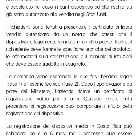
è accelerato nel caso in cui il dispositivo ad alto rischio sia 
già stato autorizzato alla vendita negli Stati Uniti.
I richiedenti sono tenuti a presentare il certificato di libera 
vendita autenticato da un notaio che attesti che il 
dispositivo è legalmente venduto in un altro paese. Inoltre, il 
richiedente deve fornire le specifiche tecniche del prodotto, 
le informazioni sulla sterilizzazione e il manuale di istruzioni 
che deve essere tradotto in spagnolo.
La domanda viene esaminata in due fasi: l'esame legale 
(fase 1) e l'esame tecnico (fase 2). Dopo l'approvazione da 
parte del Ministero, l'azienda riceve un certificato di 
registrazione valido per 5 anni. Qualsiasi errore nella 
procedura di registrazione può comportare il rifiuto della 
registrazione del dispositivo.
La registrazione dei dispositivi medici in Costa Rica può 
richiedere da 6 a 8 mesi ma il processo può essere 